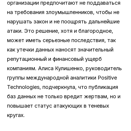
организации предпочитают не поддаваться
на требования злоумышленников, чтобы не
нарушать закон и не поощрять дальнейшие
атаки. Это решение, хотя и благородное,
может иметь серьезные последствия, так
как утечки данных наносят значительный
репутационный и финансовый ущерб
компаниям. Алиса Кулишенко, руководитель
группы международной аналитики Positive
Technologies, подчеркнула, что публикация
баз данных не только вредит жертвам, но и
повышает статус атакующих в теневых
кругах.