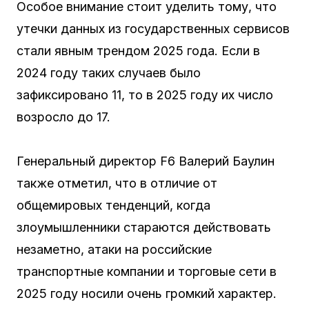
Особое внимание стоит уделить тому, что
утечки данных из государственных сервисов
стали явным трендом 2025 года. Если в
2024 году таких случаев было
зафиксировано 11, то в 2025 году их число
возросло до 17.
Генеральный директор F6 Валерий Баулин
также отметил, что в отличие от
общемировых тенденций, когда
злоумышленники стараются действовать
незаметно, атаки на российские
транспортные компании и торговые сети в
2025 году носили очень громкий характер.