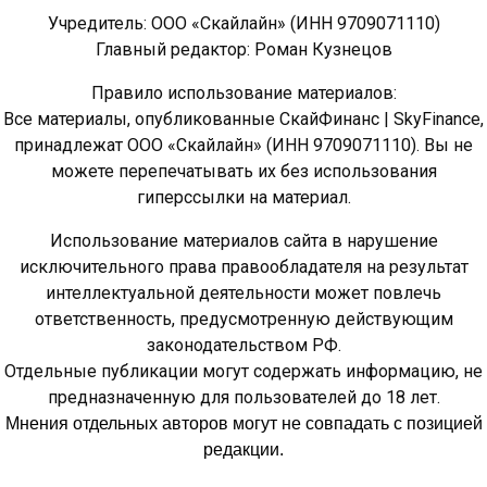
Учредитель: ООО «Скайлайн» (ИНН 9709071110)
Главный редактор: Роман Кузнецов
Правило использование материалов:
Все материалы, опубликованные СкайФинанс | SkyFinance,
принадлежат ООО «Скайлайн» (ИНН 9709071110). Вы не
можете перепечатывать их без использования
гиперссылки на материал.
Использование материалов сайта в нарушение
исключительного права правообладателя на результат
интеллектуальной деятельности может повлечь
ответственность, предусмотренную действующим
законодательством РФ.
Отдельные публикации могут содержать информацию, не
предназначенную для пользователей до 18 лет.
Мнения отдельных авторов могут не совпадать с позицией
редакции.