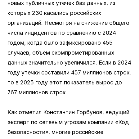
новых публичных утечек баз данных, из
которых 230 касались российских
организаций. Несмотря на снижение общего
числа инцидентов по сравнению с 2024
годом, когда было зафиксировано 455
случаев, объем скомпрометированных
данных значительно увеличился. Если в 2024
году утечки составили 457 миллионов строк,
то в 2025 году этот показатель вырос до
767 миллионов строк.
Как отметил Константин Горбунов, ведущий
эксперт по сетевым угрозам компании «Код
безопасности», многие российские