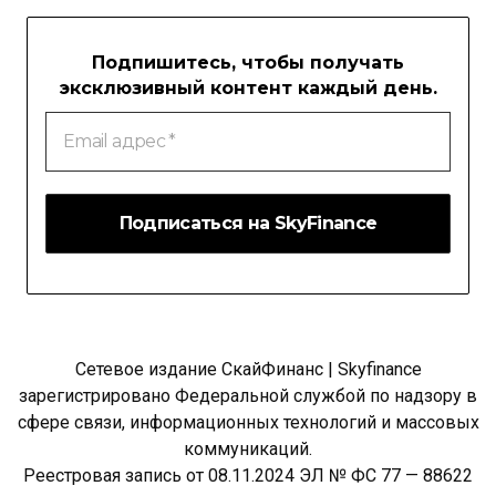
Подпишитесь, чтобы получать
эксклюзивный контент каждый день.
Email
адрес
*
Сетевое издание СкайФинанс | Skyfinance
зарегистрировано Федеральной службой по надзору в
сфере связи, информационных технологий и массовых
коммуникаций.
Реестровая запись от 08.11.2024 ЭЛ № ФС 77 — 88622