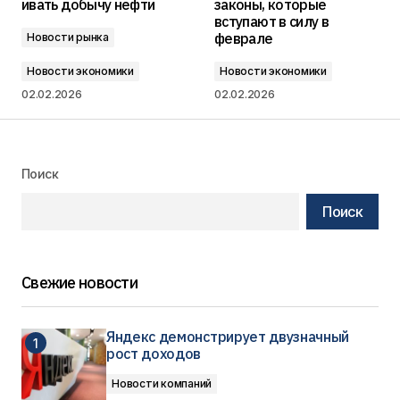
ивать добычу нефти
законы, которые
вступают в силу в
феврале
Новости рынка
Новости экономики
Новости экономики
02.02.2026
02.02.2026
Поиск
Поиск
Свежие новости
Яндекс демонстрирует двузначный
рост доходов
Новости компаний