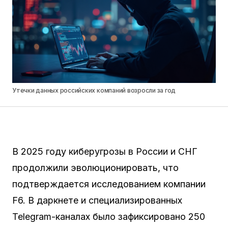
Утечки данных российских компаний возросли за год
В 2025 году киберугрозы в России и СНГ
продолжили эволюционировать, что
подтверждается исследованием компании
F6. В даркнете и специализированных
Telegram-каналах было зафиксировано 250