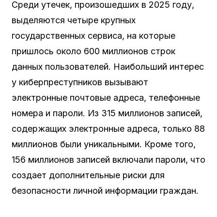
Среди утечек, произошедших в 2025 году,
выделяются четыре крупных
государственных сервиса, на которые
пришлось около 600 миллионов строк
данных пользователей. Наибольший интерес
у киберпреступников вызывают
электронные почтовые адреса, телефонные
номера и пароли. Из 315 миллионов записей,
содержащих электронные адреса, только 88
миллионов были уникальными. Кроме того,
156 миллионов записей включали пароли, что
создает дополнительные риски для
безопасности личной информации граждан.