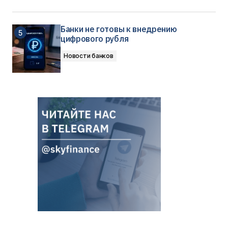
Банки не готовы к внедрению
цифрового рубля
Новости банков