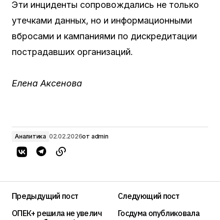
Эти инциденты сопровождались не только
утечками данных, но и информационными
вбросами и кампаниями по дискредитации
пострадавших организаций.
Елена Аксенова
Аналитика
02.02.2026
от
admin
Предыдущий пост
Следующий пост
ОПЕК+ решила не увелич
Госдума опубликовала