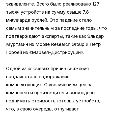
эквиваленте. Всего было реализовано 127
тысяч устройств на сумму свыше 7,8
миллиарда рублей. Это падение стало
самым значительным за последние годы, что
подтверждают эксперты, такие как Эльдар
Муртазин из Mobile Research Group и Петр
Горбей из «Марвел-Дистрибуции».
Одной из ключевых причин снижения
продаж стало подорожание
комплектующих. С увеличением цен на
компоненты производители вынуждены
поднимать стоимость готовых устройств,
что, в свою очередь, отпугивает