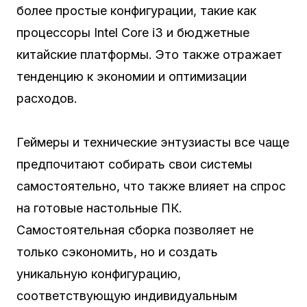
более простые конфигурации, такие как
процессоры Intel Core i3 и бюджетные
китайские платформы. Это также отражает
тенденцию к экономии и оптимизации
расходов.
Геймеры и технические энтузиасты все чаще
предпочитают собирать свои системы
самостоятельно, что также влияет на спрос
на готовые настольные ПК.
Самостоятельная сборка позволяет не
только сэкономить, но и создать
уникальную конфигурацию,
соответствующую индивидуальным