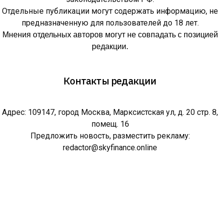
Отдельные публикации могут содержать информацию, не
предназначенную для пользователей до 18 лет.
Мнения отдельных авторов могут не совпадать с позицией
редакции.
Контакты редакции
Адрес: 109147, город Москва, Марксистская ул, д. 20 стр. 8,
помещ. 16
Предложить новость, разместить рекламу:
redactor@skyfinance.online