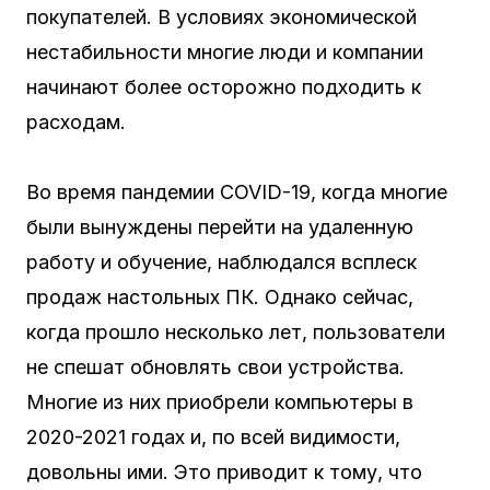
покупателей. В условиях экономической
нестабильности многие люди и компании
начинают более осторожно подходить к
расходам.
Во время пандемии COVID-19, когда многие
были вынуждены перейти на удаленную
работу и обучение, наблюдался всплеск
продаж настольных ПК. Однако сейчас,
когда прошло несколько лет, пользователи
не спешат обновлять свои устройства.
Многие из них приобрели компьютеры в
2020-2021 годах и, по всей видимости,
довольны ими. Это приводит к тому, что