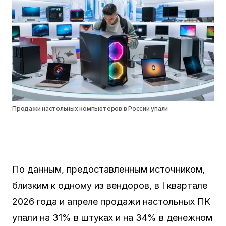
Продажи настольных компьютеров в России упали
По данным, предоставленным источником,
близким к одному из вендоров, в I квартале
2026 года и апреле продажи настольных ПК
упали на 31% в штуках и на 34% в денежном