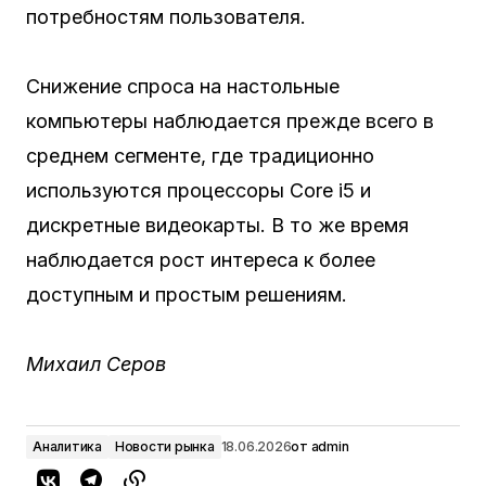
потребностям пользователя.
Снижение спроса на настольные
компьютеры наблюдается прежде всего в
среднем сегменте, где традиционно
используются процессоры Core i5 и
дискретные видеокарты. В то же время
наблюдается рост интереса к более
доступным и простым решениям.
Михаил Серов
Аналитика
Новости рынка
18.06.2026
от
admin