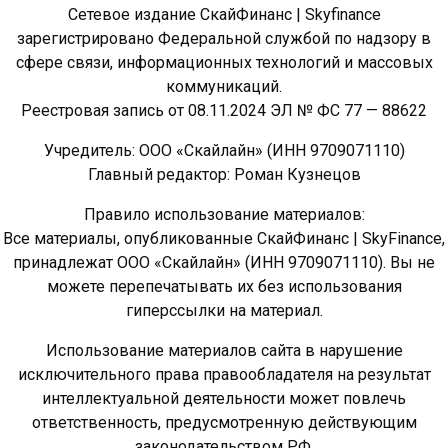
Сетевое издание СкайФинанс | Skyfinance
зарегистрировано Федеральной службой по надзору в
сфере связи, информационных технологий и массовых
коммуникаций.
Реестровая запись от 08.11.2024 ЭЛ № ФС 77 — 88622
Учредитель: ООО «Скайлайн» (ИНН 9709071110)
Главный редактор: Роман Кузнецов
Правило использование материалов:
Все материалы, опубликованные СкайФинанс | SkyFinance,
принадлежат ООО «Скайлайн» (ИНН 9709071110). Вы не
можете перепечатывать их без использования
гиперссылки на материал.
Использование материалов сайта в нарушение
исключительного права правообладателя на результат
интеллектуальной деятельности может повлечь
ответственность, предусмотренную действующим
законодательством РФ.