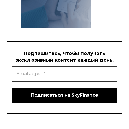
Подпишитесь, чтобы получать
эксклюзивный контент каждый день.
Email
адрес
*