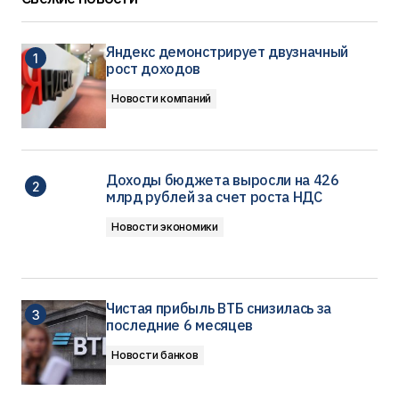
Яндекс демонстрирует двузначный
рост доходов
Новости компаний
Доходы бюджета выросли на 426
млрд рублей за счет роста НДС
Новости экономики
Чистая прибыль ВТБ снизилась за
последние 6 месяцев
Новости банков