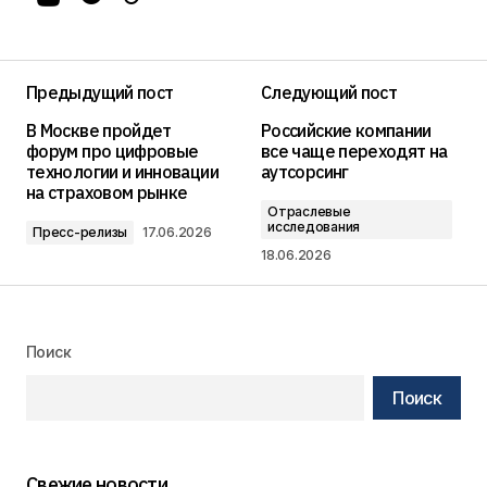
Предыдущий пост
Следующий пост
В Москве пройдет
Российские компании
форум про цифровые
все чаще переходят на
технологии и инновации
аутсорсинг
на страховом рынке
Отраслевые
исследования
Пресс-релизы
17.06.2026
18.06.2026
Поиск
Поиск
Свежие новости