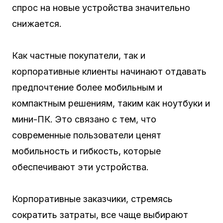
спрос на новые устройства значительно
снижается.
Как частные покупатели, так и
корпоративные клиенты начинают отдавать
предпочтение более мобильным и
компактным решениям, таким как ноутбуки и
мини-ПК. Это связано с тем, что
современные пользователи ценят
мобильность и гибкость, которые
обеспечивают эти устройства.
Корпоративные заказчики, стремясь
сократить затраты, все чаще выбирают