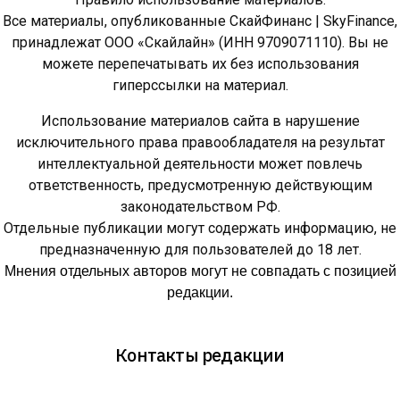
Все материалы, опубликованные СкайФинанс | SkyFinance,
принадлежат ООО «Скайлайн» (ИНН 9709071110). Вы не
можете перепечатывать их без использования
гиперссылки на материал.
Использование материалов сайта в нарушение
исключительного права правообладателя на результат
интеллектуальной деятельности может повлечь
ответственность, предусмотренную действующим
законодательством РФ.
Отдельные публикации могут содержать информацию, не
предназначенную для пользователей до 18 лет.
Мнения отдельных авторов могут не совпадать с позицией
редакции.
Контакты редакции