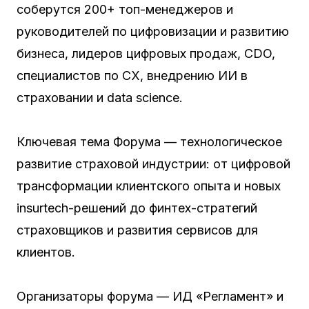
соберутся 200+ топ-менеджеров и
руководителей по цифровизации и развитию
бизнеса, лидеров цифровых продаж, CDO,
специалистов по CX, внедрению ИИ в
страховании и data science.
Ключевая тема Форума — технологическое
развитие страховой индустрии: от цифровой
трансформации клиентского опыта и новых
insurtech-решений до финтех-стратегий
страховщиков и развития сервисов для
клиентов.
Организаторы форума — ИД «Регламент» и