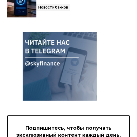
Новости банков
Подпишитесь, чтобы получать
эксклюзивный контент каждый день.