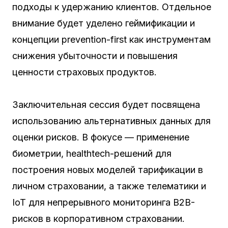
подходы к удержанию клиентов. Отдельное
внимание будет уделено геймификации и
концепции prevention-first как инструментам
снижения убыточности и повышения
ценности страховых продуктов.
Заключительная сессия будет посвящена
использованию альтернативных данных для
оценки рисков. В фокусе — применение
биометрии, healthtech-решений для
построения новых моделей тарификации в
личном страховании, а также телематики и
IoT для непрерывного мониторинга B2B-
рисков в корпоративном страховании.