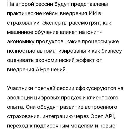
На второй сессии будут представлены
практические кейсы внедрения ИИ в
страховании. Эксперты рассмотрят, как
машинное обучение влияет на юнит-
экономику продуктов, какие процессы уже
полностью автоматизированы и как бизнесу
оценивать экономический эффект от
внедрения AI-решений.
Участники третьей сессии сфокусируются на
эволюции цифровых продаж и клиентского
опыта. Они обсудят развитие встроенного
страхования, интеграцию через Open API,
переход к подписочным моделям и новые