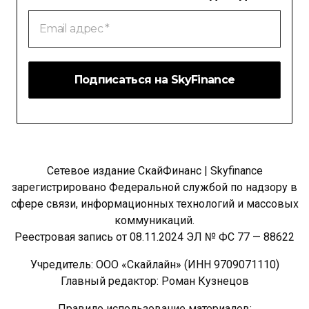
Email
адрес
*
Сетевое издание СкайФинанс | Skyfinance
зарегистрировано Федеральной службой по надзору в
сфере связи, информационных технологий и массовых
коммуникаций.
Реестровая запись от 08.11.2024 ЭЛ № ФС 77 — 88622
Учредитель: ООО «Скайлайн» (ИНН 9709071110)
Главный редактор: Роман Кузнецов
Правило использование материалов: