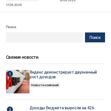
18.06.2026
17.06.2026
Поиск
Поиск
Свежие новости
Яндекс демонстрирует двузначный
рост доходов
Новости компаний
Доходы бюджета выросли на 426