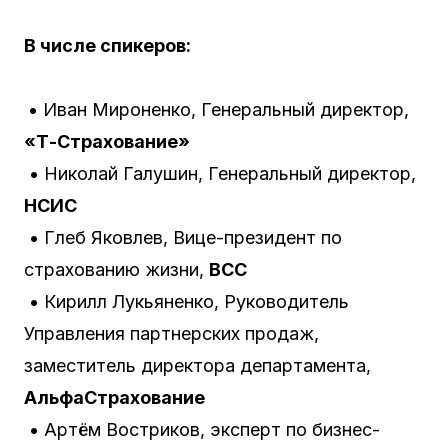
В числе спикеров:
• Иван Мироненко, Генеральный директор,
«Т-Страхование»
• Николай Галушин, Генеральный директор,
НСИС
• Глеб Яковлев, Вице-президент по
страхованию жизни,
ВСС
• Кирилл Лукьяненко, Руководитель
Управления партнерских продаж,
заместитель директора департамента,
АльфаСтрахование
• Артём Востриков, эксперт по бизнес-