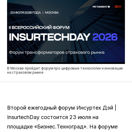
В Москве пройдет форум про цифровые технологии и инновации
на страховом рынке
Второй ежегодный форум Инсуртех Дэй |
InsurtechDay состоится 23 июля на
площадке «Бизнес.Техноград». На форуме