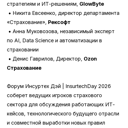
стратегиям и ИТ-решениям,
GlowByte
• Никита Евсеенко, директор департамента
«Страхование»,
Рексофт
• Анна Муковозова, независимый эксперт
по AI, Data Science и автоматизации в
страховании
• Денис Гаврилов, Директор,
Ozon
Страхование
Форум Инсуртех Дэй | InsurtechDay 2026
соберет ведущих игроков страхового
сектора для обсуждения работающих ИТ-
кейсов, технологического будущего отрасли
и совместной выработки новых правил