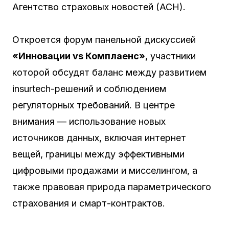
Агентство страховых новостей (АСН).
Откроется форум панельной дискуссией
«Инновации vs Комплаенс»
, участники
которой обсудят баланс между развитием
insurtech-решений и соблюдением
регуляторных требований. В центре
внимания — использование новых
источников данных, включая интернет
вещей, границы между эффективными
цифровыми продажами и мисселингом, а
также правовая природа параметрического
страхования и смарт-контрактов.