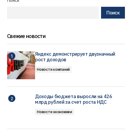
Поиск
Поиск
Свежие новости
Яндекс демонстрирует двузначный
рост доходов
Новости компаний
Доходы бюджета выросли на 426
млрд рублей за счет роста НДС
Новости экономики