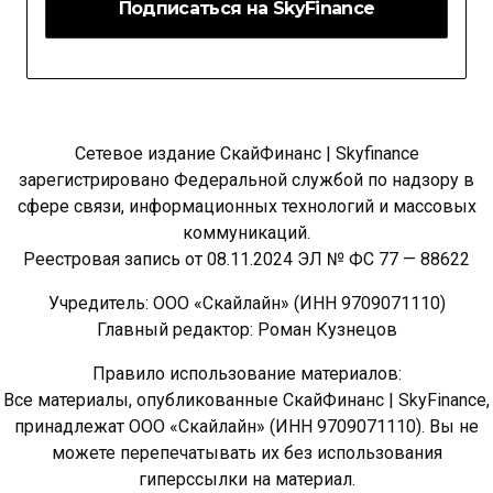
Сетевое издание СкайФинанс | Skyfinance
зарегистрировано Федеральной службой по надзору в
сфере связи, информационных технологий и массовых
коммуникаций.
Реестровая запись от 08.11.2024 ЭЛ № ФС 77 — 88622
Учредитель: ООО «Скайлайн» (ИНН 9709071110)
Главный редактор: Роман Кузнецов
Правило использование материалов:
Все материалы, опубликованные СкайФинанс | SkyFinance,
принадлежат ООО «Скайлайн» (ИНН 9709071110). Вы не
можете перепечатывать их без использования
гиперссылки на материал.