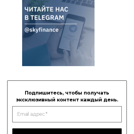
Подпишитесь, чтобы получать
эксклюзивный контент каждый день.
Email
адрес
*