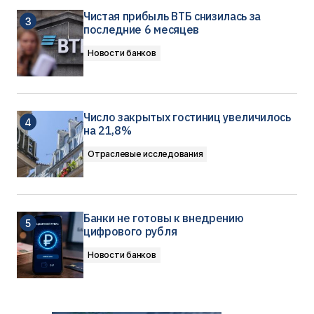
Чистая прибыль ВТБ снизилась за
последние 6 месяцев
Новости банков
Число закрытых гостиниц увеличилось
на 21,8%
Отраслевые исследования
Банки не готовы к внедрению
цифрового рубля
Новости банков