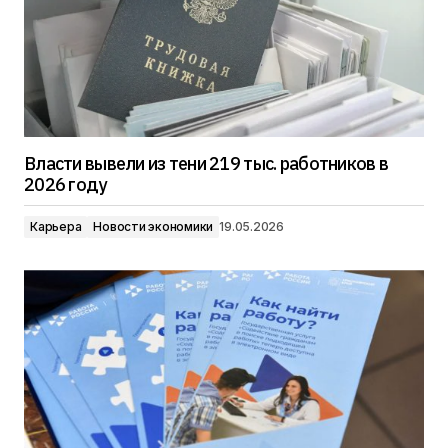
Власти вывели из тени 219 тыс. работников в
2026 году
Карьера
Новости экономики
19.05.2026