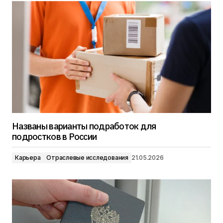
Названы варианты подработок для
подростков в России
Карьера
Отраслевые исследования
21.05.2026