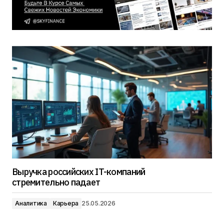
Выручка российских IT-компаний
стремительно падает
Аналитика
Карьера
25.05.2026