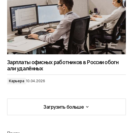
Зарплаты офисных работников в России обогн
али удалённых
Карьера
10.04.2026
Загрузить больше
Загрузить больше