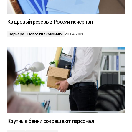
Кадровый резерв в России исчерпан
Карьера
Новости экономики
28.04.2026
Крупные банки сокращают персонал