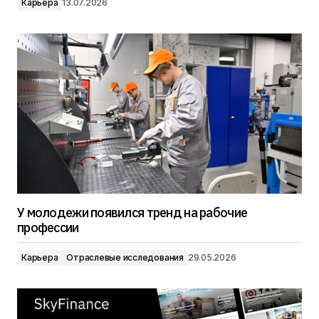
Карьера
13.07.2026
У молодежи появился тренд на рабочие
профессии
Карьера
Отраслевые исследования
29.05.2026