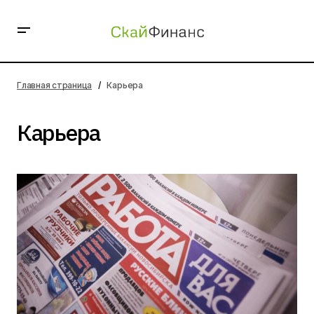
Главная страница
Карьера
Карьера