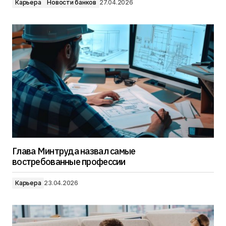
Карьера
Новости банков
27.04.2026
Глава Минтруда назвал самые
востребованные профессии
Карьера
23.04.2026