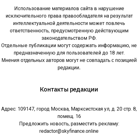
Использование материалов сайта в нарушение
исключительного права правообладателя на результат
интеллектуальной деятельности может повлечь
ответственность, предусмотренную действующим
законодательством РФ.
Отдельные публикации могут содержать информацию, не
предназначенную для пользователей до 18 лет.
Мнения отдельных авторов могут не совпадать с позицией
редакции.
Контакты редакции
Адрес: 109147, город Москва, Марксистская ул, д. 20 стр. 8,
помещ. 16
Предложить новость, разместить рекламу:
redactor@skyfinance.online