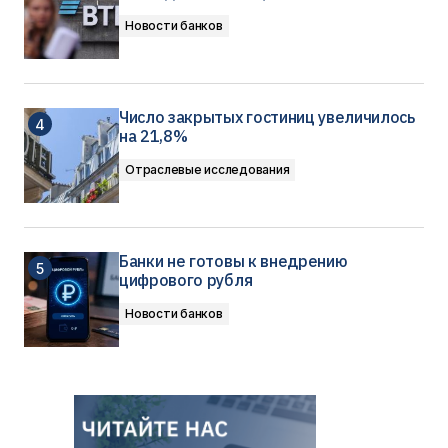
Новости банков
Число закрытых гостиниц увеличилось
на 21,8%
Отраслевые исследования
Банки не готовы к внедрению
цифрового рубля
Новости банков