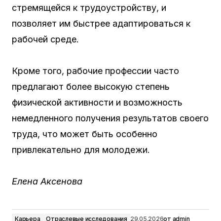
стремящейся к трудоустройству, и
позволяет им быстрее адаптироваться к
рабочей среде.
Кроме того, рабочие профессии часто
предлагают более высокую степень
физической активности и возможность
немедленного получения результатов своего
труда, что может быть особенно
привлекательно для молодежи.
Елена Аксенова
Карьера
Отраслевые исследования
29.05.2026
от
admin