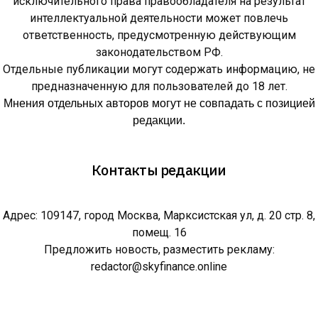
исключительного права правообладателя на результат
интеллектуальной деятельности может повлечь
ответственность, предусмотренную действующим
законодательством РФ.
Отдельные публикации могут содержать информацию, не
предназначенную для пользователей до 18 лет.
Мнения отдельных авторов могут не совпадать с позицией
редакции.
Контакты редакции
Адрес: 109147, город Москва, Марксистская ул, д. 20 стр. 8,
помещ. 16
Предложить новость, разместить рекламу:
redactor@skyfinance.online