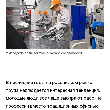
У молодежи появился тренд на рабочие профессии
В последние годы на российском рынке
труда наблюдается интересная тенденция:
молодые люди все чаще выбирают рабочие
профессии вместо традиционных офисных