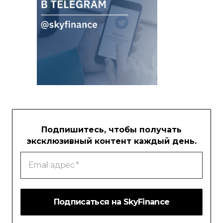
Подпишитесь, чтобы получать
эксклюзивный контент каждый день.
Email
адрес
*