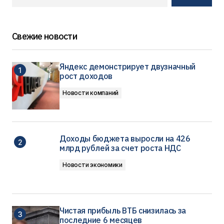
Свежие новости
Яндекс демонстрирует двузначный
рост доходов
Новости компаний
Доходы бюджета выросли на 426
млрд рублей за счет роста НДС
Новости экономики
Чистая прибыль ВТБ снизилась за
последние 6 месяцев