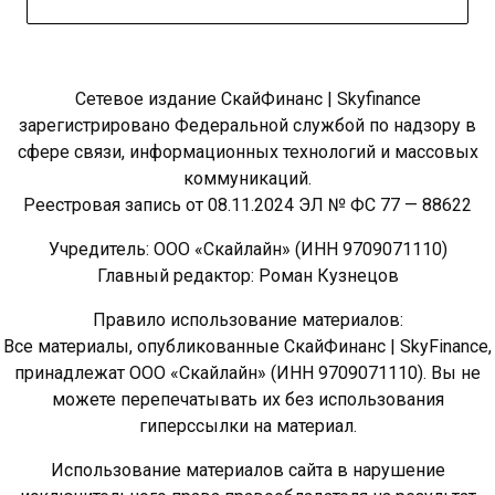
Сетевое издание СкайФинанс | Skyfinance
зарегистрировано Федеральной службой по надзору в
сфере связи, информационных технологий и массовых
коммуникаций.
Реестровая запись от 08.11.2024 ЭЛ № ФС 77 — 88622
Учредитель: ООО «Скайлайн» (ИНН 9709071110)
Главный редактор: Роман Кузнецов
Правило использование материалов:
Все материалы, опубликованные СкайФинанс | SkyFinance,
принадлежат ООО «Скайлайн» (ИНН 9709071110). Вы не
можете перепечатывать их без использования
гиперссылки на материал.
Использование материалов сайта в нарушение