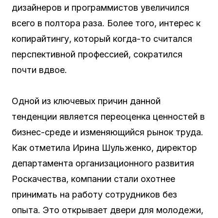
дизайнеров и программистов увеличился
всего в полтора раза. Более того, интерес к
копирайтингу, который когда-то считался
перспективной профессией, сократился
почти вдвое.
Одной из ключевых причин данной
тенденции является переоценка ценностей в
бизнес-среде и изменяющийся рынок труда.
Как отметила Ирина Шульженко, директор
департамента организационного развития
Роскачества, компании стали охотнее
принимать на работу сотрудников без
опыта. Это открывает двери для молодежи,