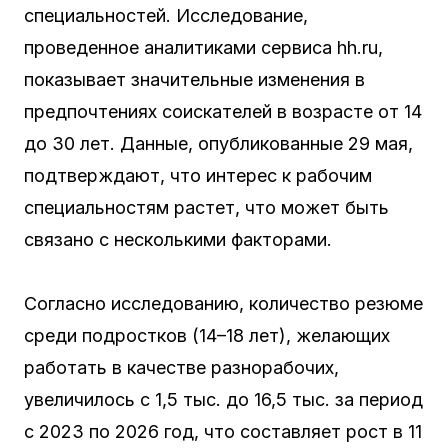
специальностей. Исследование,
проведенное аналитиками сервиса hh.ru,
показывает значительные изменения в
предпочтениях соискателей в возрасте от 14
до 30 лет. Данные, опубликованные 29 мая,
подтверждают, что интерес к рабочим
специальностям растет, что может быть
связано с несколькими факторами.
Согласно исследованию, количество резюме
среди подростков (14–18 лет), желающих
работать в качестве разнорабочих,
увеличилось с 1,5 тыс. до 16,5 тыс. за период
с 2023 по 2026 год, что составляет рост в 11