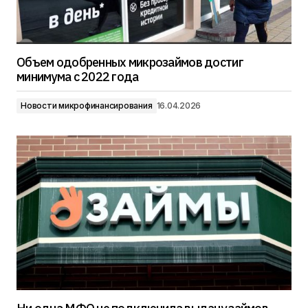
Объем одобренных микрозаймов достиг
минимума с 2022 года
Новости микрофинансирования
16.04.2026