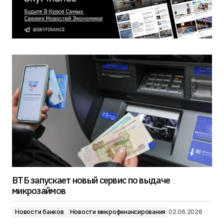
ВТБ запускает новый сервис по выдаче
микрозаймов
Новости банков
Новости микрофинансирования
02.06.2026