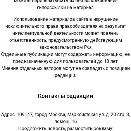
можете перепечатывать их без использования
гиперссылки на материал.
Использование материалов сайта в нарушение
исключительного права правообладателя на результат
интеллектуальной деятельности может повлечь
ответственность, предусмотренную действующим
законодательством РФ.
Отдельные публикации могут содержать информацию, не
предназначенную для пользователей до 18 лет.
Мнения отдельных авторов могут не совпадать с позицией
редакции.
Контакты редакции
Адрес: 109147, город Москва, Марксистская ул, д. 20 стр. 8,
помещ. 16
Предложить новость, разместить рекламу: