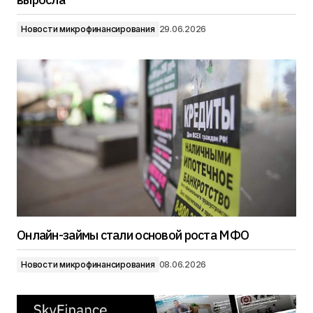
Новости микрофинансирования
29.06.2026
Онлайн-займы стали основой роста МФО
Новости микрофинансирования
08.06.2026