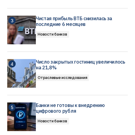
Чистая прибыль ВТБ снизилась за
последние 6 месяцев
Новости банков
Число закрытых гостиниц увеличилось
на 21,8%
Отраслевые исследования
Банки не готовы к внедрению
цифрового рубля
Новости банков