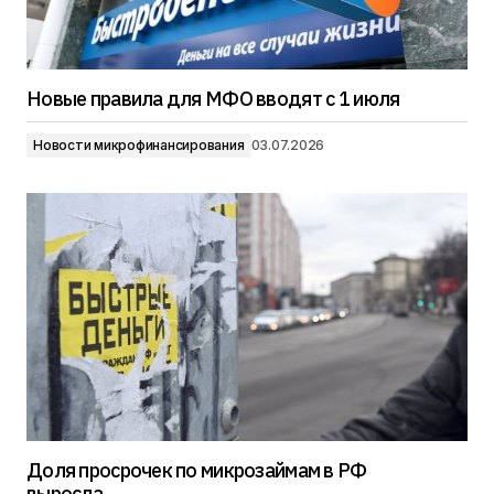
Новые правила для МФО вводят с 1 июля
Новости микрофинансирования
03.07.2026
Доля просрочек по микрозаймам в РФ
выросла