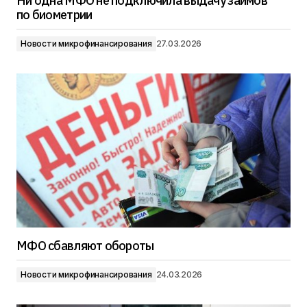
Ни одна МФО не подключила выдачу займов
по биометрии
Новости микрофинансирования
27.03.2026
МФО сбавляют обороты
Новости микрофинансирования
24.03.2026