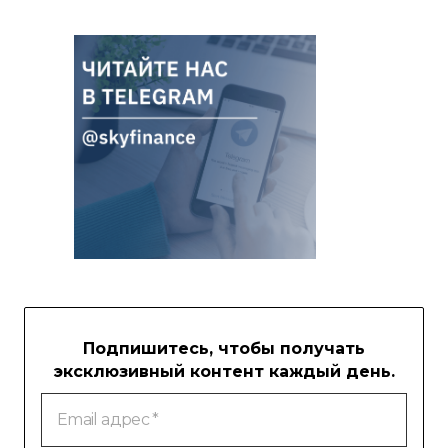
Подпишитесь, чтобы получать
эксклюзивный контент каждый день.
Email
адрес
*