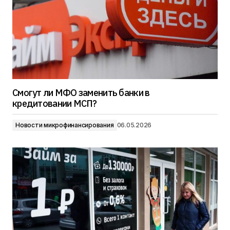
Смогут ли МФО заменить банки в
кредитовании МСП?
Новости микрофинансирования
06.05.2026