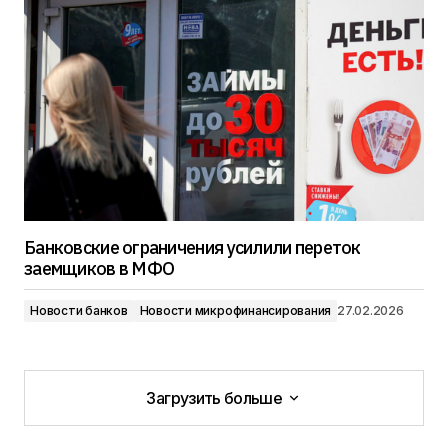
Банковские ограничения усилили переток
заемщиков в МФО
Новости банков
Новости микрофинансирования
27.02.2026
Загрузить больше
Загрузить больше