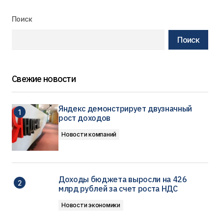
Поиск
Поиск
Свежие новости
Яндекс демонстрирует двузначный
рост доходов
Новости компаний
Доходы бюджета выросли на 426
млрд рублей за счет роста НДС
Новости экономики