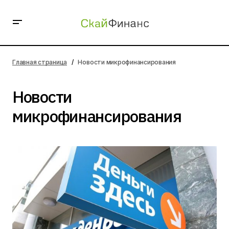
Главная страница
Новости микрофинансирования
Новости
микрофинансирования