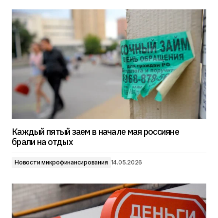
Каждый пятый заем в начале мая россияне
брали на отдых
Новости микрофинансирования
14.05.2026