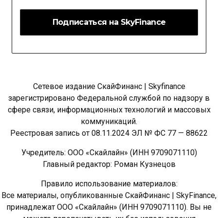
Сетевое издание СкайФинанс | Skyfinance
зарегистрировано Федеральной службой по надзору в
сфере связи, информационных технологий и массовых
коммуникаций.
Реестровая запись от 08.11.2024 ЭЛ № ФС 77 — 88622
Учредитель: ООО «Скайлайн» (ИНН 9709071110)
Главный редактор: Роман Кузнецов
Правило использование материалов:
Все материалы, опубликованные СкайФинанс | SkyFinance,
принадлежат ООО «Скайлайн» (ИНН 9709071110). Вы не