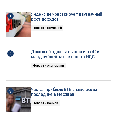
Яндекс демонстрирует двузначный
рост доходов
Новости компаний
Доходы бюджета выросли на 426
млрд рублей за счет роста НДС
Новости экономики
Чистая прибыль ВТБ снизилась за
последние 6 месяцев
Новости банков