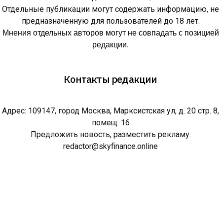
Отдельные публикации могут содержать информацию, не
предназначенную для пользователей до 18 лет.
Мнения отдельных авторов могут не совпадать с позицией
редакции.
Контакты редакции
Адрес: 109147, город Москва, Марксистская ул, д. 20 стр. 8,
помещ. 16
Предложить новость, разместить рекламу:
redactor@skyfinance.online