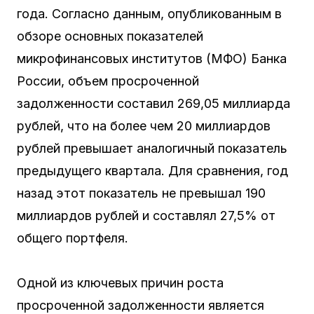
года. Согласно данным, опубликованным в
обзоре основных показателей
микрофинансовых институтов (МФО) Банка
России, объем просроченной
задолженности составил 269,05 миллиарда
рублей, что на более чем 20 миллиардов
рублей превышает аналогичный показатель
предыдущего квартала. Для сравнения, год
назад этот показатель не превышал 190
миллиардов рублей и составлял 27,5% от
общего портфеля.
Одной из ключевых причин роста
просроченной задолженности является