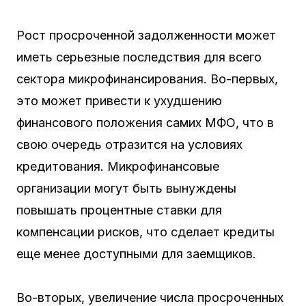
Рост просроченной задолженности может
иметь серьезные последствия для всего
сектора микрофинансирования. Во-первых,
это может привести к ухудшению
финансового положения самих МФО, что в
свою очередь отразится на условиях
кредитования. Микрофинансовые
организации могут быть вынуждены
повышать процентные ставки для
компенсации рисков, что сделает кредиты
еще менее доступными для заемщиков.
Во-вторых, увеличение числа просроченных