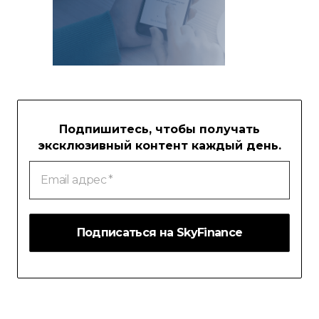
Подпишитесь, чтобы получать
эксклюзивный контент каждый день.
Email
адрес
*