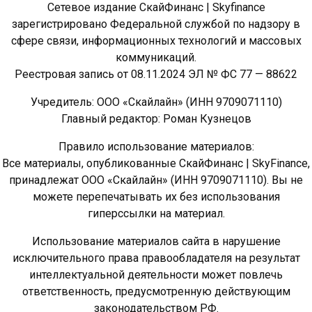
Сетевое издание СкайФинанс | Skyfinance
зарегистрировано Федеральной службой по надзору в
сфере связи, информационных технологий и массовых
коммуникаций.
Реестровая запись от 08.11.2024 ЭЛ № ФС 77 — 88622
Учредитель: ООО «Скайлайн» (ИНН 9709071110)
Главный редактор: Роман Кузнецов
Правило использование материалов:
Все материалы, опубликованные СкайФинанс | SkyFinance,
принадлежат ООО «Скайлайн» (ИНН 9709071110). Вы не
можете перепечатывать их без использования
гиперссылки на материал.
Использование материалов сайта в нарушение
исключительного права правообладателя на результат
интеллектуальной деятельности может повлечь
ответственность, предусмотренную действующим
законодательством РФ.