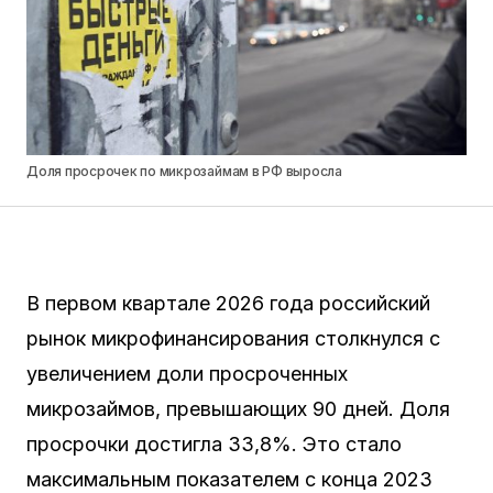
Доля просрочек по микрозаймам в РФ выросла
В первом квартале 2026 года российский
рынок микрофинансирования столкнулся с
увеличением доли просроченных
микрозаймов, превышающих 90 дней. Доля
просрочки достигла 33,8%. Это стало
максимальным показателем с конца 2023