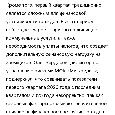
Кроме того, первый квартал традиционно
является сложным для финансовой
устойчивости граждан. В этот период
наблюдается рост тарифов на жилищно-
коммунальные услуги, а также
необходимость уплаты налогов, что создает
дополнительную финансовую нагрузку на
заемщиков. Олег Бердасов, директор по
управлению рисками МФК «Мигкредит»,
подчеркнул, что сравнивать показатели
первого квартала 2026 года с последним
кварталом 2025 года некорректно, так как
сезонные факторы оказывают значительное
влияние на финансовое состояние граждан.