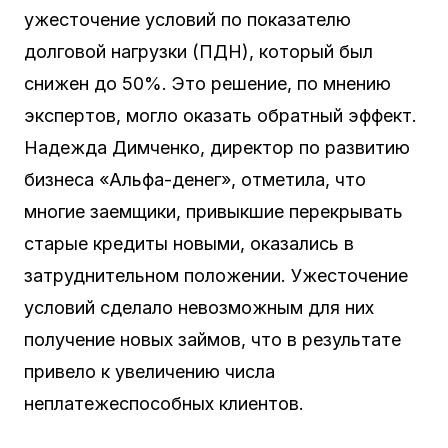
ужесточение условий по показателю
долговой нагрузки (ПДН), который был
снижен до 50%. Это решение, по мнению
экспертов, могло оказать обратный эффект.
Надежда Димченко, директор по развитию
бизнеса «Альфа-денег», отметила, что
многие заемщики, привыкшие перекрывать
старые кредиты новыми, оказались в
затруднительном положении. Ужесточение
условий сделало невозможным для них
получение новых займов, что в результате
привело к увеличению числа
неплатежеспособных клиентов.