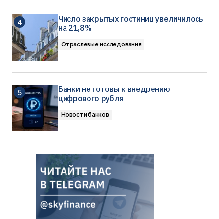
Число закрытых гостиниц увеличилось
на 21,8%
Отраслевые исследования
Банки не готовы к внедрению
цифрового рубля
Новости банков