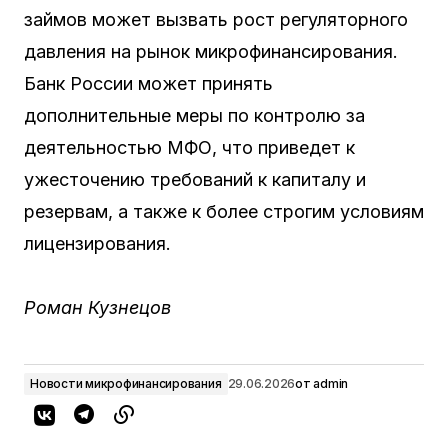
займов может вызвать рост регуляторного
давления на рынок микрофинансирования.
Банк России может принять
дополнительные меры по контролю за
деятельностью МФО, что приведет к
ужесточению требований к капиталу и
резервам, а также к более строгим условиям
лицензирования.
Роман Кузнецов
Новости микрофинансирования
29.06.2026
от
admin