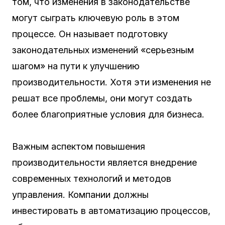
том, что изменения в законодательстве
могут сыграть ключевую роль в этом
процессе. Он называет подготовку
законодательных изменений «серьезным
шагом» на пути к улучшению
производительности. Хотя эти изменения не
решат все проблемы, они могут создать
более благоприятные условия для бизнеса.
Важным аспектом повышения
производительности является внедрение
современных технологий и методов
управления. Компании должны
инвестировать в автоматизацию процессов,