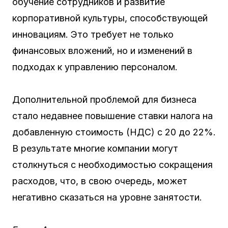
обучение сотрудников и развитие
корпоративной культуры, способствующей
инновациям. Это требует не только
финансовых вложений, но и изменений в
подходах к управлению персоналом.
Дополнительной проблемой для бизнеса
стало недавнее повышение ставки налога на
добавленную стоимость (НДС) с 20 до 22%.
В результате многие компании могут
столкнуться с необходимостью сокращения
расходов, что, в свою очередь, может
негативно сказаться на уровне занятости.