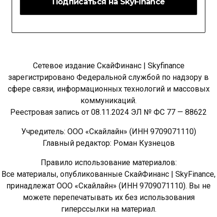
Сетевое издание СкайФинанс | Skyfinance
зарегистрировано Федеральной службой по надзору в
сфере связи, информационных технологий и массовых
коммуникаций.
Реестровая запись от 08.11.2024 ЭЛ № ФС 77 — 88622
Учредитель: ООО «Скайлайн» (ИНН 9709071110)
Главный редактор: Роман Кузнецов
Правило использование материалов:
Все материалы, опубликованные СкайФинанс | SkyFinance,
принадлежат ООО «Скайлайн» (ИНН 9709071110). Вы не
можете перепечатывать их без использования
гиперссылки на материал.