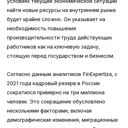
условиях текущей экономической ситуации
найти новые ресурсы на внутреннем рынке
будет крайне сложно. Он указывает на
необходимость повышения
производительности труда действующих
работников как на ключевую задачу,
стоящую перед государством и бизнесом.
Согласно данным аналитиков FinExpertiza, с
2021 года кадровый резерв в России
сократился примерно на три миллиона
человек. Это сокращение обусловлено
несколькими факторами, включая
демографические изменения, миграционные