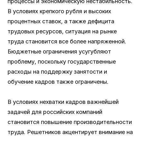
процессы и экономическую нестабильность.
В условиях крепкого рубля и высоких
процентных ставок, а также дефицита
трудовых ресурсов, ситуация на рынке
труда становится все более напряженной.
Бюджетные ограничения усугубляют
проблему, поскольку государственные
расходы на поддержку занятости и
обучение кадров также ограничены.
В условиях нехватки кадров важнейшей
задачей для российских компаний
становится повышение производительности
труда. Решетников акцентирует внимание на