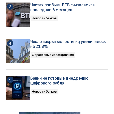
Чистая прибыль ВТБ снизилась за
последние 6 месяцев
Новости банков
Число закрытых гостиниц увеличилось
на 21,8%
Отраслевые исследования
Банки не готовы к внедрению
цифрового рубля
Новости банков