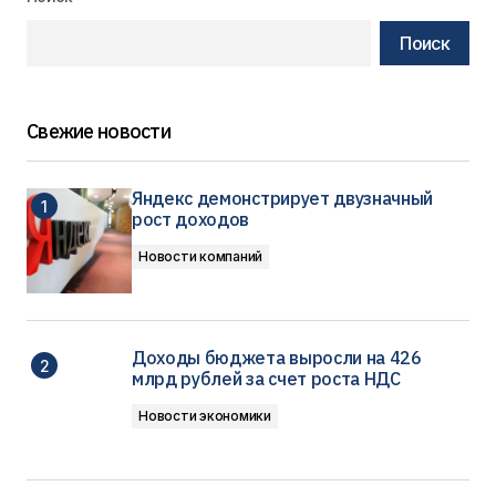
Поиск
Свежие новости
Яндекс демонстрирует двузначный
рост доходов
Новости компаний
Доходы бюджета выросли на 426
млрд рублей за счет роста НДС
Новости экономики