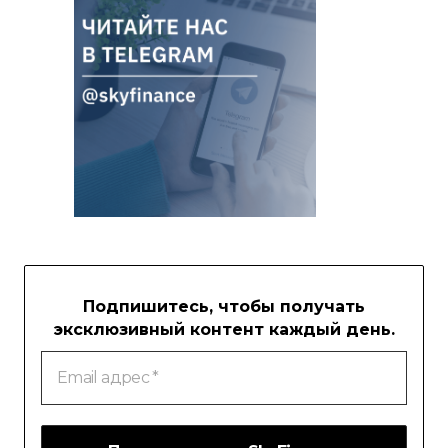
Подпишитесь, чтобы получать
эксклюзивный контент каждый день.
Email
адрес
*