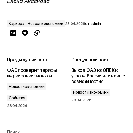
Елена Аксенова
Карьера
Новости экономики
28.04.2026
от
admin
Предыдущий пост
Следующий пост
ФАС проверит тарифы
Выход ОАЭ из ОПЕК+:
маркировки звонков
угроза России или новые
возможности?
Новости экономики
Новости экономики
События
29.04.2026
28.04.2026
Поиск