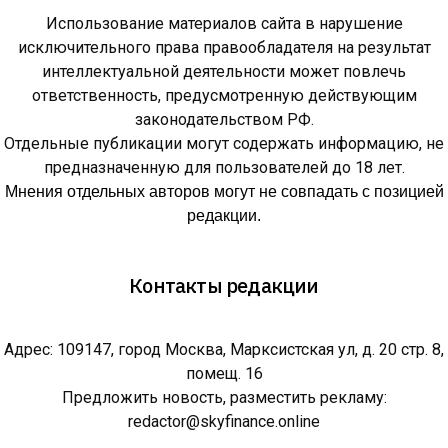
Использование материалов сайта в нарушение
исключительного права правообладателя на результат
интеллектуальной деятельности может повлечь
ответственность, предусмотренную действующим
законодательством РФ.
Отдельные публикации могут содержать информацию, не
предназначенную для пользователей до 18 лет.
Мнения отдельных авторов могут не совпадать с позицией
редакции.
Контакты редакции
Адрес: 109147, город Москва, Марксистская ул, д. 20 стр. 8,
помещ. 16
Предложить новость, разместить рекламу:
redactor@skyfinance.online