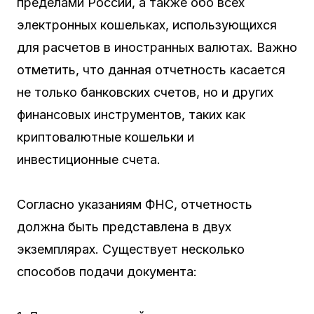
пределами России, а также обо всех
электронных кошельках, использующихся
для расчетов в иностранных валютах. Важно
отметить, что данная отчетность касается
не только банковских счетов, но и других
финансовых инструментов, таких как
криптовалютные кошельки и
инвестиционные счета.
Согласно указаниям ФНС, отчетность
должна быть представлена в двух
экземплярах. Существует несколько
способов подачи документа: