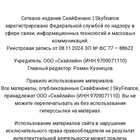
Сетевое издание СкайФинанс | Skyfinance
зарегистрировано Федеральной службой по надзору в
сфере связи, информационных технологий и массовых
коммуникаций.
Реестровая запись от 08.11.2024 ЭЛ № ФС 77 — 88622
Учредитель: ООО «Скайлайн» (ИНН 9709071110)
Главный редактор: Роман Кузнецов
Правило использование материалов:
Все материалы, опубликованные СкайФинанс | SkyFinance,
принадлежат ООО «Скайлайн» (ИНН 9709071110). Вы не
можете перепечатывать их без использования
гиперссылки на материал.
Использование материалов сайта в нарушение
исключительного права правообладателя на результат
интеллектуальной деятельности может повлечь