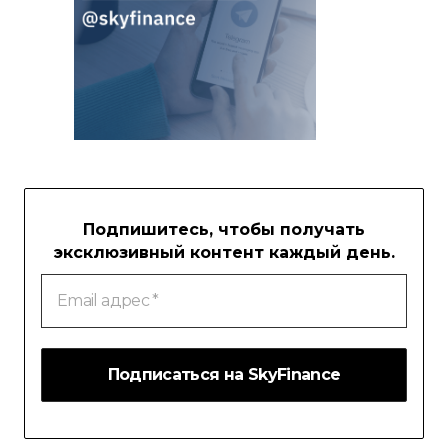
Подпишитесь, чтобы получать
эксклюзивный контент каждый день.
Email
адрес
*