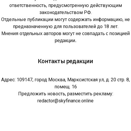
ответственность, предусмотренную действующим
законодательством РФ.
Отдельные публикации могут содержать информацию, не
предназначенную для пользователей до 18 лет.
Мнения отдельных авторов могут не совпадать с позицией
редакции.
Контакты редакции
Адрес: 109147, город Москва, Марксистская ул, д. 20 стр. 8,
помещ. 16
Предложить новость, разместить рекламу:
redactor@skyfinance.online