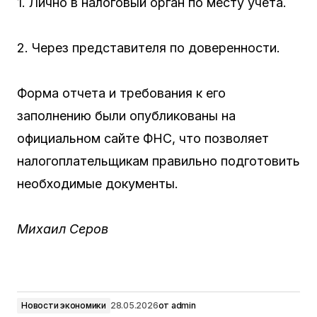
1. Лично в налоговый орган по месту учета.
2. Через представителя по доверенности.
Форма отчета и требования к его
заполнению были опубликованы на
официальном сайте ФНС, что позволяет
налогоплательщикам правильно подготовить
необходимые документы.
Михаил Серов
Новости экономики
28.05.2026
от
admin