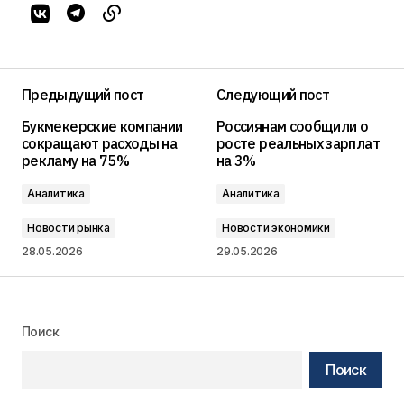
Предыдущий пост
Следующий пост
Букмекерские компании
Россиянам сообщили о
сокращают расходы на
росте реальных зарплат
рекламу на 75%
на 3%
Аналитика
Аналитика
Новости рынка
Новости экономики
28.05.2026
29.05.2026
Поиск
Поиск