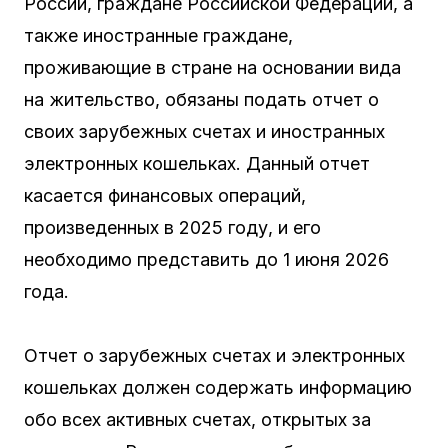
России, граждане Российской Федерации, а
также иностранные граждане,
проживающие в стране на основании вида
на жительство, обязаны подать отчет о
своих зарубежных счетах и иностранных
электронных кошельках. Данный отчет
касается финансовых операций,
произведенных в 2025 году, и его
необходимо представить до 1 июня 2026
года.
Отчет о зарубежных счетах и электронных
кошельках должен содержать информацию
обо всех активных счетах, открытых за