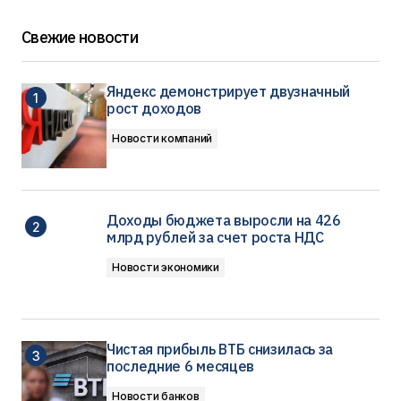
Свежие новости
Яндекс демонстрирует двузначный
рост доходов
Новости компаний
Доходы бюджета выросли на 426
млрд рублей за счет роста НДС
Новости экономики
Чистая прибыль ВТБ снизилась за
последние 6 месяцев
Новости банков