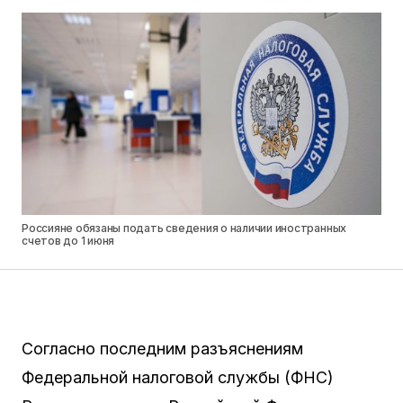
Россияне обязаны подать сведения о наличии иностранных
счетов до 1 июня
Согласно последним разъяснениям
Федеральной налоговой службы (ФНС)