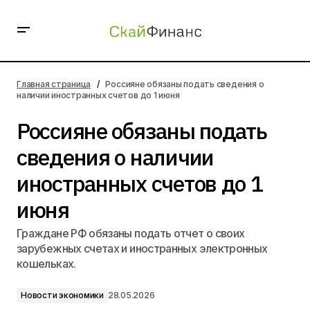
Россияне обязаны подать сведения о наличии
иностранных счетов до 1 июня
Главная страница
Россияне обязаны подать сведения о
наличии иностранных счетов до 1 июня
Россияне обязаны подать
сведения о наличии
иностранных счетов до 1
июня
Граждане РФ обязаны подать отчет о своих
зарубежных счетах и иностранных электронных
кошельках.
Новости экономики
28.05.2026