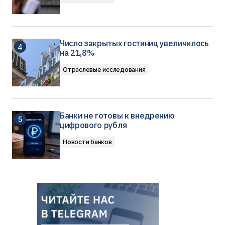
Число закрытых гостиниц увеличилось
на 21,8%
Отраслевые исследования
Банки не готовы к внедрению
цифрового рубля
Новости банков