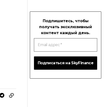
Подпишитесь, чтобы
получать эксклюзивный
контент каждый день.
Email
адрес
*