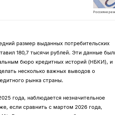
Россияне реж
редний размер выданных потребительских
тавил 180,7 тысячи рублей. Эти данные был
альным бюро кредитных историй (НБКИ), и
сделать несколько важных выводов о
едитного рынка страны.
2025 года, наблюдается незначительное
же, если сравнить с мартом 2026 года,