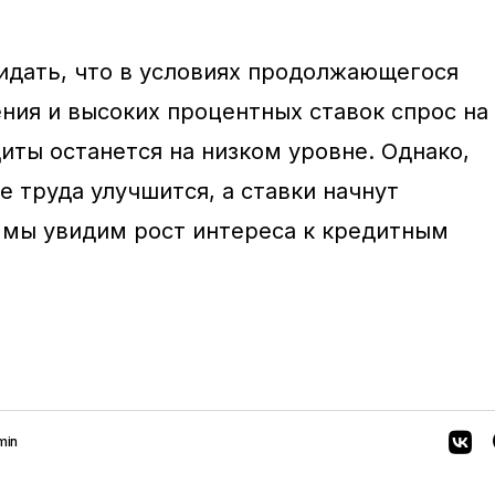
дать, что в условиях продолжающегося
ния и высоких процентных ставок спрос на
иты останется на низком уровне. Однако,
е труда улучшится, а ставки начнут
 мы увидим рост интереса к кредитным
min