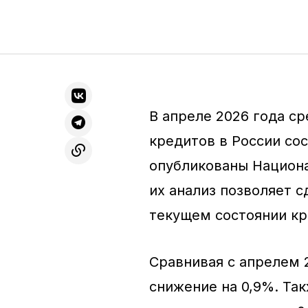
В апреле 2026 года с
кредитов в России сос
опубликованы Национ
их анализ позволяет 
текущем состоянии кр
Сравнивая с апрелем 
снижение на 0,9%. Так