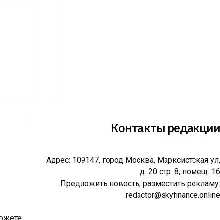
Контакты редакции
Адрес: 109147, город Москва, Марксистская ул,
д. 20 стр. 8, помещ. 16
Предложить новость, разместить рекламу:
redactor@skyfinance.online
можете