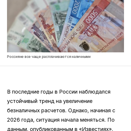
Россияне все чаще расплачиваются наличными
В последние годы в России наблюдался
устойчивый тренд на увеличение
безналичных расчетов. Однако, начиная с
2026 года, ситуация начала меняться. По
данным, опубликованным в «Известиях»,