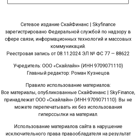
Сетевое издание СкайФинанс | Skyfinance
зарегистрировано Федеральной службой по надзору в
сфере связи, информационных технологий и массовых
коммуникаций.
Реестровая запись от 08.11.2024 ЭЛ № ФС 77 — 88622
Учредитель: ООО «Скайлайн» (ИНН 9709071110)
Главный редактор: Роман Кузнецов
Правило использование материалов:
Все материалы, опубликованные СкайФинанс | SkyFinance,
принадлежат ООО «Скайлайн» (ИНН 9709071110). Вы не
можете перепечатывать их без использования
гиперссылки на материал.
Использование материалов сайта в нарушение
исключительного права правообладателя на результат