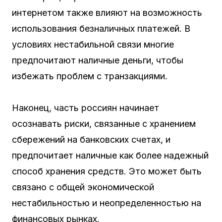
интернетом также влияют на возможность
использования безналичных платежей. В
условиях нестабильной связи многие
предпочитают наличные деньги, чтобы
избежать проблем с транзакциями.
Наконец, часть россиян начинает
осознавать риски, связанные с хранением
сбережений на банковских счетах, и
предпочитает наличные как более надежный
способ хранения средств. Это может быть
связано с общей экономической
нестабильностью и неопределенностью на
финансовых рынках.