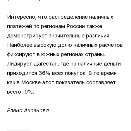
Интересно, что распределение наличных
платежей по регионам России также
демонстрирует значительные различия.
Наиболее высокую долю наличных расчетов
фиксируют в южных регионах страны.
Лидирует Дагестан, где на наличные деньги
приходится 36% всех покупок. В то время
как в Москве этот показатель составляет
всего 10%.
Елена Аксенова