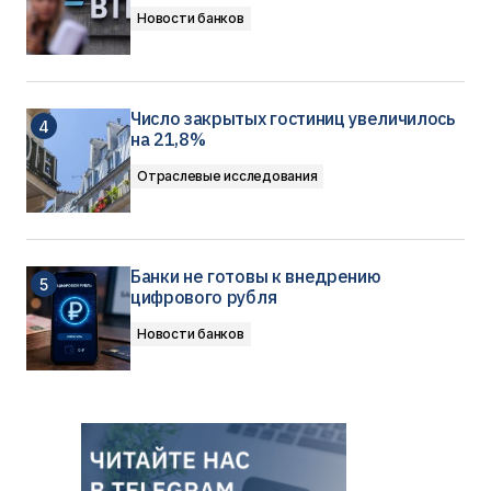
Новости банков
Число закрытых гостиниц увеличилось
на 21,8%
Отраслевые исследования
Банки не готовы к внедрению
цифрового рубля
Новости банков