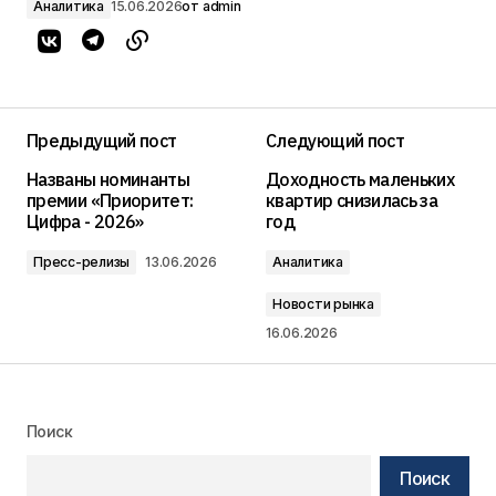
Аналитика
15.06.2026
от
admin
Предыдущий пост
Следующий пост
Названы номинанты
Доходность маленьких
премии «Приоритет:
квартир снизилась за
Цифра - 2026»
год
Пресс-релизы
13.06.2026
Аналитика
Новости рынка
16.06.2026
Поиск
Поиск