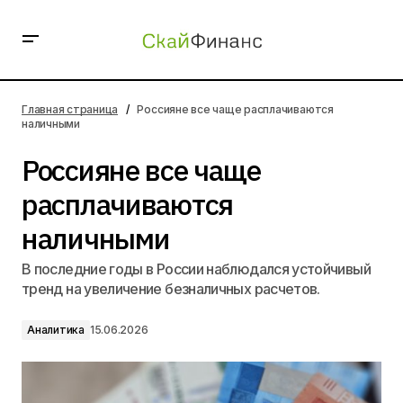
Россияне все чаще расплачиваются наличными
Главная страница
Россияне все чаще расплачиваются
наличными
Россияне все чаще
расплачиваются
наличными
В последние годы в России наблюдался устойчивый
тренд на увеличение безналичных расчетов.
Аналитика
15.06.2026