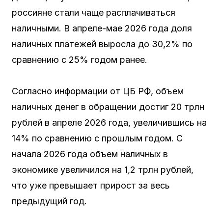
россияне стали чаще расплачиваться
наличными. В апреле-мае 2026 года доля
наличных платежей выросла до 30,2% по
сравнению с 25% годом ранее.
Согласно информации от ЦБ РФ, объем
наличных денег в обращении достиг 20 трлн
рублей в апреле 2026 года, увеличившись на
14% по сравнению с прошлым годом. С
начала 2026 года объем наличных в
экономике увеличился на 1,2 трлн рублей,
что уже превышает прирост за весь
предыдущий год.