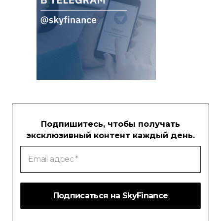
Подпишитесь, чтобы получать
эксклюзивный контент каждый день.
Email
адрес
*