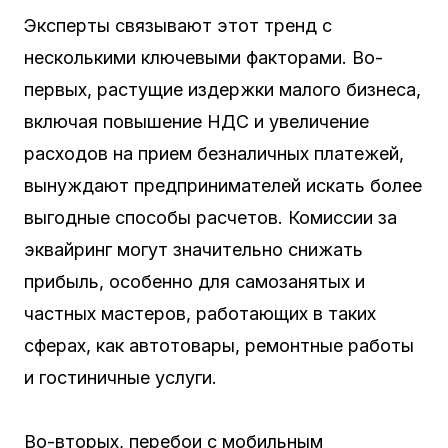
Эксперты связывают этот тренд с
несколькими ключевыми факторами. Во-
первых, растущие издержки малого бизнеса,
включая повышение НДС и увеличение
расходов на прием безналичных платежей,
вынуждают предпринимателей искать более
выгодные способы расчетов. Комиссии за
эквайринг могут значительно снижать
прибыль, особенно для самозанятых и
частных мастеров, работающих в таких
сферах, как автотовары, ремонтные работы
и гостиничные услуги.
Во-вторых, перебои с мобильным