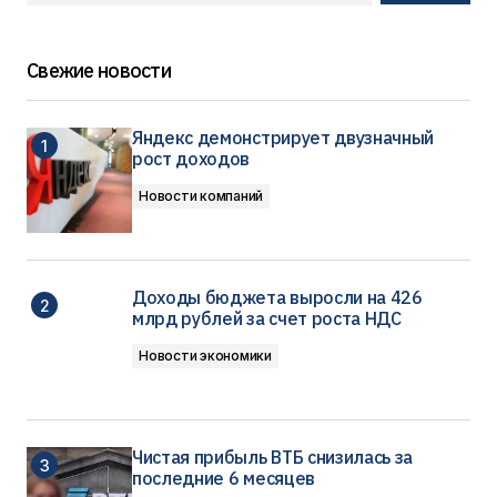
Свежие новости
Яндекс демонстрирует двузначный
рост доходов
Новости компаний
Доходы бюджета выросли на 426
млрд рублей за счет роста НДС
Новости экономики
Чистая прибыль ВТБ снизилась за
последние 6 месяцев