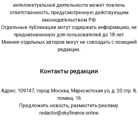
интеллектуальной деятельности может повлечь
ответственность, предусмотренную действующим
законодательством РФ.
Отдельные публикации могут содержать информацию, не
предназначенную для пользователей до 18 лет.
Мнения отдельных авторов могут не совпадать с позицией
редакции.
Контакты редакции
Адрес: 109147, город Москва, Марксистская ул, д. 20 стр. 8,
помещ. 16
Предложить новость, разместить рекламу:
redactor@skyfinance.online