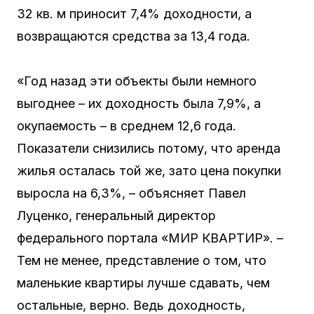
32 кв. м приносит 7,4% доходности, а
возвращаются средства за 13,4 года.
«Год назад эти объекты были немного
выгоднее – их доходность была 7,9%, а
окупаемость – в среднем 12,6 года.
Показатели снизились потому, что аренда
жилья осталась той же, зато цена покупки
выросла на 6,3%, – объясняет Павел
Луценко, генеральный директор
федерального портала «МИР КВАРТИР». –
Тем не менее, представление о том, что
маленькие квартиры лучше сдавать, чем
остальные, верно. Ведь доходность,