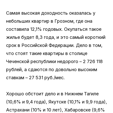
Самая высокая доходность оказалась у
небольших квартир в Грозном, где она
составила 12,1% годовых. Окупаться такое
жилье будет 8,3 года, и это самый короткий
срок в Российской Федерации. Дело в том,
что стоят такие квартиры в столице
Чеченской республики недорого – 2 726 118
рублей, а сдаются по довольно высоким
ставкам – 27 531 руб./мес.
Хорошо обстоит дело и в Нижнем Тагиле
(10,6% и 9,4 года), Якутске (10,1% и 9,9 года),
Астрахани (10% и 10 лет), Хабаровске (9,6%