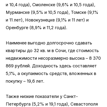
и 10,4 года), Смоленске (9,6% и 10,5 года),
Мурманске (9,5% и 10,5 года), Томске (9,1%
и 11 лет), Новокузнецке (9,1% и 11 лет) и
Оренбурге (8,9% и 11,2 года).
Наименее выгодно долгосрочно сдавать
квартиры до 32 кв. м в Сочи, где стоимость
недвижимости несоразмерно высока – 8 370
869 рублей. Доходность здесь составляет
5,1%, а окупаемость средств, вложенных в
покупку – 19,6 лет.
Также низкие показатели у Санкт-
Петербурга (5,2% и 19,1 года), Севастополя