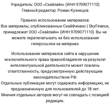
Учредитель: ООО «Скайлайн» (ИНН 9709071110)
Главный редактор: Роман Кузнецов
Правило использование материалов:
Все материалы, опубликованные СкайФинанс | SkyFinance,
принадлежат ООО «Скайлайн» (ИНН 9709071110). Вы не
можете перепечатывать их без использования
гиперссылки на материал.
Использование материалов сайта в нарушение
исключительного права правообладателя на результат
интеллектуальной деятельности может повлечь
ответственность, предусмотренную действующим
законодательством РФ.
Отдельные публикации могут содержать информацию, не
предназначенную для пользователей до 18 лет.
Мнения отдельных авторов могут не совпадать с позицией
редакции.