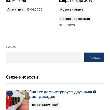
наличными
сократить до 30%
Аналитика
15.06.2026
Новости рынка
Новости экономики
16.06.2026
Поиск
Поиск
Свежие новости
Яндекс демонстрирует двузначный
рост доходов
Новости компаний