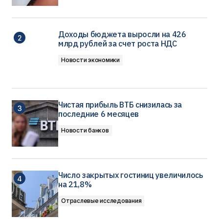
Доходы бюджета выросли на 426
млрд рублей за счет роста НДС
Новости экономики
Чистая прибыль ВТБ снизилась за
последние 6 месяцев
Новости банков
Число закрытых гостиниц увеличилось
на 21,8%
Отраслевые исследования