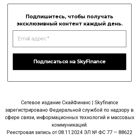
Подпишитесь, чтобы получать
эксклюзивный контент каждый день.
Email
адрес
*
Сетевое издание СкайФинанс | Skyfinance
зарегистрировано Федеральной службой по надзору в
сфере связи, информационных технологий и массовых
коммуникаций.
Реестровая запись от 08.11.2024 ЭЛ № ФС 77 — 88622