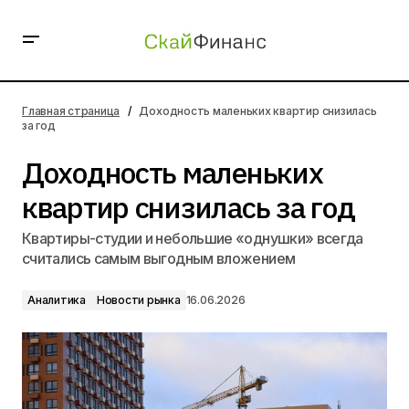
Доходность маленьких квартир снизилась за год
Главная страница
Доходность маленьких квартир снизилась
за год
Доходность маленьких
квартир снизилась за год
Квартиры-студии и небольшие «однушки» всегда
считались самым выгодным вложением
Аналитика
Новости рынка
16.06.2026