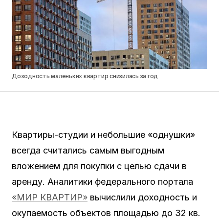
Доходность маленьких квартир снизилась за год
Квартиры-студии и небольшие «однушки»
всегда считались самым выгодным
вложением для покупки с целью сдачи в
аренду. Аналитики федерального портала
«МИР КВАРТИР»
вычислили доходность и
окупаемость объектов площадью до 32 кв.