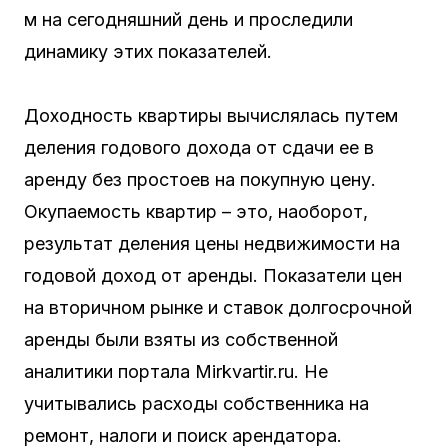
м на сегодняшний день и проследили
динамику этих показателей.
Доходность квартиры вычислялась путем
деления годового дохода от сдачи ее в
аренду без простоев на покупную цену.
Окупаемость квартир – это, наоборот,
результат деления цены недвижимости на
годовой доход от аренды. Показатели цен
на вторичном рынке и ставок долгосрочной
аренды были взяты из собственной
аналитики портала Mirkvartir.ru. Не
учитывались расходы собственника на
ремонт, налоги и поиск арендатора.