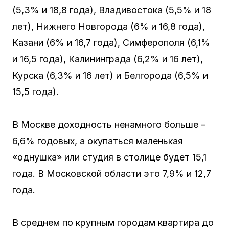
(5,3% и 18,8 года), Владивостока (5,5% и 18
лет), Нижнего Новгорода (6% и 16,8 года),
Казани (6% и 16,7 года), Симферополя (6,1%
и 16,5 года), Калининграда (6,2% и 16 лет),
Курска (6,3% и 16 лет) и Белгорода (6,5% и
15,5 года).
В Москве доходность ненамного больше –
6,6% годовых, а окупаться маленькая
«однушка» или студия в столице будет 15,1
года. В Московской области это 7,9% и 12,7
года.
В среднем по крупным городам квартира до