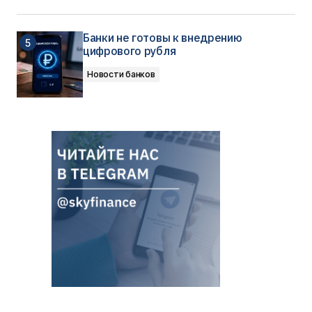
Банки не готовы к внедрению
цифрового рубля
Новости банков