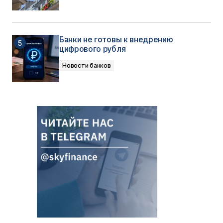
Банки не готовы к внедрению
цифрового рубля
Новости банков