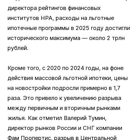
директора рейтингов финансовых
институтов НРА, расходы на льготные
ипотечные программы в 2025 году достигли
исторического максимума — около 2 трлн
рублей.
Кроме того, с 2020 по 2024 годы, на фоне
действия массовой льготной ипотеки, цены
на новостройки подросли примерно в 1,7
раза. Это привело к увеличению разрыва
между первичным и вторичным рынками
жилья. Как отметил Валерий Тумин,
директор рынков России и СНГ компании
Фам Пропертис, разрыв в Центральной