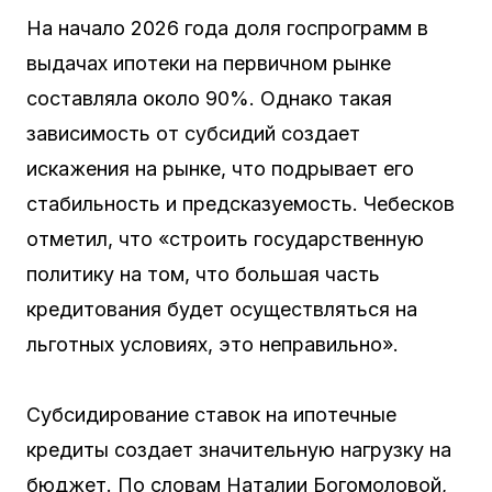
На начало 2026 года доля госпрограмм в
выдачах ипотеки на первичном рынке
составляла около 90%. Однако такая
зависимость от субсидий создает
искажения на рынке, что подрывает его
стабильность и предсказуемость. Чебесков
отметил, что «строить государственную
политику на том, что большая часть
кредитования будет осуществляться на
льготных условиях, это неправильно».
Субсидирование ставок на ипотечные
кредиты создает значительную нагрузку на
бюджет. По словам Наталии Богомоловой,