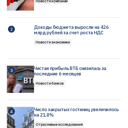
Новости компаний
Доходы бюджета выросли на 426
млрд рублей за счет роста НДС
Новости экономики
Чистая прибыль ВТБ снизилась за
последние 6 месяцев
Новости банков
Число закрытых гостиниц увеличилось
на 21,8%
Отраслевые исследования