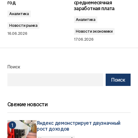
год
среднемесячная
заработная плата
Аналитика
Аналитика
Новости рынка
Новости экономики
16.06.2026
17.06.2026
Поиск
Поиск
Свежие новости
Яндекс демонстрирует двузначный
рост доходов