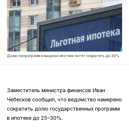
Долю госпрограмм в выдачах ипотеки хотят сократить до 30%
Заместитель министра финансов Иван
Чебесков сообщил, что ведомство намерено
сократить долю государственных программ
в ипотеке до 25–30%.