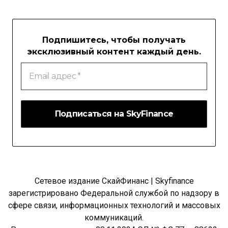
Подпишитесь, чтобы получать
эксклюзивный контент каждый день.
Email
адрес
*
Сетевое издание СкайФинанс | Skyfinance
зарегистрировано Федеральной службой по надзору в
сфере связи, информационных технологий и массовых
коммуникаций.