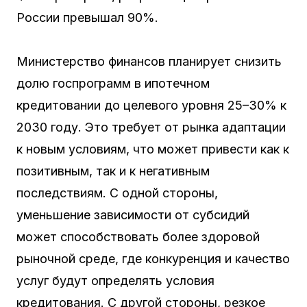
России превышал 90%.
Министерство финансов планирует снизить
долю госпрограмм в ипотечном
кредитовании до целевого уровня 25–30% к
2030 году. Это требует от рынка адаптации
к новым условиям, что может привести как к
позитивным, так и к негативным
последствиям. С одной стороны,
уменьшение зависимости от субсидий
может способствовать более здоровой
рыночной среде, где конкуренция и качество
услуг будут определять условия
кредитования. С другой стороны, резкое