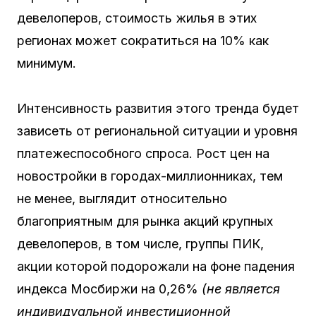
девелоперов, стоимость жилья в этих
регионах может сократиться на 10% как
минимум.
Интенсивность развития этого тренда будет
зависеть от региональной ситуации и уровня
платежеспособного спроса. Рост цен на
новостройки в городах-миллионниках, тем
не менее, выглядит относительно
благоприятным для рынка акций крупных
девелоперов, в том числе, группы ПИК,
акции которой подорожали на фоне падения
индекса Мосбиржи на 0,26%
(не является
индивидуальной инвестиционной