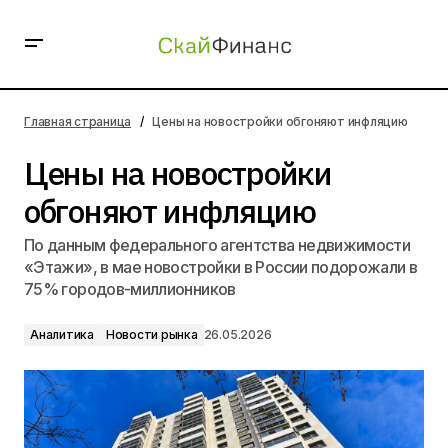
Цены на новостройки обгоняют инфляцию
Главная страница
Цены на новостройки обгоняют инфляцию
Цены на новостройки
обгоняют инфляцию
По данным федерального агентства недвижимости
«Этажи», в мае новостройки в России подорожали в
75% городов-миллионников
Аналитика
Новости рынка
26.05.2026