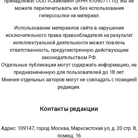
принадлежат ООО «Скайлайн» (ИНН 9709071110). Вы не
можете перепечатывать их без использования
гиперссылки на материал.
Использование материалов сайта в нарушение
исключительного права правообладателя на результат
интеллектуальной деятельности может повлечь
ответственность, предусмотренную действующим
законодательством РФ.
Отдельные публикации могут содержать информацию, не
предназначенную для пользователей до 18 лет.
Мнения отдельных авторов могут не совпадать с позицией
редакции.
Контакты редакции
Адрес: 109147, город Москва, Марксистская ул, д. 20 стр. 8,
помещ. 16