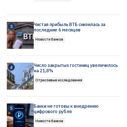
Чистая прибыль ВТБ снизилась за
последние 6 месяцев
Новости банков
Число закрытых гостиниц увеличилось
на 21,8%
Отраслевые исследования
Банки не готовы к внедрению
цифрового рубля
Новости банков