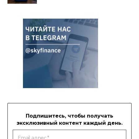
Подпишитесь, чтобы получать
эксклюзивный контент каждый день.
Email
адрес