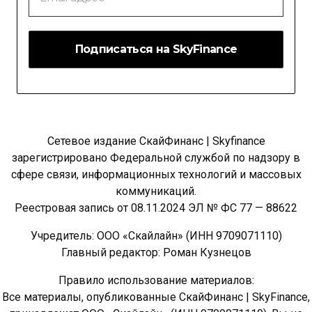
*
Сетевое издание СкайФинанс | Skyfinance
зарегистрировано Федеральной службой по надзору в
сфере связи, информационных технологий и массовых
коммуникаций.
Реестровая запись от 08.11.2024 ЭЛ № ФС 77 — 88622
Учредитель: ООО «Скайлайн» (ИНН 9709071110)
Главный редактор: Роман Кузнецов
Правило использование материалов:
Все материалы, опубликованные СкайФинанс | SkyFinance,