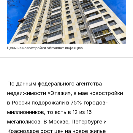
Цены на новостройки обгоняют инфляцию
По данным федерального агентства
недвижимости «Этажи», в мае новостройки
в России подорожали в 75% городов-
миллионников, то есть в 12 из 16
мегаполисов. В Москве, Петербурге и
Краснодаре рост цен на новое жилье