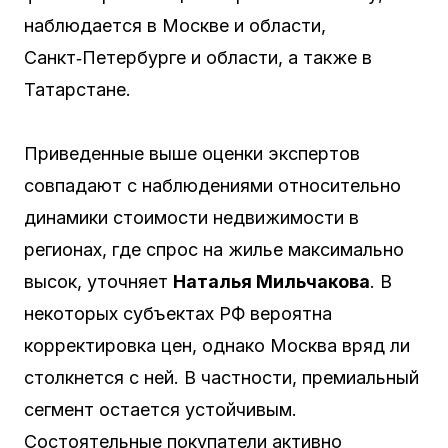
наблюдается в Москве и области,
Санкт‑Петербурге и области, а также в
Татарстане.
Приведенные выше оценки экспертов
совпадают с наблюдениями относительно
динамики стоимости недвижимости в
регионах, где спрос на жилье максимально
высок, уточняет
Наталья Мильчакова
. В
некоторых субъектах РФ вероятна
корректировка цен, однако Москва вряд ли
столкнется с ней. В частности, премиальный
сегмент остается устойчивым.
Состоятельные покупатели активно