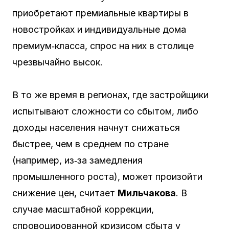
приобретают премиальные квартиры в
новостройках и индивидуальные дома
премиум‑класса, спрос на них в столице
чрезвычайно высок.
В то же время в регионах, где застройщики
испытывают сложности со сбытом, либо
доходы населения начнут снижаться
быстрее, чем в среднем по стране
(например, из‑за замедления
промышленного роста), может произойти
снижение цен, считает
Мильчакова
. В
случае масштабной коррекции,
спровоцированной кризисом сбыта у