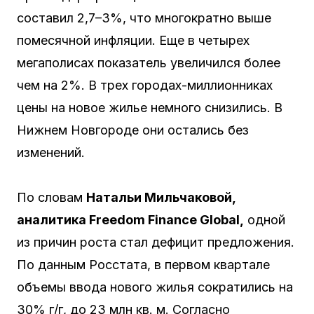
составил 2,7–3%, что многократно выше
помесячной инфляции. Еще в четырех
мегаполисах показатель увеличился более
чем на 2%. В трех городах-миллионниках
цены на новое жилье немного снизились. В
Нижнем Новгороде они остались без
изменений.
По словам
Натальи Мильчаковой,
аналитика Freedom Finance Global,
одной
из причин роста стал дефицит предложения.
По данным Росстата, в первом квартале
объемы ввода нового жилья сократились на
30% г/г, до 23 млн кв. м. Согласно