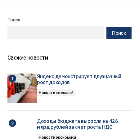
Поиск
Поиск
Свежие новости
Яндекс демонстрирует двузначный
рост доходов
Новости компаний
Доходы бюджета выросли на 426
млрд рублей за счет роста НДС
Новости экономики