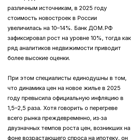
различным источникам, в 2025 году
стоимость новостроек в России
увеличилась на 10–14%. Банк ДОМ.РФ
зафиксировал рост на уровне 10%, тогда как
ряд аналитиков недвижимости приводит
более высокие оценки.
При этом специалисты единодушны в том,
что динамика цен на новое жилье в 2025
году превысила официальную инфляцию в
1,5–2,5 раза. Хотя говорить о перегреве
всего рынка преждевременно, из‑за
двузначных темпов роста цен, возникших на
фоне возрастающего спроса на ипотеку, он