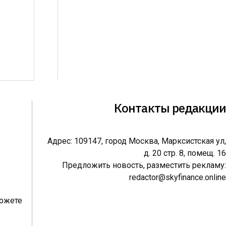
Контакты редакции
Адрес: 109147, город Москва, Марксистская ул,
д. 20 стр. 8, помещ. 16
Предложить новость, разместить рекламу:
redactor@skyfinance.online
можете