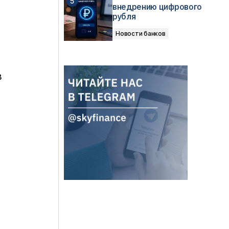
внедрению цифрового
рубля
Новости банков
в