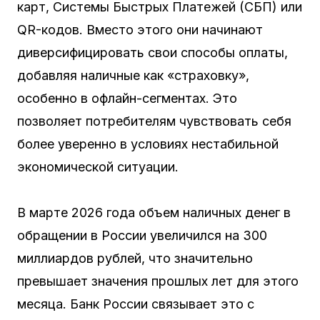
карт, Системы Быстрых Платежей (СБП) или
QR-кодов. Вместо этого они начинают
диверсифицировать свои способы оплаты,
добавляя наличные как «страховку»,
особенно в офлайн-сегментах. Это
позволяет потребителям чувствовать себя
более уверенно в условиях нестабильной
экономической ситуации.
В марте 2026 года объем наличных денег в
обращении в России увеличился на 300
миллиардов рублей, что значительно
превышает значения прошлых лет для этого
месяца. Банк России связывает это с