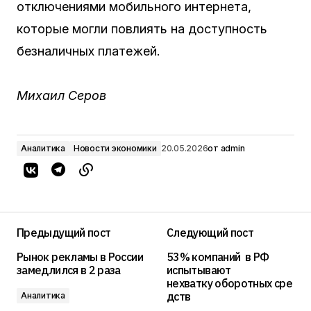
отключениями мобильного интернета,
которые могли повлиять на доступность
безналичных платежей.
Михаил Серов
Аналитика
Новости экономики
20.05.2026
от
admin
Предыдущий пост
Следующий пост
Рынок рекламы в России
53% компаний в РФ
замедлился в 2 раза
испытывают
нехватку оборотных сре
дств
Аналитика