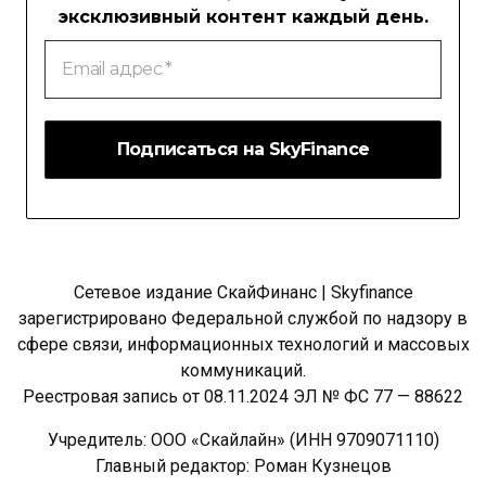
эксклюзивный контент каждый день.
Email
адрес
*
Сетевое издание СкайФинанс | Skyfinance
зарегистрировано Федеральной службой по надзору в
сфере связи, информационных технологий и массовых
коммуникаций.
Реестровая запись от 08.11.2024 ЭЛ № ФС 77 — 88622
Учредитель: ООО «Скайлайн» (ИНН 9709071110)
Главный редактор: Роман Кузнецов