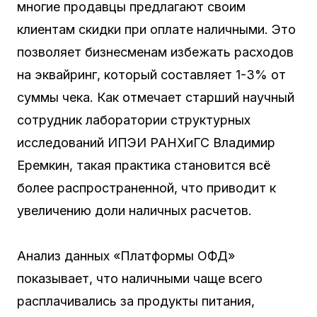
многие продавцы предлагают своим
клиентам скидки при оплате наличными. Это
позволяет бизнесменам избежать расходов
на эквайринг, который составляет 1-3% от
суммы чека. Как отмечает старший научный
сотрудник лаборатории структурных
исследований ИПЭИ РАНХиГС Владимир
Еремкин, такая практика становится всё
более распространенной, что приводит к
увеличению доли наличных расчетов.
Анализ данных «Платформы ОФД»
показывает, что наличными чаще всего
расплачивались за продукты питания,