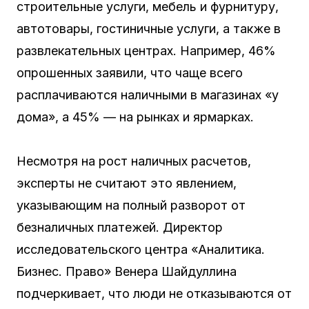
строительные услуги, мебель и фурнитуру,
автотовары, гостиничные услуги, а также в
развлекательных центрах. Например, 46%
опрошенных заявили, что чаще всего
расплачиваются наличными в магазинах «у
дома», а 45% — на рынках и ярмарках.
Несмотря на рост наличных расчетов,
эксперты не считают это явлением,
указывающим на полный разворот от
безналичных платежей. Директор
исследовательского центра «Аналитика.
Бизнес. Право» Венера Шайдуллина
подчеркивает, что люди не отказываются от