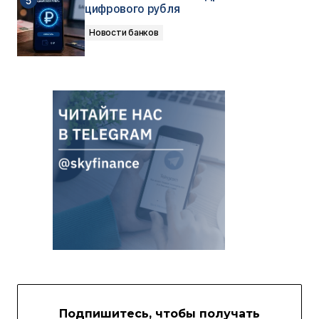
цифрового рубля
Новости банков
Подпишитесь, чтобы получать