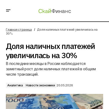
Доля наличных платежей увеличилась на 30%
Главная страница
Доля наличных платежей увеличилась на
30%
Доля наличных платежей
увеличилась на 30%
В последние месяцы в России наблюдается
заметный рост доли наличных платежей в общем
числе транзакций.
Аналитика
Новости экономики
20.05.2026