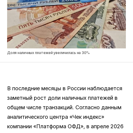
Доля наличных платежей увеличилась на 30%
В последние месяцы в России наблюдается
заметный рост доли наличных платежей в
общем числе транзакций. Согласно данным
аналитического центра «Чек индекс»
компании «Платформа ОФД», в апреле 2026