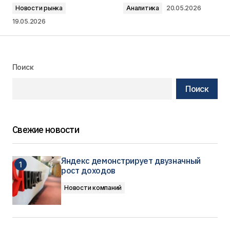
Новости рынка
Аналитика
20.05.2026
19.05.2026
Поиск
Поиск
Свежие новости
Яндекс демонстрирует двузначный
рост доходов
Новости компаний