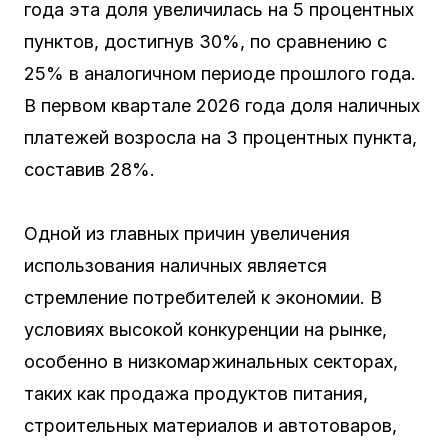
года эта доля увеличилась на 5 процентных
пунктов, достигнув 30%, по сравнению с
25% в аналогичном периоде прошлого года.
В первом квартале 2026 года доля наличных
платежей возросла на 3 процентных пункта,
составив 28%.
Одной из главных причин увеличения
использования наличных является
стремление потребителей к экономии. В
условиях высокой конкуренции на рынке,
особенно в низкомаржинальных секторах,
таких как продажа продуктов питания,
строительных материалов и автотоваров,