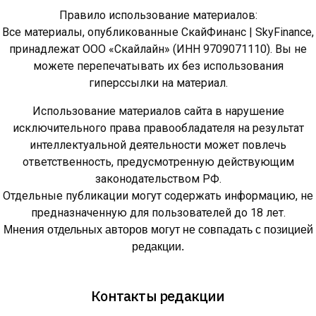
Правило использование материалов:
Все материалы, опубликованные СкайФинанс | SkyFinance,
принадлежат ООО «Скайлайн» (ИНН 9709071110). Вы не
можете перепечатывать их без использования
гиперссылки на материал.
Использование материалов сайта в нарушение
исключительного права правообладателя на результат
интеллектуальной деятельности может повлечь
ответственность, предусмотренную действующим
законодательством РФ.
Отдельные публикации могут содержать информацию, не
предназначенную для пользователей до 18 лет.
Мнения отдельных авторов могут не совпадать с позицией
редакции.
Контакты редакции