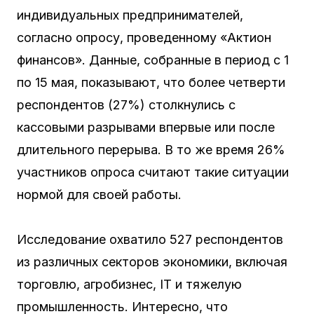
индивидуальных предпринимателей,
согласно опросу, проведенному «Актион
финансов». Данные, собранные в период с 1
по 15 мая, показывают, что более четверти
респондентов (27%) столкнулись с
кассовыми разрывами впервые или после
длительного перерыва. В то же время 26%
участников опроса считают такие ситуации
нормой для своей работы.
Исследование охватило 527 респондентов
из различных секторов экономики, включая
торговлю, агробизнес, IT и тяжелую
промышленность. Интересно, что