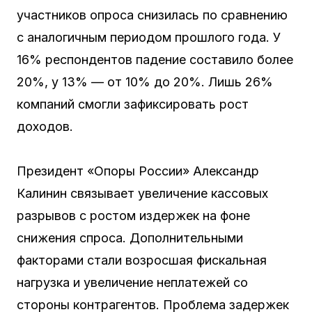
участников опроса снизилась по сравнению
с аналогичным периодом прошлого года. У
16% респондентов падение составило более
20%, у 13% — от 10% до 20%. Лишь 26%
компаний смогли зафиксировать рост
доходов.
Президент «Опоры России» Александр
Калинин связывает увеличение кассовых
разрывов с ростом издержек на фоне
снижения спроса. Дополнительными
факторами стали возросшая фискальная
нагрузка и увеличение неплатежей со
стороны контрагентов. Проблема задержек