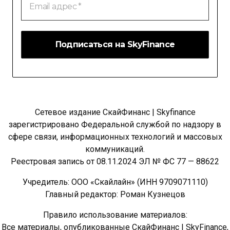
адрес
*
Сетевое издание СкайФинанс | Skyfinance
зарегистрировано Федеральной службой по надзору в
сфере связи, информационных технологий и массовых
коммуникаций.
Реестровая запись от 08.11.2024 ЭЛ № ФС 77 — 88622
Учредитель: ООО «Скайлайн» (ИНН 9709071110)
Главный редактор: Роман Кузнецов
Правило использование материалов:
Все материалы, опубликованные СкайФинанс | SkyFinance,