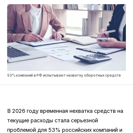
53% компаний в РФ испытывают нехватку оборотных средств
В 2026 году временная нехватка средств на
текущие расходы стала серьезной
проблемой для 53% российских компаний и