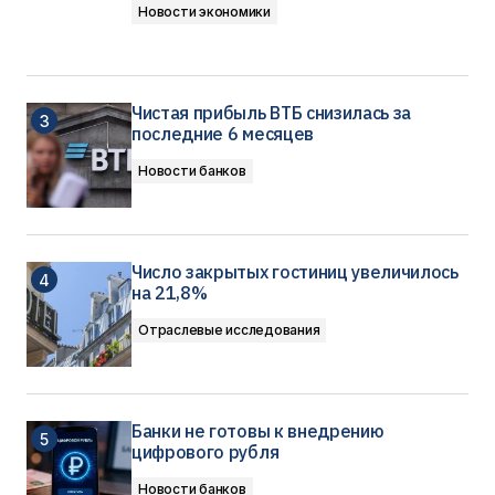
Новости экономики
Чистая прибыль ВТБ снизилась за
последние 6 месяцев
Новости банков
Число закрытых гостиниц увеличилось
на 21,8%
Отраслевые исследования
Банки не готовы к внедрению
цифрового рубля
Новости банков