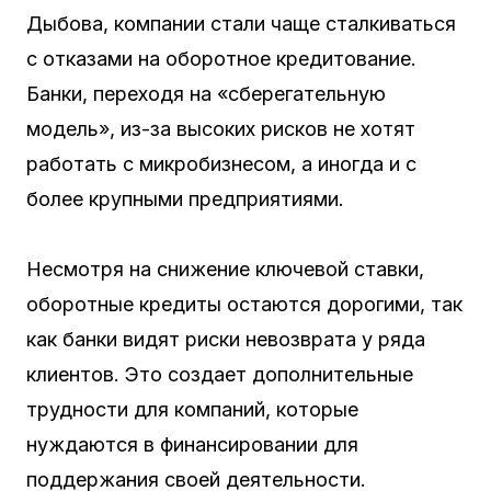
Дыбова, компании стали чаще сталкиваться
с отказами на оборотное кредитование.
Банки, переходя на «сберегательную
модель», из-за высоких рисков не хотят
работать с микробизнесом, а иногда и с
более крупными предприятиями.
Несмотря на снижение ключевой ставки,
оборотные кредиты остаются дорогими, так
как банки видят риски невозврата у ряда
клиентов. Это создает дополнительные
трудности для компаний, которые
нуждаются в финансировании для
поддержания своей деятельности.