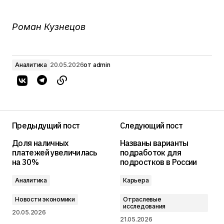
Роман Кузнецов
Аналитика
20.05.2026
от
admin
Предыдущий пост
Следующий пост
Доля наличных
Названы варианты
платежей увеличилась
подработок для
на 30%
подростков в России
Аналитика
Карьера
Новости экономики
Отраслевые
исследования
20.05.2026
21.05.2026