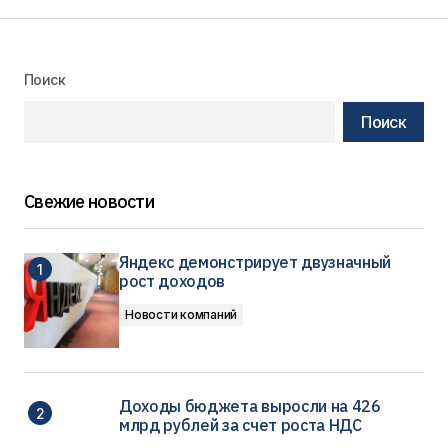
Поиск
Поиск
Свежие новости
Яндекс демонстрирует двузначный
рост доходов
Новости компаний
Доходы бюджета выросли на 426
млрд рублей за счет роста НДС