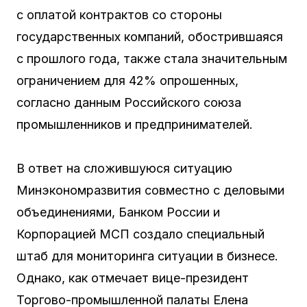
с оплатой контрактов со стороны
государственных компаний, обострившаяся
с прошлого года, также стала значительным
ограничением для 42% опрошенных,
согласно данным Российского союза
промышленников и предпринимателей.
В ответ на сложившуюся ситуацию
Минэкономразвития совместно с деловыми
объединениями, Банком России и
Корпорацией МСП создало специальный
штаб для мониторинга ситуации в бизнесе.
Однако, как отмечает вице-президент
Торгово-промышленной палаты Елена