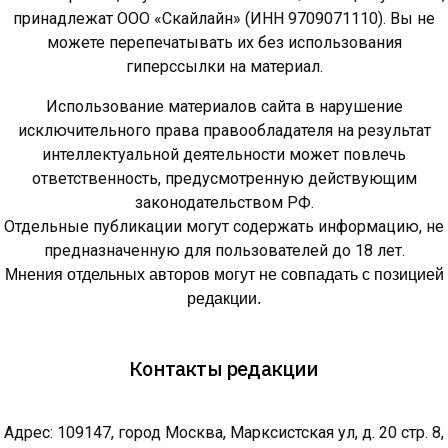
принадлежат ООО «Скайлайн» (ИНН 9709071110). Вы не
можете перепечатывать их без использования
гиперссылки на материал.
Использование материалов сайта в нарушение
исключительного права правообладателя на результат
интеллектуальной деятельности может повлечь
ответственность, предусмотренную действующим
законодательством РФ.
Отдельные публикации могут содержать информацию, не
предназначенную для пользователей до 18 лет.
Мнения отдельных авторов могут не совпадать с позицией
редакции.
Контакты редакции
Адрес: 109147, город Москва, Марксистская ул, д. 20 стр. 8,