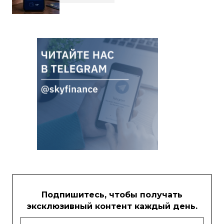
Подпишитесь, чтобы получать
эксклюзивный контент каждый день.
Email