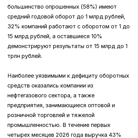
большинство опрошенных (58%) имеют
средний годовой оборот до 1 млрд рублей,
32% компаний работают с оборотом от 1 до
15 млрд рублей, а оставшиеся 10%
демонстрируют результаты от 15 млрд до 1
трлн рублей.
Наиболее уязвимыми к дефициту оборотных
средств оказались компании из
нефтегазового сектора, а также
предприятия, занимающиеся оптовой и
розничной торговлей и тяжелой
промышленностью. В течение первых
четырех месяцев 2026 года выручка 43%