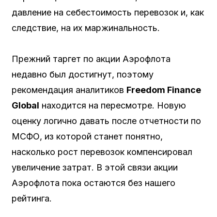
давление на себестоимость перевозок и, как
следствие, на их маржинальность.
Прежний таргет по акции Аэрофлота
недавно был достигнут, поэтому
рекомендация аналитиков
Freedom Finance
Global
находится на пересмотре. Новую
оценку логично давать после отчетности по
МСФО, из которой станет понятно,
насколько рост перевозок компенсировал
увеличение затрат. В этой связи акции
Аэрофлота пока остаются без нашего
рейтинга.