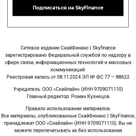
Сетевое издание СкайФинанс | Skyfinance
зарегистрировано Федеральной службой по надзору в
сфере связи, информационных технологий и массовых
коммуникаций.
Реестровая запись от 08.11.2024 ЭЛ № ФС 77 — 88622
Учредитель: ООО «Скайлайн» (ИНН 9709071110)
Главный редактор: Роман Кузнецов
Правило использование материалов:
Все материалы, опубликованные СкайФинанс | SkyFinance,
принадлежат ООО «Скайлайн» (ИНН 9709071110). Вы не
можете перепечатывать их без использования