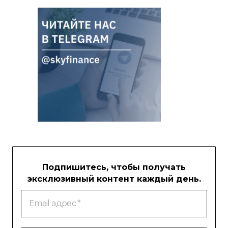
Подпишитесь, чтобы получать
эксклюзивный контент каждый день.
Email
адрес
*