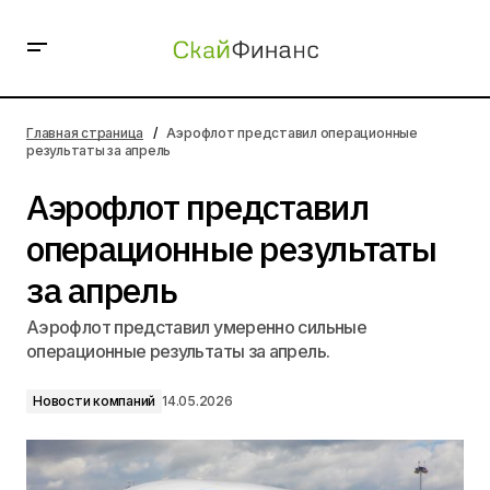
Аэрофлот представил операционные результаты за
апрель
Главная страница
Аэрофлот представил операционные
результаты за апрель
Аэрофлот представил
операционные результаты
за апрель
Аэрофлот представил умеренно сильные
операционные результаты за апрель.
Новости компаний
14.05.2026