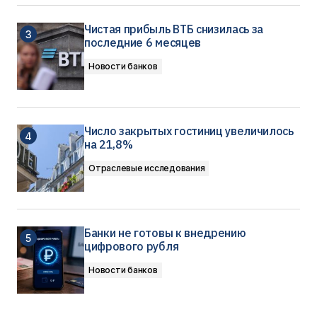
Чистая прибыль ВТБ снизилась за
последние 6 месяцев
Новости банков
Число закрытых гостиниц увеличилось
на 21,8%
Отраслевые исследования
Банки не готовы к внедрению
цифрового рубля
Новости банков