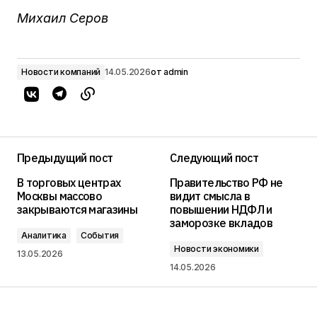
Михаил Серов
Новости компаний
14.05.2026
от
admin
Предыдущий пост
Следующий пост
В торговых центрах
Правительство РФ не
Москвы массово
видит смысла в
закрываются магазины
повышении НДФЛ и
заморозке вкладов
Аналитика
События
Новости экономики
13.05.2026
14.05.2026