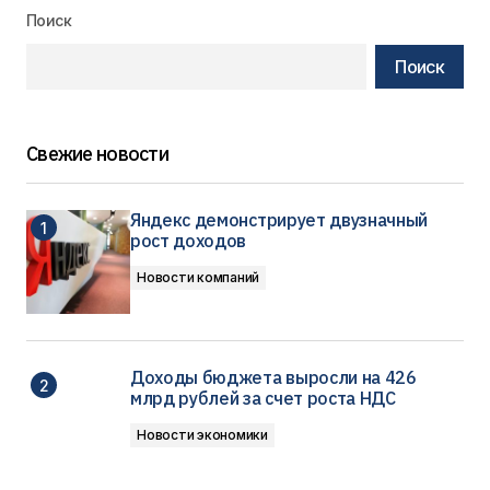
Поиск
Поиск
Свежие новости
Яндекс демонстрирует двузначный
рост доходов
Новости компаний
Доходы бюджета выросли на 426
млрд рублей за счет роста НДС
Новости экономики