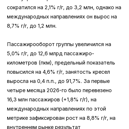
сократился на 2,1% г/г, до 3,2 млн, однако на
международных направлениях он вырос на
8,7% г/г, до 1,2 млн.
Пассажирооборот группы увеличился на
5,0% г/г, до 12,6 млрд пассажиро-
километров (пкм), предельный показатель
повысился на 4,6% г/г, занятость кресел
выросла на 0,4 п.п., до 91,7%. За первые
четыре месяца 2026-го было перевезено
16,3 млн пассажиров (+1,8% г/г), на
международных направлениях по этой
метрике зафиксирован рост на 8,8% г/г, на
внутреннем рынке результат