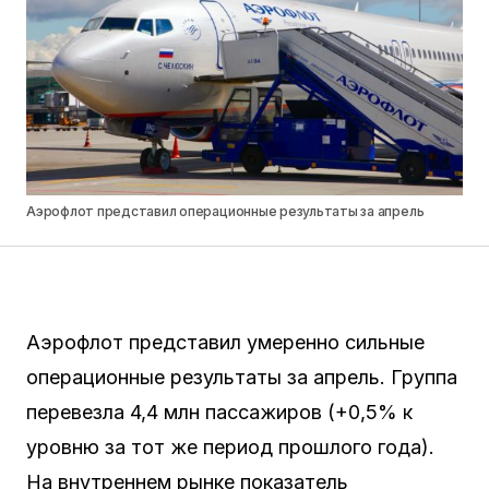
Аэрофлот представил операционные результаты за апрель
Аэрофлот представил умеренно сильные
операционные результаты за апрель. Группа
перевезла 4,4 млн пассажиров (+0,5% к
уровню за тот же период прошлого года).
На внутреннем рынке показатель