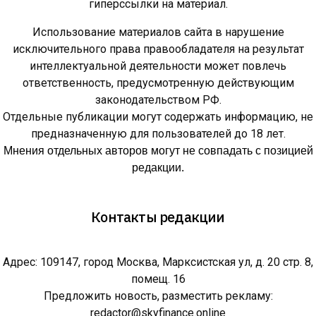
гиперссылки на материал.
Использование материалов сайта в нарушение
исключительного права правообладателя на результат
интеллектуальной деятельности может повлечь
ответственность, предусмотренную действующим
законодательством РФ.
Отдельные публикации могут содержать информацию, не
предназначенную для пользователей до 18 лет.
Мнения отдельных авторов могут не совпадать с позицией
редакции.
Контакты редакции
Адрес: 109147, город Москва, Марксистская ул, д. 20 стр. 8,
помещ. 16
Предложить новость, разместить рекламу:
redactor@skyfinance.online