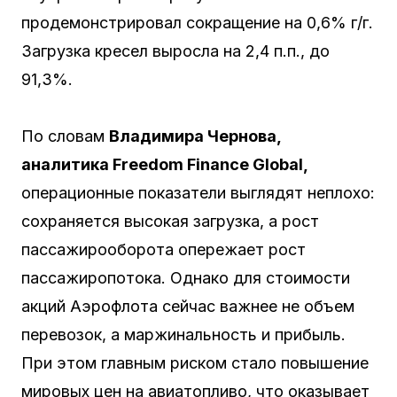
продемонстрировал сокращение на 0,6% г/г.
Загрузка кресел выросла на 2,4 п.п., до
91,3%.
По словам
Владимира Чернова,
аналитика Freedom Finance Global,
операционные показатели выглядят неплохо:
сохраняется высокая загрузка, а рост
пассажирооборота опережает рост
пассажиропотока. Однако для стоимости
акций Аэрофлота сейчас важнее не объем
перевозок, а маржинальность и прибыль.
При этом главным риском стало повышение
мировых цен на авиатопливо, что оказывает