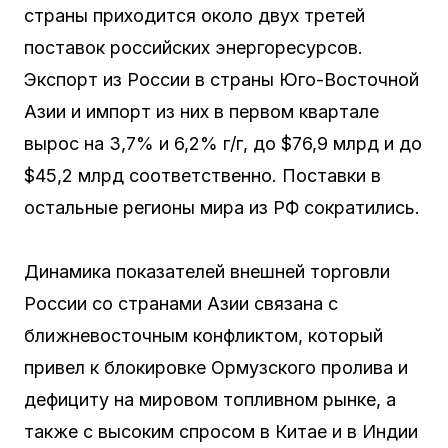
страны приходится около двух третей
поставок российских энергоресурсов.
Экспорт из России в страны Юго-Восточной
Азии и импорт из них в первом квартале
вырос на 3,7% и 6,2% г/г, до $76,9 млрд и до
$45,2 млрд соответственно. Поставки в
остальные регионы мира из РФ сократились.
Динамика показателей внешней торговли
России со странами Азии связана с
ближневосточным конфликтом, который
привел к блокировке Ормузского пролива и
дефициту на мировом топливном рынке, а
также с высоким спросом в Китае и в Индии