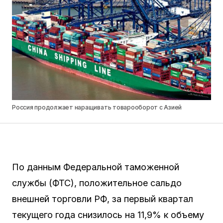
Россия продолжает наращивать товарооборот с Азией
По данным Федеральной таможенной
службы (ФТС), положительное сальдо
внешней торговли РФ, за первый квартал
текущего года снизилось на 11,9% к объему