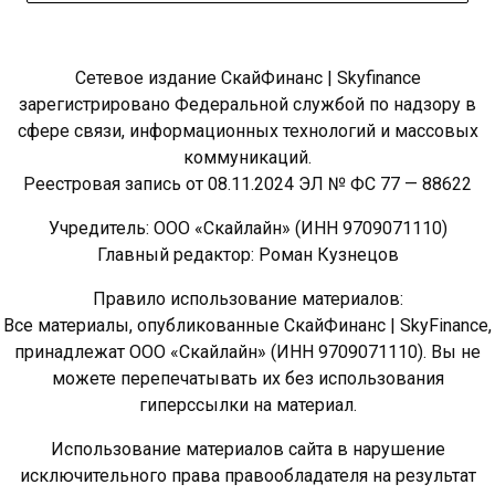
Сетевое издание СкайФинанс | Skyfinance
зарегистрировано Федеральной службой по надзору в
сфере связи, информационных технологий и массовых
коммуникаций.
Реестровая запись от 08.11.2024 ЭЛ № ФС 77 — 88622
Учредитель: ООО «Скайлайн» (ИНН 9709071110)
Главный редактор: Роман Кузнецов
Правило использование материалов:
Все материалы, опубликованные СкайФинанс | SkyFinance,
принадлежат ООО «Скайлайн» (ИНН 9709071110). Вы не
можете перепечатывать их без использования
гиперссылки на материал.
Использование материалов сайта в нарушение
исключительного права правообладателя на результат