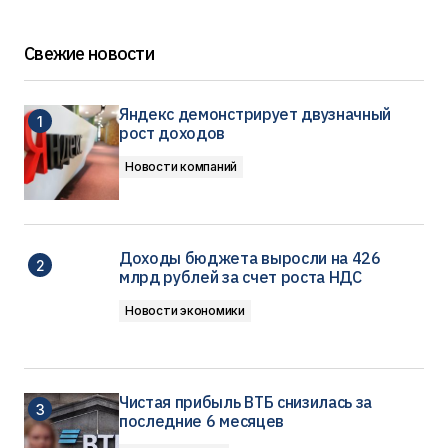
Свежие новости
Яндекс демонстрирует двузначный
рост доходов
Новости компаний
Доходы бюджета выросли на 426
млрд рублей за счет роста НДС
Новости экономики
Чистая прибыль ВТБ снизилась за
последние 6 месяцев