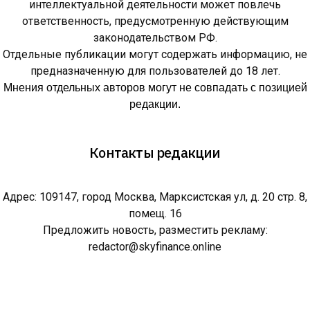
интеллектуальной деятельности может повлечь
ответственность, предусмотренную действующим
законодательством РФ.
Отдельные публикации могут содержать информацию, не
предназначенную для пользователей до 18 лет.
Мнения отдельных авторов могут не совпадать с позицией
редакции.
Контакты редакции
Адрес: 109147, город Москва, Марксистская ул, д. 20 стр. 8,
помещ. 16
Предложить новость, разместить рекламу:
redactor@skyfinance.online