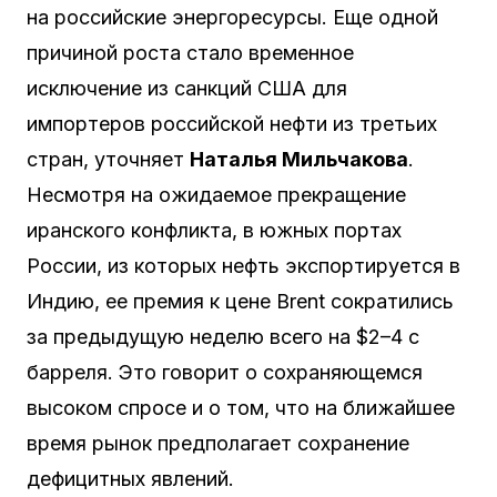
на российские энергоресурсы. Еще одной
причиной роста стало временное
исключение из санкций США для
импортеров российской нефти из третьих
стран, уточняет
Наталья Мильчакова
.
Несмотря на ожидаемое прекращение
иранского конфликта, в южных портах
России, из которых нефть экспортируется в
Индию, ее премия к цене Brent сократились
за предыдущую неделю всего на $2–4 с
барреля. Это говорит о сохраняющемся
высоком спросе и о том, что на ближайшее
время рынок предполагает сохранение
дефицитных явлений.