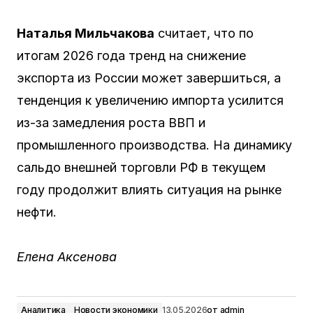
Наталья Мильчакова
считает, что по
итогам 2026 года тренд на снижение
экспорта из России может завершиться, а
тенденция к увеличению импорта усилится
из-за замедления роста ВВП и
промышленного производства. На динамику
сальдо внешней торговли РФ в текущем
году продолжит влиять ситуация на рынке
нефти.
Елена Аксенова
Аналитика
Новости экономики
13.05.2026
от
admin