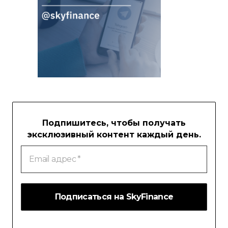
Подпишитесь, чтобы получать
эксклюзивный контент каждый день.
Email
адрес
*