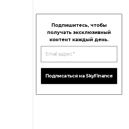
Подпишитесь, чтобы
получать эксклюзивный
контент каждый день.
Email
адрес
*