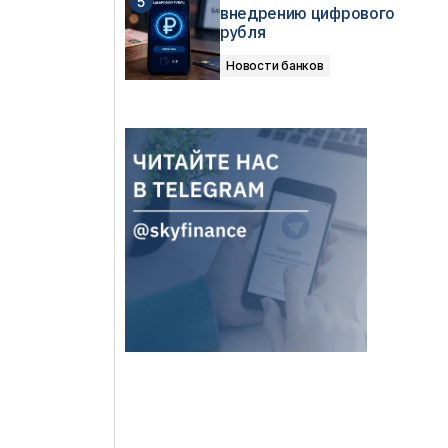
внедрению цифрового
рубля
Новости банков