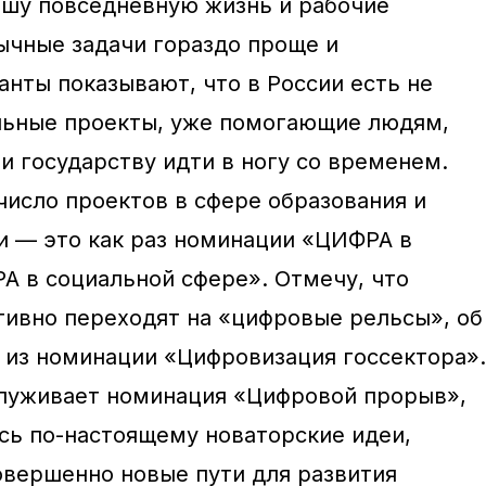
ашу повседневную жизнь и рабочие
ычные задачи гораздо проще и
анты показывают, что в России есть не
альные проекты, уже помогающие людям,
и государству идти в ногу со временем.
число проектов в сфере образования и
 — это как раз номинации «ЦИФРА в
А в социальной сфере». Отмечу, что
тивно переходят на «цифровые рельсы», об
 из номинации «Цифровизация госсектора».
служивает номинация «Цифровой прорыв»,
сь по-настоящему новаторские идеи,
вершенно новые пути для развития