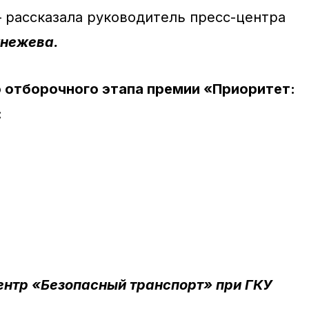
 рассказала руководитель пресс-центра
нежева.
 отборочного этапа премии «Приоритет:
:
нтр «Безопасный транспорт» при ГКУ