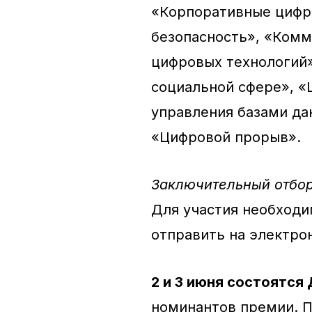
«Корпоративные цифр
безопасность», «Комм
цифровых технологий»
социальной сфере», «
управления базами да
«Цифровой прорыв».
Заключительный отбор
Для участия необход
отправить на электро
2 и 3 июня состоятся
номинантов премии. П