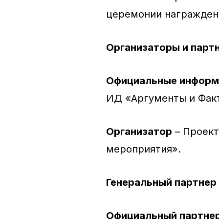
церемонии награждени
Организаторы и парт
Официальные информ
ИД «Аргументы и Фак
Организатор
– Проект
мероприятия».
Генеральный партнер
Официальный партне