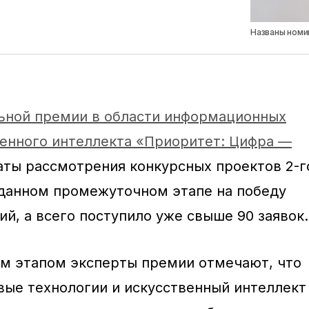
Названы номи
ьной премии в области информационных
венного интеллекта «Приоритет: Цифра —
аты рассмотрения конкурсных проектов 2-г
 данном промежуточном этапе на победу
й, а всего поступило уже свыше 90 заявок.
м этапом эксперты премии отмечают, что
ые технологии и искусственный интеллект