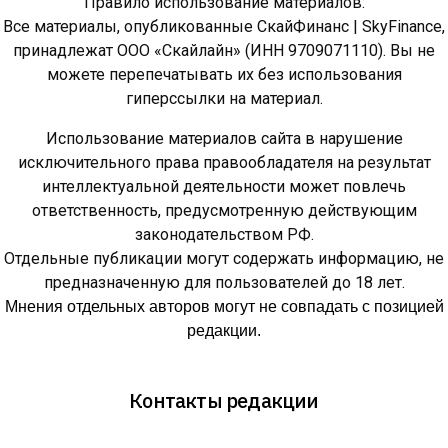
Правило использование материалов:
Все материалы, опубликованные СкайФинанс | SkyFinance,
принадлежат ООО «Скайлайн» (ИНН 9709071110). Вы не
можете перепечатывать их без использования
гиперссылки на материал.
Использование материалов сайта в нарушение
исключительного права правообладателя на результат
интеллектуальной деятельности может повлечь
ответственность, предусмотренную действующим
законодательством РФ.
Отдельные публикации могут содержать информацию, не
предназначенную для пользователей до 18 лет.
Мнения отдельных авторов могут не совпадать с позицией
редакции.
Контакты редакции