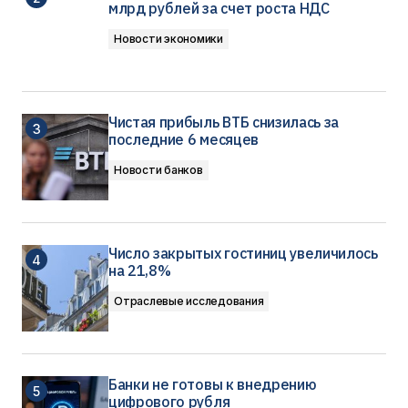
млрд рублей за счет роста НДС
Новости экономики
Чистая прибыль ВТБ снизилась за
последние 6 месяцев
Новости банков
Число закрытых гостиниц увеличилось
на 21,8%
Отраслевые исследования
Банки не готовы к внедрению
цифрового рубля