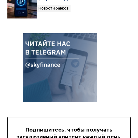
Новости банков
Подпишитесь, чтобы получать
эксклюзивный контент каждый день.