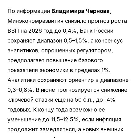
По информации
Владимира Чернова,
Минэкономразвития снизило прогноз роста
ВВП на 2026 год до 0,4%, Банк России
сохраняет диапазон 0,5–1,5%, а консенсус
аналитиков, опрошенных регулятором,
предполагает повышение базового
показателя экономики в пределах 1%.
Аналитики сохраняют ориентир в диапазоне
0,3–0,8%. В июне прогнозируется снижение
ключевой ставки еще на 50 б.п., до 14%
годовых. К концу года возможно ее
уменьшение до 11,5–12,5%, если инфляция
продолжит замедляться, а новых внешних