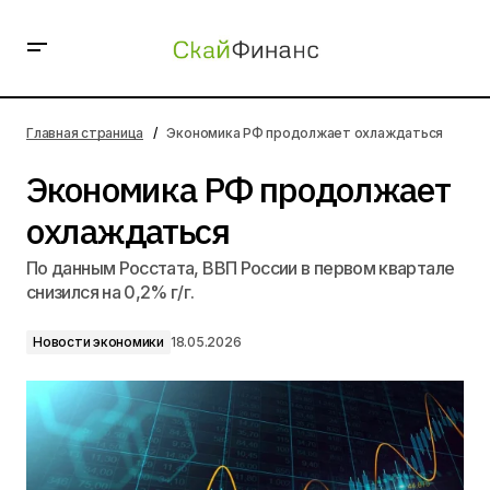
Экономика РФ продолжает охлаждаться
Главная страница
Экономика РФ продолжает охлаждаться
Экономика РФ продолжает
охлаждаться
По данным Росстата, ВВП России в первом квартале
снизился на 0,2% г/г.
Новости экономики
18.05.2026