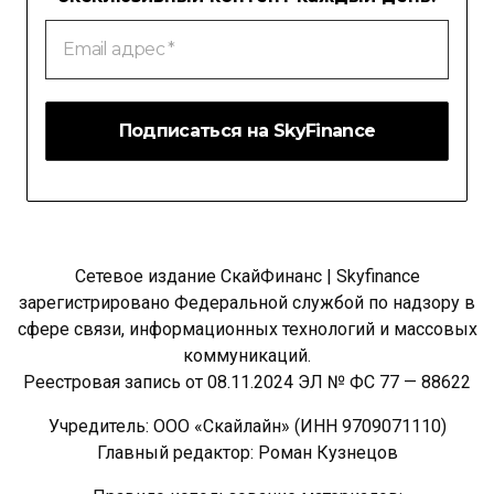
Email
адрес
*
Сетевое издание СкайФинанс | Skyfinance
зарегистрировано Федеральной службой по надзору в
сфере связи, информационных технологий и массовых
коммуникаций.
Реестровая запись от 08.11.2024 ЭЛ № ФС 77 — 88622
Учредитель: ООО «Скайлайн» (ИНН 9709071110)
Главный редактор: Роман Кузнецов