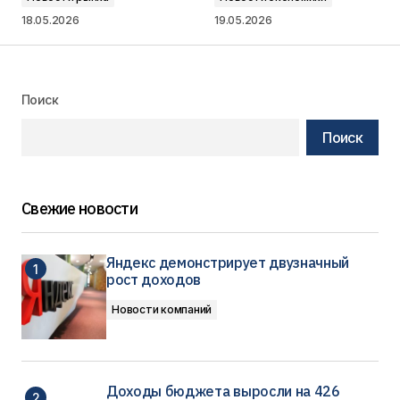
18.05.2026
19.05.2026
Поиск
Поиск
Свежие новости
Яндекс демонстрирует двузначный
рост доходов
Новости компаний
Доходы бюджета выросли на 426