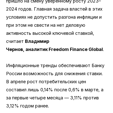
пришло на смену уверенному росту 2023–
2024 годов. Главная задача властей в этих
условиях не допустить разгона инфляции и
при этом не свести на нет деловую
активность высокой ключевой ставкой,
считает
Владимир
Чернов, аналитик Freedom Finance Global
.
Инфляционные тренды обеспечивают Банку
России возможность для снижения ставки.
В апреле рост потребительских цен
составил лишь 0,14% после 0,6% в марте, а
за первые четыре месяца — 3,11% против
3,12% годом ранее.