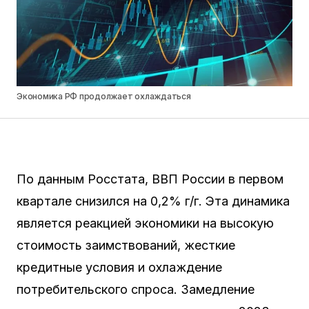
Экономика РФ продолжает охлаждаться
По данным Росстата, ВВП России в первом
квартале снизился на 0,2% г/г. Эта динамика
является реакцией экономики на высокую
стоимость заимствований, жесткие
кредитные условия и охлаждение
потребительского спроса. Замедление