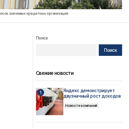
писок значимых кредитных организаций
Поиск
Поиск
Свежие новости
Яндекс демонстрирует
двузначный рост доходов
Новости компаний