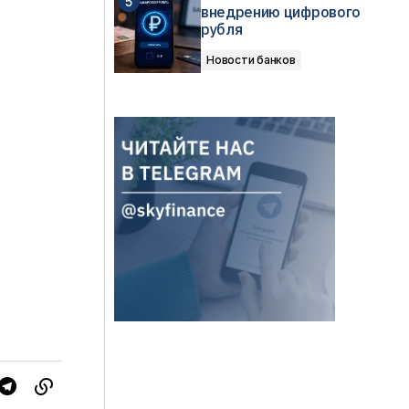
внедрению цифрового
рубля
Новости банков