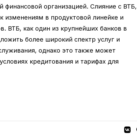
 финансовой организацией. Слияние с ВТБ,
 к изменениям в продуктовой линейке и
. ВТБ, как один из крупнейших банков в
дложить более широкий спектр услуг и
служивания, однако это также может
 условиях кредитования и тарифах для