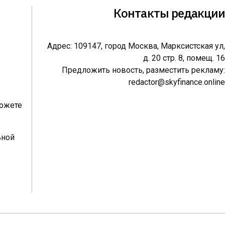
Контакты редакции
Адрес: 109147, город Москва, Марксистская ул,
д. 20 стр. 8, помещ. 16
Предложить новость, разместить рекламу:
redactor@skyfinance.online
можете
ьной