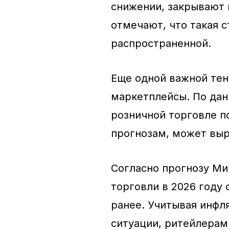
снижении, закрывают 
отмечают, что такая с
распространенной.
Еще одной важной тен
маркетплейсы. По да
розничной торговле по
прогнозам, может выр
Согласно прогнозу Ми
торговли в 2026 году 
ранее. Учитывая инфл
ситуации, ритейлерам