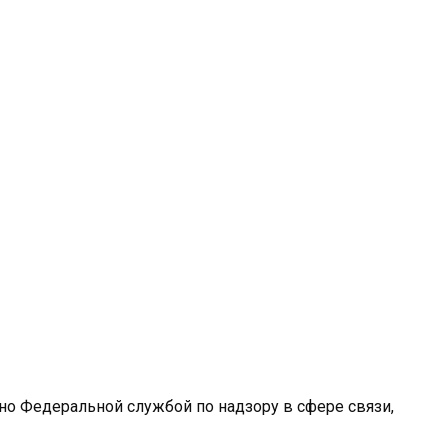
ано Федеральной службой по надзору в сфере связи,