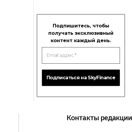
Подпишитесь, чтобы
получать эксклюзивный
контент каждый день.
Email
адрес
*
Контакты редакции