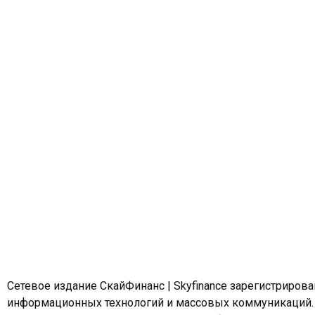
Сетевое издание СкайФинанс | Skyfinance зарегистриров
информационных технологий и массовых коммуникаций.