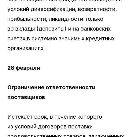
условий диверсификации, возвратности,
прибыльности, ликвидности только
во вклады (депозиты) и на банковских
счетах в системно значимых кредитных
организациях.
28 февраля
Ограничение ответственности
поставщиков
Истекает срок, в течение которого
из условий договоров поставки
продовольственных товаров, заключенных