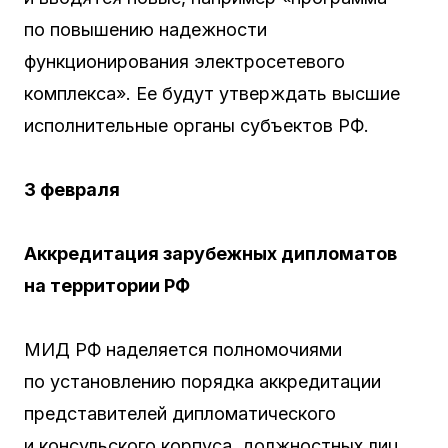
по повышению надежности
функционирования электросетевого
комплекса». Ее будут утверждать высшие
исполнительные органы субъектов РФ.
3 февраля
Аккредитация зарубежных дипломатов
на территории РФ
МИД РФ наделяется полномочиями
по установлению порядка аккредитации
представителей дипломатического
и консульского корпуса, должностных лиц