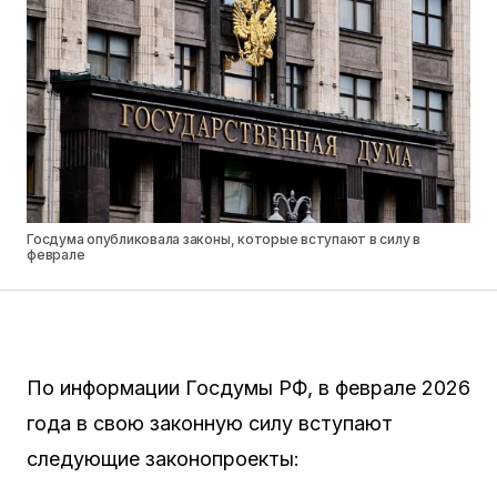
Госдума опубликовала законы, которые вступают в силу в
феврале
По информации Госдумы РФ, в феврале 2026
года в свою законную силу вступают
следующие законопроекты: