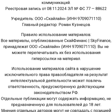
коммуникаций.
Реестровая запись от 08.11.2024 ЭЛ № ФС 77 — 88622
Учредитель: ООО «Скайлайн» (ИНН 9709071110)
Главный редактор: Роман Кузнецов
Правило использование материалов:
Все материалы, опубликованные СкайФинанс | SkyFinance,
принадлежат ООО «Скайлайн» (ИНН 9709071110). Вы не
можете перепечатывать их без использования
гиперссылки на материал.
Использование материалов сайта в нарушение
исключительного права правообладателя на результат
интеллектуальной деятельности может повлечь
ответственность, предусмотренную действующим
законодательством РФ.
Отдельные публикации могут содержать информацию, не
предназначенную для пользователей до 18 лет.
Мнения отдельных авторов могут не совпадать с позицией