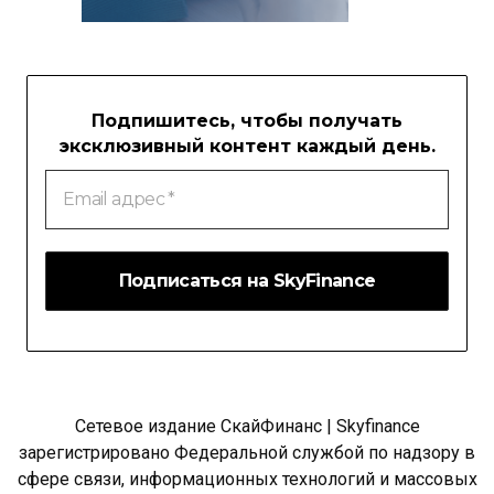
Подпишитесь, чтобы получать
эксклюзивный контент каждый день.
Email
адрес
*
Сетевое издание СкайФинанс | Skyfinance
зарегистрировано Федеральной службой по надзору в
сфере связи, информационных технологий и массовых