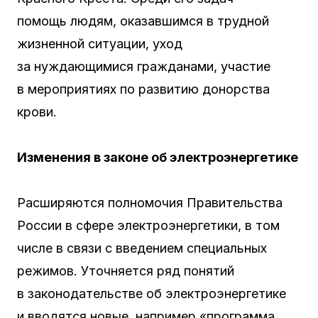
помощь людям, оказавшимся в трудной
жизненной ситуации, уход
за нуждающимися гражданами, участие
в мероприятиях по развитию донорства
крови.
Изменения в законе об электроэнергетике
Расширяются полномочия Правительства
России в сфере электроэнергетики, в том
числе в связи с введением специальных
режимов. Уточняется ряд понятий
в законодательстве об электроэнергетике
и вводятся новые, например «программа