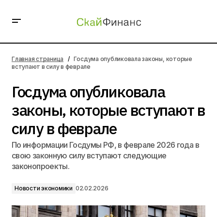
Госдума опубликовала законы, которые вступают в
силу в феврале
Главная страница
Госдума опубликовала законы, которые
вступают в силу в феврале
Госдума опубликовала
законы, которые вступают в
силу в феврале
По информации Госдумы РФ, в феврале 2026 года в
свою законную силу вступают следующие
законопроекты.
Новости экономики
02.02.2026