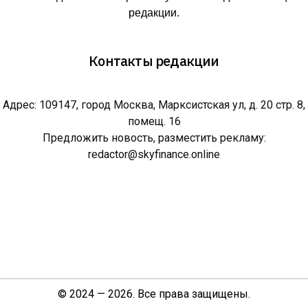
редакции.
Контакты редакции
Адрес: 109147, город Москва, Марксистская ул, д. 20 стр. 8,
помещ. 16
Предложить новость, разместить рекламу:
redactor@skyfinance.online
© 2024 — 2026. Все права защищены.