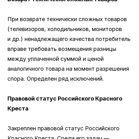
При возврате технически сложных товаров
(телевизоров, холодильников, мониторов
и др.) ненадлежащего качества потребитель
вправе требовать возмещения разницы
между уплаченной суммой и ценой
аналогичного товара на момент разрешения
спора. Определен ряд исключений.
Правовой статус Российского Красного
Креста
Закреплен правовой статус Российского
Красного Креста. Среди его задач —