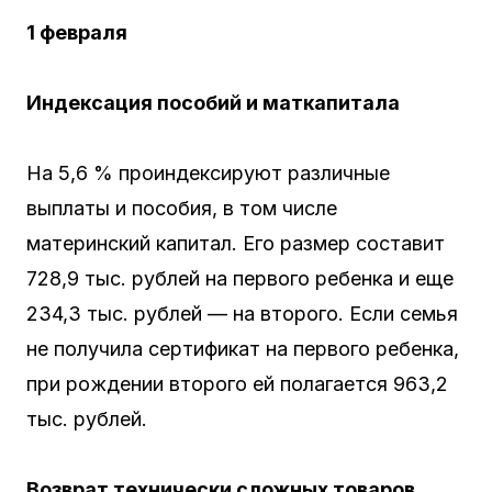
1 февраля
Индексация пособий и маткапитала
На 5,6 % проиндексируют различные
выплаты и пособия, в том числе
материнский капитал. Его размер составит
728,9 тыс. рублей на первого ребенка и еще
234,3 тыс. рублей — на второго. Если семья
не получила сертификат на первого ребенка,
при рождении второго ей полагается 963,2
тыс. рублей.
Возврат технически сложных товаров