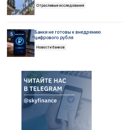
Отраслевые исследования
Банки не готовы к внедрению
цифрового рубля
Новости банков