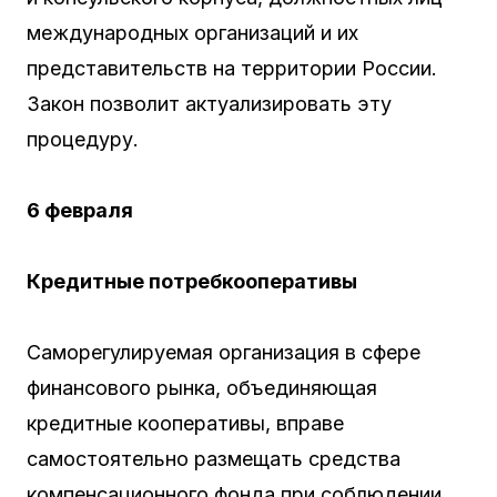
международных организаций и их
представительств на территории России.
Закон позволит актуализировать эту
процедуру.
6 февраля
Кредитные потребкооперативы
Саморегулируемая организация в сфере
финансового рынка, объединяющая
кредитные кооперативы, вправе
самостоятельно размещать средства
компенсационного фонда при соблюдении