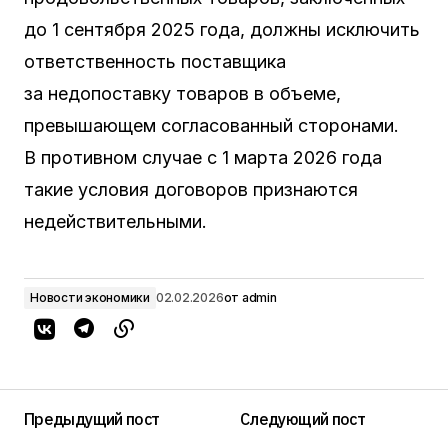
до 1 сентября 2025 года, должны исключить
ответственность поставщика
за недопоставку товаров в объеме,
превышающем согласованный сторонами.
В противном случае с 1 марта 2026 года
такие условия договоров признаются
недействительными.
Новости экономики
02.02.2026
от
admin
Предыдущий пост
Следующий пост