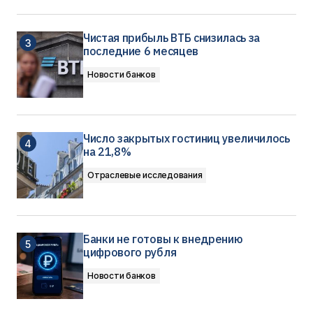
Чистая прибыль ВТБ снизилась за
последние 6 месяцев
Новости банков
Число закрытых гостиниц увеличилось
на 21,8%
Отраслевые исследования
Банки не готовы к внедрению
цифрового рубля
Новости банков