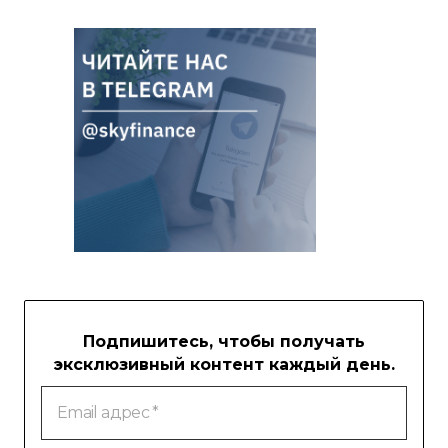
Подпишитесь, чтобы получать
эксклюзивный контент каждый день.
Email
адрес
*