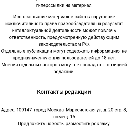
гиперссылки на материал.
Использование материалов сайта в нарушение
исключительного права правообладателя на результат
интеллектуальной деятельности может повлечь
ответственность, предусмотренную действующим
законодательством РФ.
Отдельные публикации могут содержать информацию, не
предназначенную для пользователей до 18 лет.
Мнения отдельных авторов могут не совпадать с позицией
редакции.
Контакты редакции
Адрес: 109147, город Москва, Марксистская ул, д. 20 стр. 8,
помещ. 16
Предложить новость, разместить рекламу: