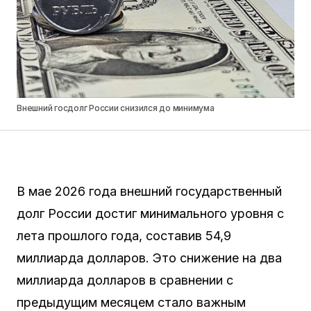
Внешний госдолг России снизился до минимума
В мае 2026 года внешний государственный
долг России достиг минимального уровня с
лета прошлого года, составив 54,9
миллиарда долларов. Это снижение на два
миллиарда долларов в сравнении с
предыдущим месяцем стало важным