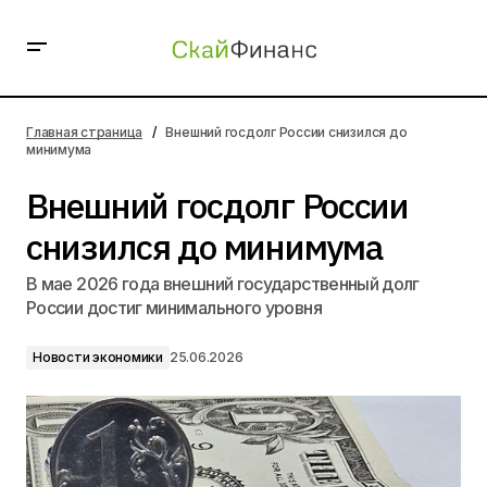
Внешний госдолг России снизился до минимума
Главная страница
Внешний госдолг России снизился до
минимума
Внешний госдолг России
снизился до минимума
В мае 2026 года внешний государственный долг
России достиг минимального уровня
Новости экономики
25.06.2026