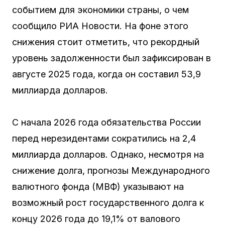
событием для экономики страны, о чем
сообщило РИА Новости. На фоне этого
снижения стоит отметить, что рекордный
уровень задолженности был зафиксирован в
августе 2025 года, когда он составил 53,9
миллиарда долларов.
С начала 2026 года обязательства России
перед нерезидентами сократились на 2,4
миллиарда долларов. Однако, несмотря на
снижение долга, прогнозы Международного
валютного фонда (МВФ) указывают на
возможный рост государственного долга к
концу 2026 года до 19,1% от валового