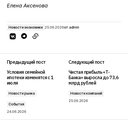
Елена Аксенова
Новости экономики
25.06.2026
от
admin
Предыдущий пост
Следующий пост
Условия семейной
Чистая прибыль «Т-
ипотеки изменятся с 1
Банка» выросла до 73,6
июля
млрд рублей
Новости рынка
Новости компаний
25.06.2026
События
24.06.2026