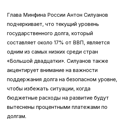
Глава Минфина России Антон Силуанов
подчеркивает, что текущий уровень
государственного долга, который
составляет около 17% от ВВП, является
одним из самых низких среди стран
«Большой двадцатки». Силуанов также
акцентирует внимание на важности
поддержания долга на безопасном уровне,
чтобы избежать ситуации, когда
бюджетные расходы на развитие будут
вытеснены процентными платежами по
долгам.