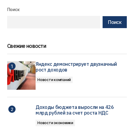
Поиск
Поиск
Свежие новости
Яндекс демонстрирует двузначный
рост доходов
Новости компаний
Доходы бюджета выросли на 426
млрд рублей за счет роста НДС
Новости экономики