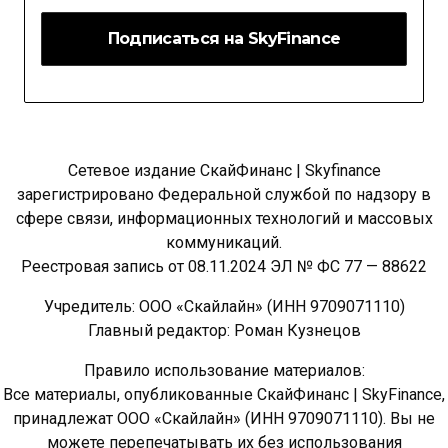
Сетевое издание СкайФинанс | Skyfinance
зарегистрировано Федеральной службой по надзору в
сфере связи, информационных технологий и массовых
коммуникаций.
Реестровая запись от 08.11.2024 ЭЛ № ФС 77 — 88622
Учредитель: ООО «Скайлайн» (ИНН 9709071110)
Главный редактор: Роман Кузнецов
Правило использование материалов:
Все материалы, опубликованные СкайФинанс | SkyFinance,
принадлежат ООО «Скайлайн» (ИНН 9709071110). Вы не
можете перепечатывать их без использования