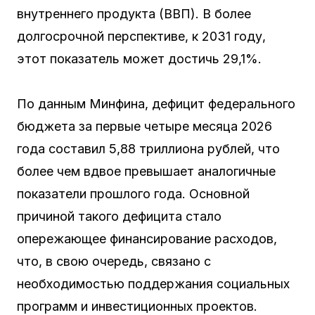
внутреннего продукта (ВВП). В более
долгосрочной перспективе, к 2031 году,
этот показатель может достичь 29,1%.
По данным Минфина, дефицит федерального
бюджета за первые четыре месяца 2026
года составил 5,88 триллиона рублей, что
более чем вдвое превышает аналогичные
показатели прошлого года. Основной
причиной такого дефицита стало
опережающее финансирование расходов,
что, в свою очередь, связано с
необходимостью поддержания социальных
программ и инвестиционных проектов.