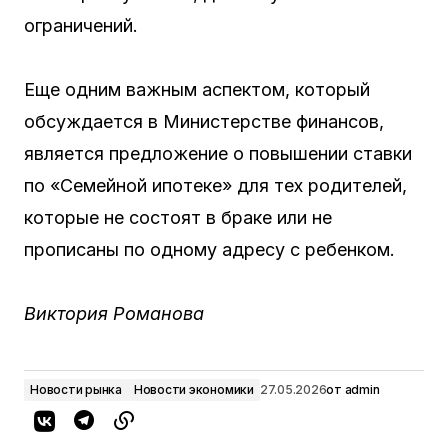
ограничений.
Еще одним важным аспектом, который
обсуждается в Министерстве финансов,
является предложение о повышении ставки
по «Семейной ипотеке» для тех родителей,
которые не состоят в браке или не
прописаны по одному адресу с ребенком.
Виктория Романова
Новости рынка
Новости экономики
27.05.2026
от
admin