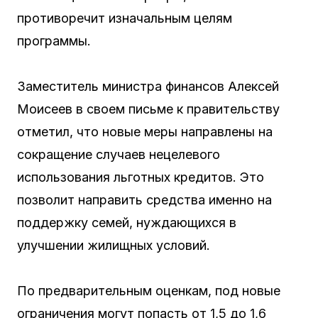
противоречит изначальным целям
программы.
Заместитель министра финансов Алексей
Моисеев в своем письме к правительству
отметил, что новые меры направлены на
сокращение случаев нецелевого
использования льготных кредитов. Это
позволит направить средства именно на
поддержку семей, нуждающихся в
улучшении жилищных условий.
По предварительным оценкам, под новые
ограничения могут попасть от 1,5 до 1,6