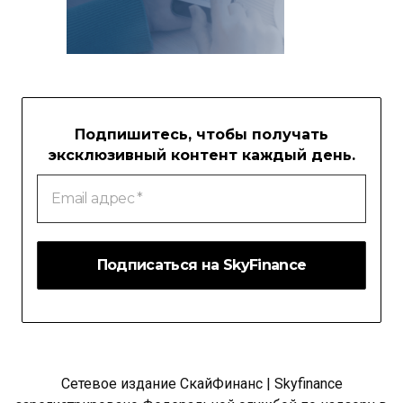
Подпишитесь, чтобы получать
эксклюзивный контент каждый день.
Email
адрес
*
Сетевое издание СкайФинанс | Skyfinance