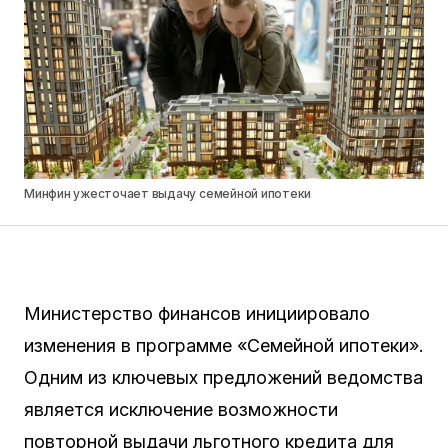
Минфин ужесточает выдачу семейной ипотеки
Министерство финансов инициировало
изменения в программе «Семейной ипотеки».
Одним из ключевых предложений ведомства
является исключение возможности
повторной выдачи льготного кредита для