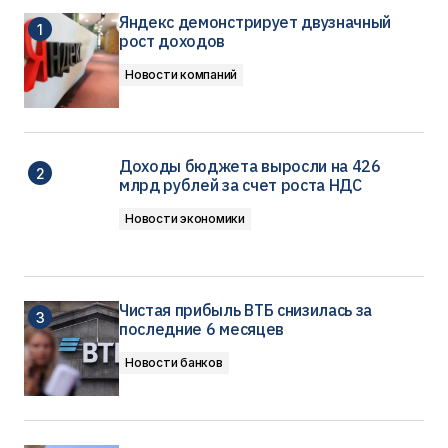
Яндекс демонстрирует двузначный
рост доходов
Новости компаний
Доходы бюджета выросли на 426
млрд рублей за счет роста НДС
Новости экономики
Чистая прибыль ВТБ снизилась за
последние 6 месяцев
Новости банков