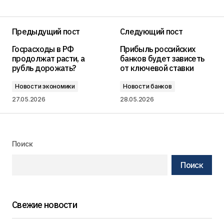
Предыдущий пост
Следующий пост
Госрасходы в РФ
Прибыль российских
продолжат расти, а
банков будет зависеть
рубль дорожать?
от ключевой ставки
Новости экономики
Новости банков
27.05.2026
28.05.2026
Поиск
Поиск
Свежие новости