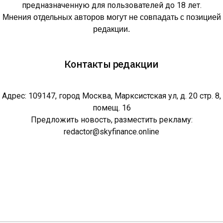
предназначенную для пользователей до 18 лет.
Мнения отдельных авторов могут не совпадать с позицией
редакции.
Контакты редакции
Адрес: 109147, город Москва, Марксистская ул, д. 20 стр. 8,
помещ. 16
Предложить новость, разместить рекламу:
redactor@skyfinance.online