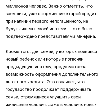
миллионов человек. Важно отметить, что
заемщики, уже оформившие второй кредит
при наличии первого непогашенного, не
будут лишены своей ипотеки — это было
подтверждено представителями Минфина.
Кроме того, для семей, у которых появился
новый ребенок или которые погасили
предыдущую ипотеку, предусмотрена
возможность оформления дополнительного
льготного кредита. Это означает, что
государство продолжает поддерживать
семьи, стремящиеся улучшить свои
жилищные условия, даже в условиях новых