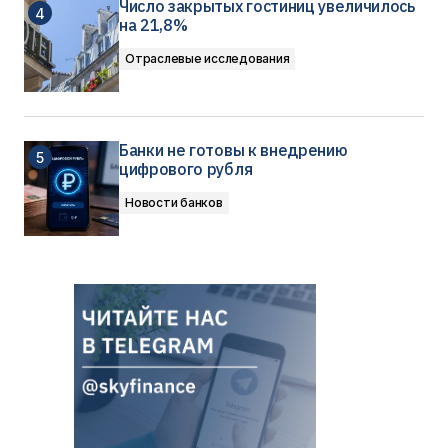
Число закрытых гостиниц увеличилось
на 21,8%
Отраслевые исследования
Банки не готовы к внедрению
цифрового рубля
Новости банков