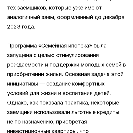
тех заемщиков, которые уже имеют
аналогичный заем, оформленный до декабря
2023 года.
Программа «Семейная ипотека» была
запущена с целью стимулирования
рождаемости и поддержки молодых семей в
приобретении жилья. Основная задача этой
инициативы — создание комфортных
условий для жизни и воспитания детей.
Однако, как показала практика, некоторые
заемщики использовали льготные кредиты
не по назначению, приобретая
инвестиционные квартиры, что