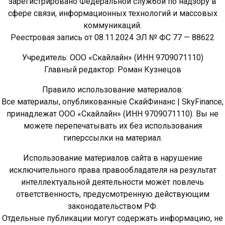
зарегистрировано Федеральной службой по надзору в
сфере связи, информационных технологий и массовых
коммуникаций.
Реестровая запись от 08.11.2024 ЭЛ № ФС 77 — 88622
Учредитель: ООО «Скайлайн» (ИНН 9709071110)
Главный редактор: Роман Кузнецов
Правило использование материалов:
Все материалы, опубликованные СкайФинанс | SkyFinance,
принадлежат ООО «Скайлайн» (ИНН 9709071110). Вы не
можете перепечатывать их без использования
гиперссылки на материал.
Использование материалов сайта в нарушение
исключительного права правообладателя на результат
интеллектуальной деятельности может повлечь
ответственность, предусмотренную действующим
законодательством РФ.
Отдельные публикации могут содержать информацию, не