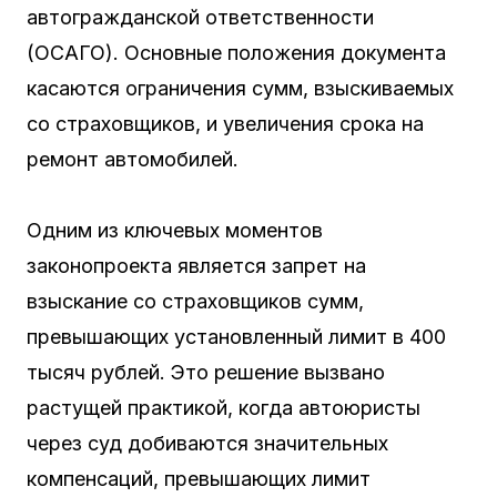
автогражданской ответственности
(ОСАГО). Основные положения документа
касаются ограничения сумм, взыскиваемых
со страховщиков, и увеличения срока на
ремонт автомобилей.
Одним из ключевых моментов
законопроекта является запрет на
взыскание со страховщиков сумм,
превышающих установленный лимит в 400
тысяч рублей. Это решение вызвано
растущей практикой, когда автоюристы
через суд добиваются значительных
компенсаций, превышающих лимит