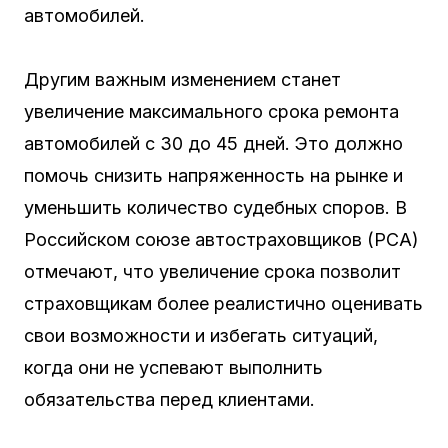
автомобилей.
Другим важным изменением станет
увеличение максимального срока ремонта
автомобилей с 30 до 45 дней. Это должно
помочь снизить напряженность на рынке и
уменьшить количество судебных споров. В
Российском союзе автостраховщиков (РСА)
отмечают, что увеличение срока позволит
страховщикам более реалистично оценивать
свои возможности и избегать ситуаций,
когда они не успевают выполнить
обязательства перед клиентами.