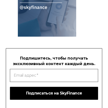
Подпишитесь, чтобы получать
эксклюзивный контент каждый день.
Email
адрес
*