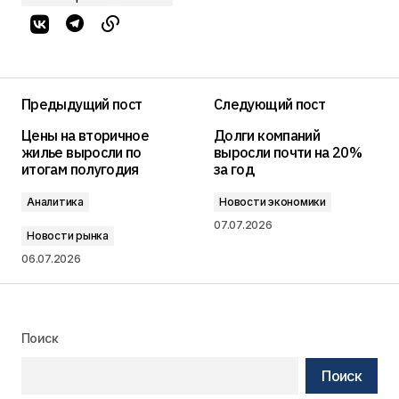
Предыдущий пост
Следующий пост
Цены на вторичное
Долги компаний
жилье выросли по
выросли почти на 20%
итогам полугодия
за год
Аналитика
Новости экономики
07.07.2026
Новости рынка
06.07.2026
Поиск
Поиск