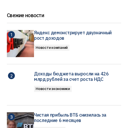
Свежие новости
Яндекс демонстрирует двузначный
рост доходов
Новости компаний
Доходы бюджета выросли на 426
млрд рублей за счет роста НДС
Новости экономики
Чистая прибыль ВТБ снизилась за
последние 6 месяцев