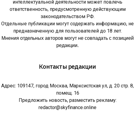
интеллектуальной деятельности может повлечь
ответственность, предусмотренную действующим
законодательством РФ.
Отдельные публикации могут содержать информацию, не
предназначенную для пользователей до 18 лет.
Мнения отдельных авторов могут не совпадать с позицией
редакции.
Контакты редакции
Адрес: 109147, город Москва, Марксистская ул, д. 20 стр. 8,
помещ. 16
Предложить новость, разместить рекламу:
redactor@skyfinance.online