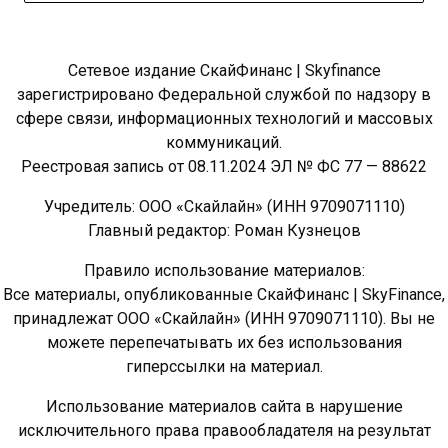
Сетевое издание СкайФинанс | Skyfinance
зарегистрировано Федеральной службой по надзору в
сфере связи, информационных технологий и массовых
коммуникаций.
Реестровая запись от 08.11.2024 ЭЛ № ФС 77 — 88622
Учредитель: ООО «Скайлайн» (ИНН 9709071110)
Главный редактор: Роман Кузнецов
Правило использование материалов:
Все материалы, опубликованные СкайФинанс | SkyFinance,
принадлежат ООО «Скайлайн» (ИНН 9709071110). Вы не
можете перепечатывать их без использования
гиперссылки на материал.
Использование материалов сайта в нарушение
исключительного права правообладателя на результат