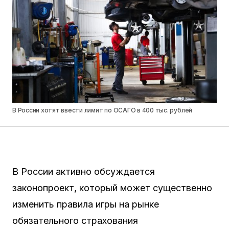
В России хотят ввести лимит по ОСАГО в 400 тыс. рублей
В России активно обсуждается
законопроект, который может существенно
изменить правила игры на рынке
обязательного страхования