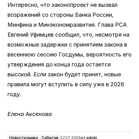
Интересно, что законопроект не вызвал
возражений со стороны Банка России,
Минфина и Минэкономразвития. Глава РСА
Евгений Уфимцев сообщил, что, несмотря на
возможные задержки с принятием закона в
весеннюю сессию Госдумы, вероятность его
утверждения до конца года остается
высокой. Если закон будет принят, новые
правила могут вступить в силу уже в 2026
году.
Елена Аксенова
Новости рынка
События
07.07.2026
от
admin