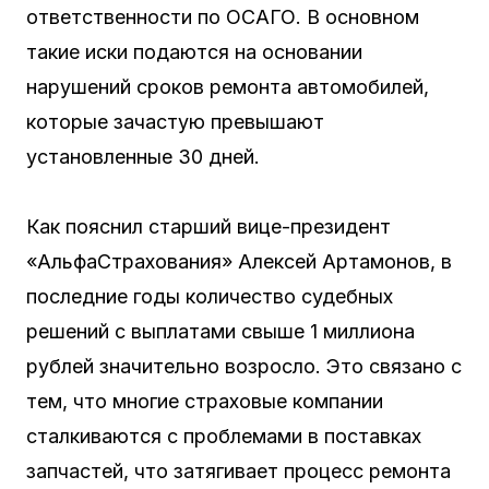
ответственности по ОСАГО. В основном
такие иски подаются на основании
нарушений сроков ремонта автомобилей,
которые зачастую превышают
установленные 30 дней.
Как пояснил старший вице-президент
«АльфаСтрахования» Алексей Артамонов, в
последние годы количество судебных
решений с выплатами свыше 1 миллиона
рублей значительно возросло. Это связано с
тем, что многие страховые компании
сталкиваются с проблемами в поставках
запчастей, что затягивает процесс ремонта