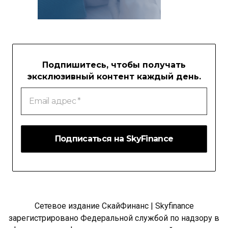
Подпишитесь, чтобы получать
эксклюзивный контент каждый день.
Email
адрес
*
Сетевое издание СкайФинанс | Skyfinance
зарегистрировано Федеральной службой по надзору в