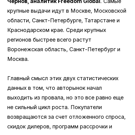
Чернов, аналитик Freedom Global
. Самые
крупные выдачи идут в Москве, Московской
области, Санкт-Петербурге, Татарстане и
Краснодарском крае. Среди крупных
регионов быстрее всего растут
Воронежская область, Санкт-Петербург и
Москва.
Главный смысл этих двух статистических
данных в том, что авторынок начал
выходить из провала, но это все равно еще
не сильный цикл роста. Покупатели
возвращаются за счет отложенного спроса,
скидок дилеров, программ рассрочки и