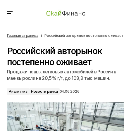
Российский авторынок постепенно оживает
Главная страница
Российский авторынок постепенно оживает
Российский авторынок
постепенно оживает
Продажи новых легковых автомобилей в России в
мае выросли на 20,5% г/г, до 109,9 тыс. машин.
Аналитика
Новости рынка
04.06.2026