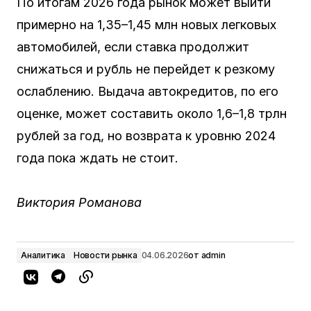
По итогам 2026 года рынок может выйти
примерно на 1,35–1,45 млн новых легковых
автомобилей, если ставка продолжит
снижаться и рубль не перейдет к резкому
ослаблению. Выдача автокредитов, по его
оценке, может составить около 1,6–1,8 трлн
рублей за год, но возврата к уровню 2024
года пока ждать не стоит.
Виктория Романова
Аналитика
Новости рынка
04.06.2026
от
admin