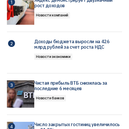
Яндекс демонстрирует двузначный
рост доходов
Новости компаний
Доходы бюджета выросли на 426
млрд рублей за счет роста НДС
Новости экономики
Чистая прибыль ВТБ снизилась за
последние 6 месяцев
Новости банков
Число закрытых гостиниц увеличилось