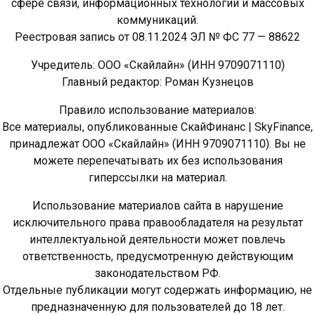
сфере связи, информационных технологий и массовых
коммуникаций.
Реестровая запись от 08.11.2024 ЭЛ № ФС 77 — 88622
Учредитель: ООО «Скайлайн» (ИНН 9709071110)
Главный редактор: Роман Кузнецов
Правило использование материалов:
Все материалы, опубликованные СкайФинанс | SkyFinance,
принадлежат ООО «Скайлайн» (ИНН 9709071110). Вы не
можете перепечатывать их без использования
гиперссылки на материал.
Использование материалов сайта в нарушение
исключительного права правообладателя на результат
интеллектуальной деятельности может повлечь
ответственность, предусмотренную действующим
законодательством РФ.
Отдельные публикации могут содержать информацию, не
предназначенную для пользователей до 18 лет.