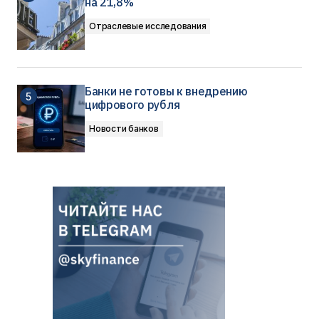
на 21,8%
Отраслевые исследования
Банки не готовы к внедрению
цифрового рубля
Новости банков