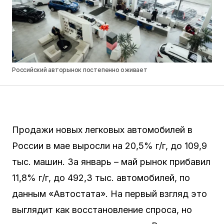
Российский авторынок постепенно оживает
Продажи новых легковых автомобилей в
России в мае выросли на 20,5% г/г, до 109,9
тыс. машин. За январь – май рынок прибавил
11,8% г/г, до 492,3 тыс. автомобилей, по
данным «Автостата». На первый взгляд это
выглядит как восстановление спроса, но