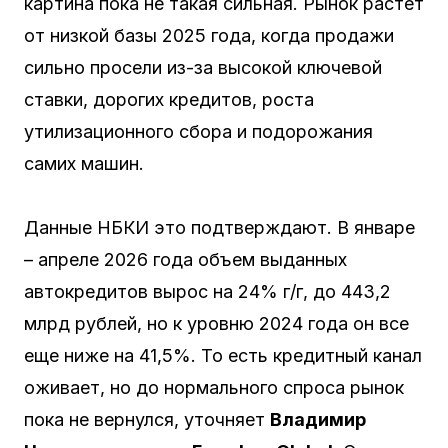
картина пока не такая сильная. Рынок растет
от низкой базы 2025 года, когда продажи
сильно просели из-за высокой ключевой
ставки, дорогих кредитов, роста
утилизационного сбора и подорожания
самих машин.
Данные НБКИ это подтверждают. В январе
– апреле 2026 года объем выданных
автокредитов вырос на 24% г/г, до 443,2
млрд рублей, но к уровню 2024 года он все
еще ниже на 41,5%. То есть кредитный канал
оживает, но до нормального спроса рынок
пока не вернулся, уточняет
Владимир