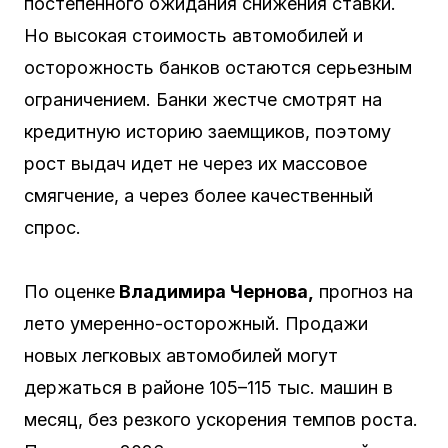
постепенного ожидания снижения ставки.
Но высокая стоимость автомобилей и
осторожность банков остаются серьезным
ограничением. Банки жестче смотрят на
кредитную историю заемщиков, поэтому
рост выдач идет не через их массовое
смягчение, а через более качественный
спрос.
По оценке
Владимира Чернова,
прогноз на
лето умеренно-осторожный. Продажи
новых легковых автомобилей могут
держаться в районе 105–115 тыс. машин в
месяц, без резкого ускорения темпов роста.