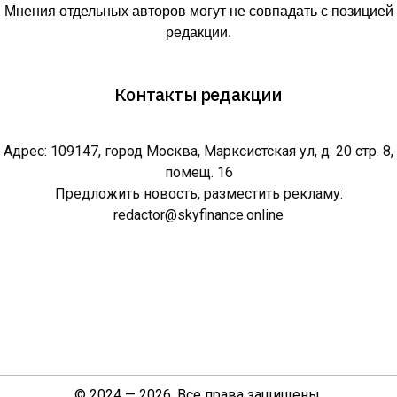
Мнения отдельных авторов могут не совпадать с позицией
редакции.
Контакты редакции
Адрес: 109147, город Москва, Марксистская ул, д. 20 стр. 8,
помещ. 16
Предложить новость, разместить рекламу:
redactor@skyfinance.online
© 2024 — 2026. Все права защищены.