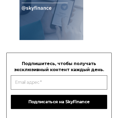
Подпишитесь, чтобы получать
эксклюзивный контент каждый день.
Email
адрес
*