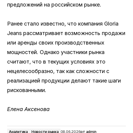
предложений на российском рынке.
Ранее стало известно, что компания Gloria
Jeans рассматривает возможность продажи
или аренды своих производственных
мощностей. Однако участники рынка
считают, что в текущих условиях это
нецелесообразно, так как сложности с
реализацией продукции делают такие шаги
рискованными.
Елена Аксенова
Аналитика
Новости рынка
08.06.2026
от
admin