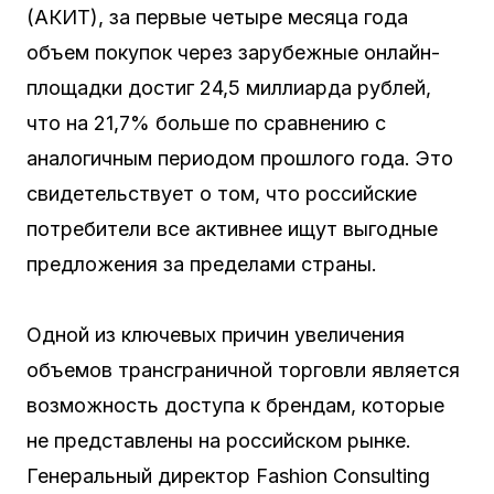
(АКИТ), за первые четыре месяца года
объем покупок через зарубежные онлайн-
площадки достиг 24,5 миллиарда рублей,
что на 21,7% больше по сравнению с
аналогичным периодом прошлого года. Это
свидетельствует о том, что российские
потребители все активнее ищут выгодные
предложения за пределами страны.
Одной из ключевых причин увеличения
объемов трансграничной торговли является
возможность доступа к брендам, которые
не представлены на российском рынке.
Генеральный директор Fashion Consulting