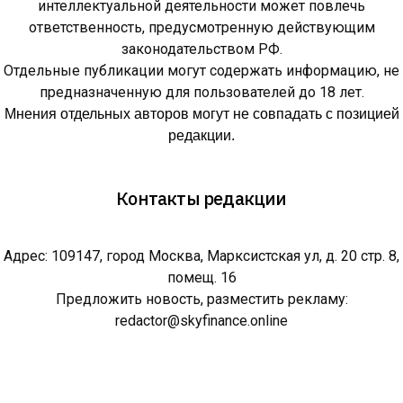
интеллектуальной деятельности может повлечь
ответственность, предусмотренную действующим
законодательством РФ.
Отдельные публикации могут содержать информацию, не
предназначенную для пользователей до 18 лет.
Мнения отдельных авторов могут не совпадать с позицией
редакции.
Контакты редакции
Адрес: 109147, город Москва, Марксистская ул, д. 20 стр. 8,
помещ. 16
Предложить новость, разместить рекламу:
redactor@skyfinance.online