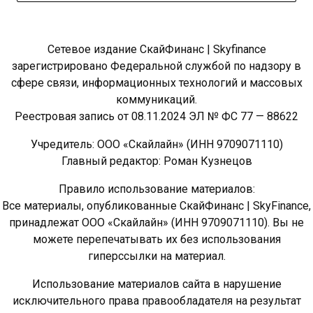
Сетевое издание СкайФинанс | Skyfinance
зарегистрировано Федеральной службой по надзору в
сфере связи, информационных технологий и массовых
коммуникаций.
Реестровая запись от 08.11.2024 ЭЛ № ФС 77 — 88622
Учредитель: ООО «Скайлайн» (ИНН 9709071110)
Главный редактор: Роман Кузнецов
Правило использование материалов:
Все материалы, опубликованные СкайФинанс | SkyFinance,
принадлежат ООО «Скайлайн» (ИНН 9709071110). Вы не
можете перепечатывать их без использования
гиперссылки на материал.
Использование материалов сайта в нарушение
исключительного права правообладателя на результат