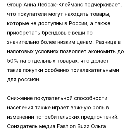
Group Анна Лебсак-Клейманс подчеркивает,
что покупатели могут находить товары,
которые не доступны в России, а также
приобретать брендовые вещи по
значительно более низким ценам. Разница в
налоговых условиях позволяет экономить до
50% на отдельных товарах, что делает
такие покупки особенно привлекательными
для россиян.
Снижение покупательной способности
населения также играет важную роль в
изменении потребительских предпочтений.
Соиздатель медиа Fashion Buzz Ольга