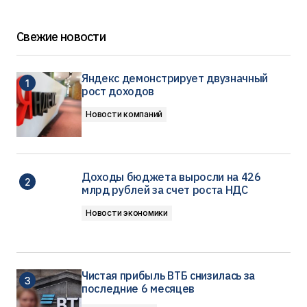
Свежие новости
Яндекс демонстрирует двузначный
рост доходов
Новости компаний
Доходы бюджета выросли на 426
млрд рублей за счет роста НДС
Новости экономики
Чистая прибыль ВТБ снизилась за
последние 6 месяцев