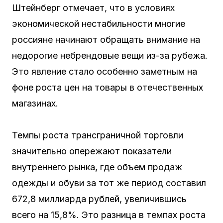
Штейнберг отмечает, что в условиях
экономической нестабильности многие
россияне начинают обращать внимание на
недорогие небрендовые вещи из-за рубежа.
Это явление стало особенно заметным на
фоне роста цен на товары в отечественных
магазинах.
Темпы роста трансграничной торговли
значительно опережают показатели
внутреннего рынка, где объем продаж
одежды и обуви за тот же период составил
672,8 миллиарда рублей, увеличившись
всего на 15,8%. Это разница в темпах роста