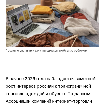
Россияне увеличили закупки одежды и обуви за рубежом
В начале 2026 года наблюдается заметный
рост интереса россиян к трансграничной
торговле одеждой и обувью. По данным
Ассоциации компаний интернет-торговли