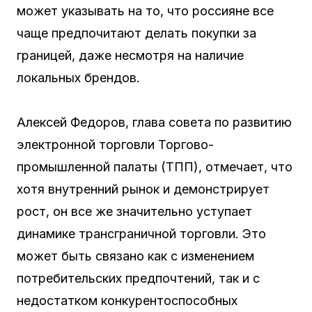
может указывать на то, что россияне все
чаще предпочитают делать покупки за
границей, даже несмотря на наличие
локальных брендов.
Алексей Федоров, глава совета по развитию
электронной торговли Торгово-
промышленной палаты (ТПП), отмечает, что
хотя внутренний рынок и демонстрирует
рост, он все же значительно уступает
динамике трансграничной торговли. Это
может быть связано как с изменением
потребительских предпочтений, так и с
недостатком конкурентоспособных