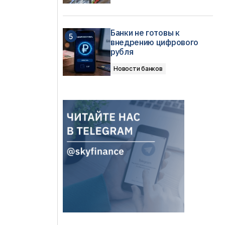
Банки не готовы к
внедрению цифрового
рубля
Новости банков