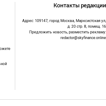
Контакты редакции
Адрес: 109147, город Москва, Марксистская ул,
д. 20 стр. 8, помещ. 16
Предложить новость, разместить рекламу:
redactor@skyfinance.online
можете
ьной