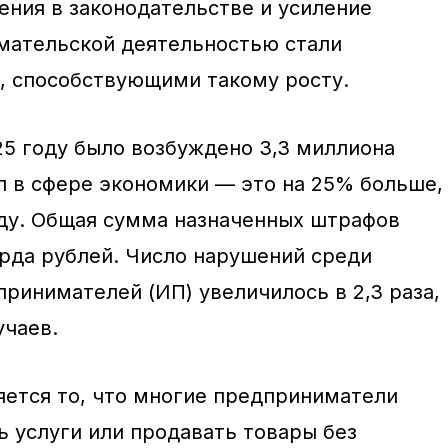
ения в законодательстве и усиление
мательской деятельностью стали
, способствующими такому росту.
25 году было возбуждено 3,3 миллиона
 в сфере экономики — это на 25% больше,
ду. Общая сумма назначенных штрафов
арда рублей. Число нарушений среди
ринимателей (ИП) увеличилось в 2,3 раза,
учаев.
ется то, что многие предприниматели
 услуги или продавать товары без