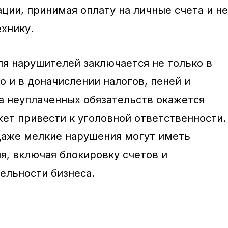
ции, принимая оплату на личные счета и не
хнику.
ля нарушителей заключается не только в
 и в доначислении налогов, пеней и
а неуплаченных обязательств окажется
жет привести к уголовной ответственности.
даже мелкие нарушения могут иметь
я, включая блокировку счетов и
ельности бизнеса.