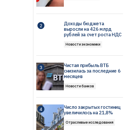
Доходы бюджета
выросли на 426 млрд
рублей за счет роста НДС
Новости экономики
Чистая прибыль ВТБ
снизилась за последние 6
месяцев
Новости банков
Число закрытых гостиниц
увеличилось на 21,8%
Отраслевые исследования