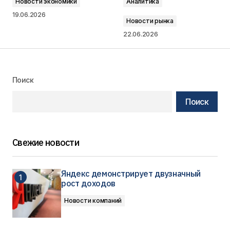
Новости экономики
Аналитика
19.06.2026
Новости рынка
22.06.2026
Поиск
Поиск
Свежие новости
Яндекс демонстрирует двузначный
рост доходов
Новости компаний