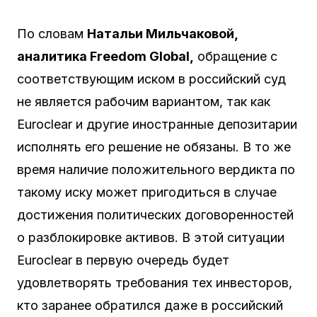
По словам
Натальи Мильчаковой,
аналитика Freedom Global,
обращение с
соответствующим иском в российский суд
не является рабочим вариантом, так как
Euroclear и другие иностранные депозитарии
исполнять его решение не обязаны. В то же
время наличие положительного вердикта по
такому иску может пригодиться в случае
достижения политических договоренностей
о разблокировке активов. В этой ситуации
Euroclear в первую очередь будет
удовлетворять требования тех инвесторов,
кто заранее обратился даже в российский