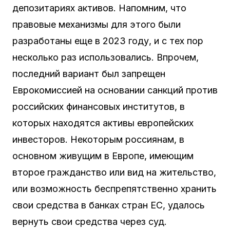
депозитариях активов. Напомним, что
правовые механизмы для этого были
разработаны еще в 2023 году, и с тех пор
несколько раз использовались. Впрочем,
последний вариант был запрещен
Еврокомиссией на основании санкций против
российских финансовых институтов, в
которых находятся активы европейских
инвесторов. Некоторым россиянам, в
основном живущим в Европе, имеющим
второе гражданство или вид на жительство,
или возможность беспрепятственно хранить
свои средства в банках стран ЕС, удалось
вернуть свои средства через суд.