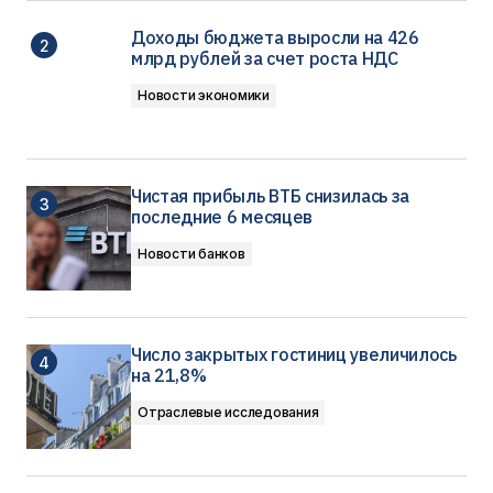
Доходы бюджета выросли на 426
млрд рублей за счет роста НДС
Новости экономики
Чистая прибыль ВТБ снизилась за
последние 6 месяцев
Новости банков
Число закрытых гостиниц увеличилось
на 21,8%
Отраслевые исследования