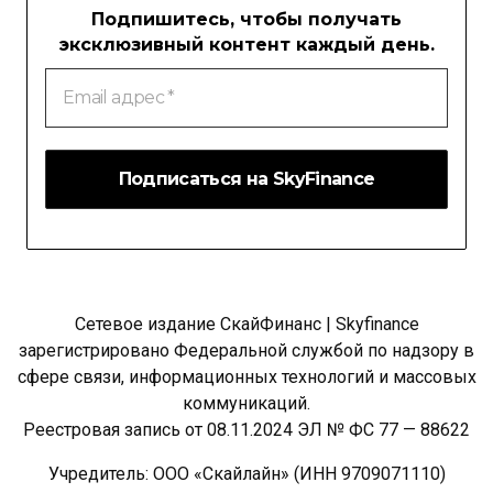
Подпишитесь, чтобы получать
эксклюзивный контент каждый день.
Email
адрес
*
Сетевое издание СкайФинанс | Skyfinance
зарегистрировано Федеральной службой по надзору в
сфере связи, информационных технологий и массовых
коммуникаций.
Реестровая запись от 08.11.2024 ЭЛ № ФС 77 — 88622
Учредитель: ООО «Скайлайн» (ИНН 9709071110)