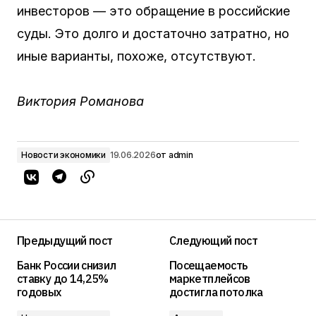
инвесторов — это обращение в российские
суды. Это долго и достаточно затратно, но
иные варианты, похоже, отсутствуют.
Виктория Романова
Новости экономики
19.06.2026
от
admin
Предыдущий пост
Следующий пост
Банк России снизил
Посещаемость
ставку до 14,25%
маркетплейсов
годовых
достигла потолка