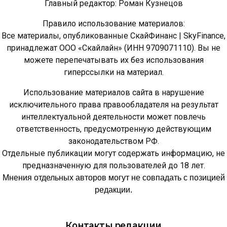
Главный редактор: Роман Кузнецов
Правило использование материалов:
Все материалы, опубликованные СкайФинанс | SkyFinance,
принадлежат ООО «Скайлайн» (ИНН 9709071110). Вы не
можете перепечатывать их без использования
гиперссылки на материал.
Использование материалов сайта в нарушение
исключительного права правообладателя на результат
интеллектуальной деятельности может повлечь
ответственность, предусмотренную действующим
законодательством РФ.
Отдельные публикации могут содержать информацию, не
предназначенную для пользователей до 18 лет.
Мнения отдельных авторов могут не совпадать с позицией
редакции.
Контакты редакции