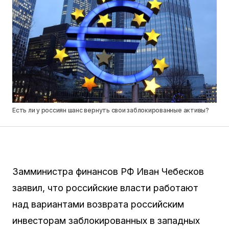
Есть ли у россиян шанс вернуть свои заблокированные активы?
Замминистра финансов РФ Иван Чебесков
заявил, что российские власти работают
над вариантами возврата российским
инвесторам заблокированных в западных