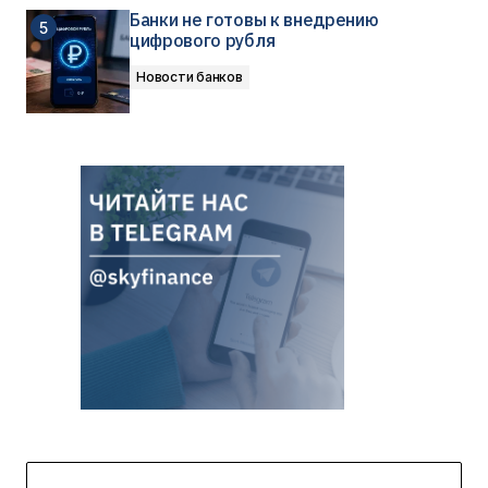
Банки не готовы к внедрению
цифрового рубля
Новости банков