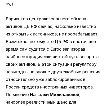
суд.
Вариантов централизованного обмена
активов ЦБ РФ сейчас, насколько известно
из открытых источников, не прорабатывает.
Возможно, потому что ЦБ РФ в настоящее
время сам судится с Euroclear, избрав
наиболее юридически чистый путь возврата
своих активов. В этой ситуации регулятору
невыгодны не вполне дружелюбные решения
относительно уже заблокированных в
России средств иностранных инвесторов.
По мнению
Натальи Мильчаковой,
наиболее реалистичный шанс для