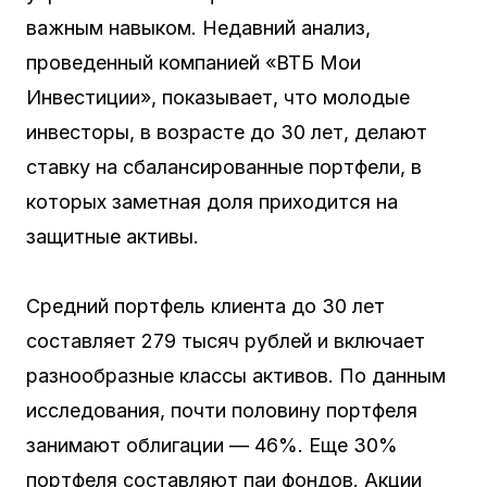
важным навыком. Недавний анализ,
проведенный компанией «ВТБ Мои
Инвестиции», показывает, что молодые
инвесторы, в возрасте до 30 лет, делают
ставку на сбалансированные портфели, в
которых заметная доля приходится на
защитные активы.
Средний портфель клиента до 30 лет
составляет 279 тысяч рублей и включает
разнообразные классы активов. По данным
исследования, почти половину портфеля
занимают облигации — 46%. Еще 30%
портфеля составляют паи фондов. Акции