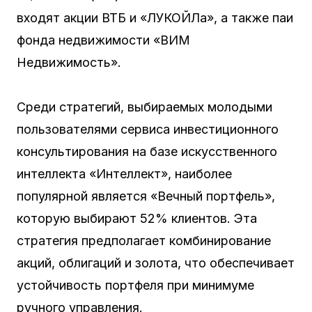
входят акции ВТБ и «ЛУКОЙЛа», а также паи
фонда недвижимости «ВИМ
Недвижимость».
Среди стратегий, выбираемых молодыми
пользователями сервиса инвестиционного
консультирования на базе искусственного
интеллекта «Интеллект», наиболее
популярной является «Вечный портфель»,
которую выбирают 52% клиентов. Эта
стратегия предполагает комбинирование
акций, облигаций и золота, что обеспечивает
устойчивость портфеля при минимуме
ручного управления.