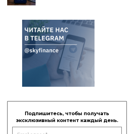
Подпишитесь, чтобы получать
эксклюзивный контент каждый день.
Email