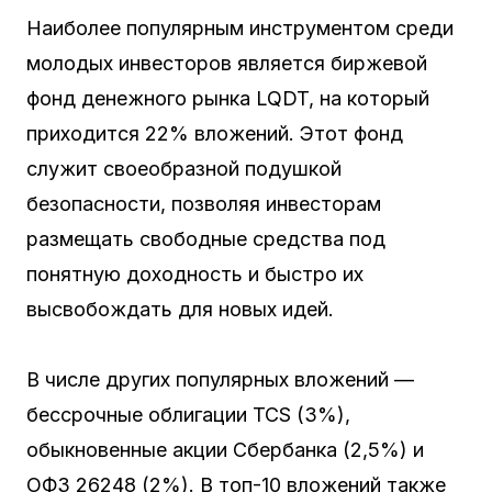
Наиболее популярным инструментом среди
молодых инвесторов является биржевой
фонд денежного рынка LQDT, на который
приходится 22% вложений. Этот фонд
служит своеобразной подушкой
безопасности, позволяя инвесторам
размещать свободные средства под
понятную доходность и быстро их
высвобождать для новых идей.
В числе других популярных вложений —
бессрочные облигации TCS (3%),
обыкновенные акции Сбербанка (2,5%) и
ОФЗ 26248 (2%). В топ-10 вложений также