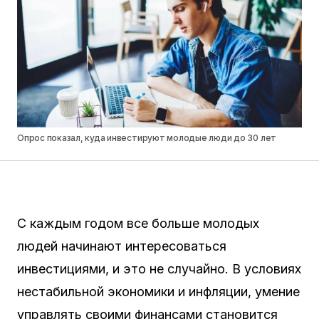
Опрос показал, куда инвестируют молодые люди до 30 лет
С каждым годом все больше молодых
людей начинают интересоваться
инвестициями, и это не случайно. В условиях
нестабильной экономики и инфляции, умение
управлять своими финансами становится