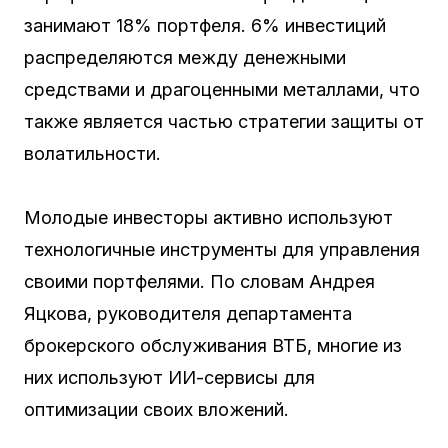
занимают 18% портфеля. 6% инвестиций
распределяются между денежными
средствами и драгоценными металлами, что
также является частью стратегии защиты от
волатильности.
Молодые инвесторы активно используют
технологичные инструменты для управления
своими портфелями. По словам Андрея
Яцкова, руководителя департамента
брокерского обслуживания ВТБ, многие из
них используют ИИ-сервисы для
оптимизации своих вложений.