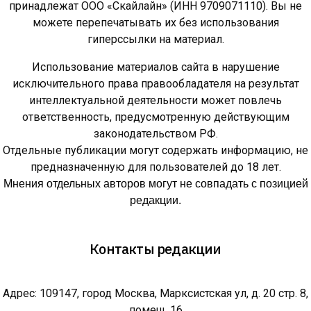
принадлежат ООО «Скайлайн» (ИНН 9709071110). Вы не
можете перепечатывать их без использования
гиперссылки на материал.
Использование материалов сайта в нарушение
исключительного права правообладателя на результат
интеллектуальной деятельности может повлечь
ответственность, предусмотренную действующим
законодательством РФ.
Отдельные публикации могут содержать информацию, не
предназначенную для пользователей до 18 лет.
Мнения отдельных авторов могут не совпадать с позицией
редакции.
Контакты редакции
Адрес: 109147, город Москва, Марксистская ул, д. 20 стр. 8,
помещ. 16