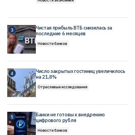
Новости экономики
Чистая прибыль ВТБ снизилась за
последние 6 месяцев
Новости банков
Число закрытых гостиниц увеличилось
на 21,8%
Отраслевые исследования
Банки не готовы к внедрению
цифрового рубля
Новости банков