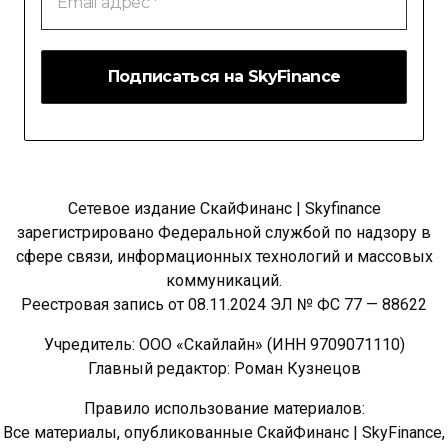
адрес
*
Сетевое издание СкайФинанс | Skyfinance
зарегистрировано Федеральной службой по надзору в
сфере связи, информационных технологий и массовых
коммуникаций.
Реестровая запись от 08.11.2024 ЭЛ № ФС 77 — 88622
Учредитель: ООО «Скайлайн» (ИНН 9709071110)
Главный редактор: Роман Кузнецов
Правило использование материалов:
Все материалы, опубликованные СкайФинанс | SkyFinance,