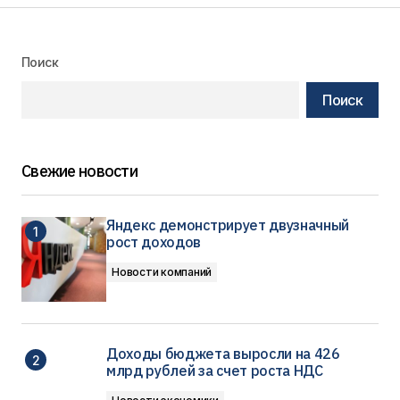
Поиск
Поиск
Свежие новости
Яндекс демонстрирует двузначный
рост доходов
Новости компаний
Доходы бюджета выросли на 426
млрд рублей за счет роста НДС