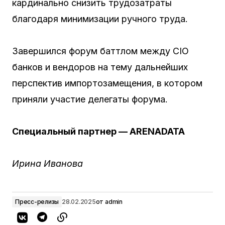
кардинально снизить трудозатраты
благодаря минимизации ручного труда.
Завершился форум баттлом между CIO
банков и вендоров на тему дальнейших
перспектив импортозамещения, в котором
приняли участие делегаты форума.
Специальный партнер — ARENADATA
Ирина Иванова
Пресс-релизы
28.02.2025
от
admin