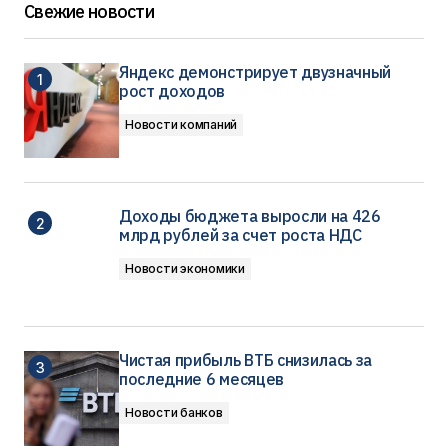
Свежие новости
Яндекс демонстрирует двузначный
рост доходов
Новости компаний
Доходы бюджета выросли на 426
млрд рублей за счет роста НДС
Новости экономики
Чистая прибыль ВТБ снизилась за
последние 6 месяцев
Новости банков