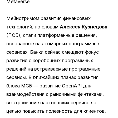
Metaverse.
Мейнстримом развития финансовых
технологий, по словам
Алексея Кузнецова
(ПСБ), стали платформенные решения,
основанные на атомарных программных
сервисах. Банки сейчас смещают фокус
развития с коробочных программных
решений на встраиваемые программные
сервисы. В ближайших планах развития
блока МСБ — развитие OpenAPI для
взаимодействия с рыночными финтехами,
выстраивание партнерских сервисов с
целью повысить полезность для клиентов,