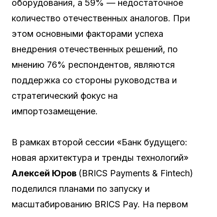
оборудования, а 59% — недостаточное
количество отечественных аналогов. При
этом основными факторами успеха
внедрения отечественных решений, по
мнению 76% респондентов, являются
поддержка со стороны руководства и
стратегический фокус на
импортозамещение.
В рамках второй сессии «Банк будущего:
новая архитектура и тренды технологий»
Алексей Юров
(BRICS Payments & Fintech)
поделился планами по запуску и
масштабированию BRICS Pay. На первом