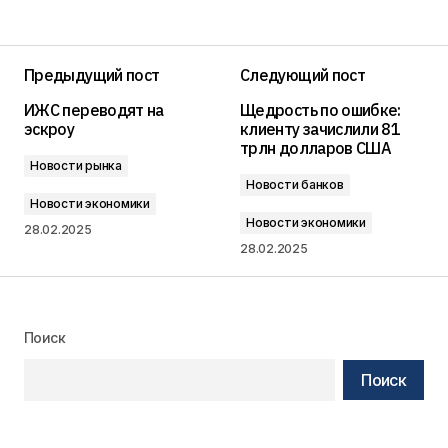
Предыдущий пост
Следующий пост
ИЖС переводят на
Щедрость по ошибке:
эскроу
клиенту зачислили 81
трлн долларов США
Новости рынка
Новости банков
Новости экономики
Новости экономики
28.02.2025
28.02.2025
Поиск
Поиск