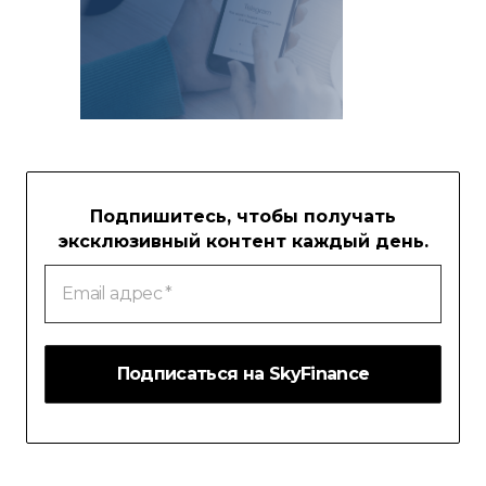
Подпишитесь, чтобы получать
эксклюзивный контент каждый день.
Email
адрес
*