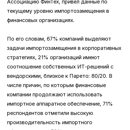
Ассоциацию ФинТех, привел данные по
текущему уровню импортозамещения в
финансовых организациях.
По его словам, 67% компаний выделяют
задачи импортозамещения в корпоративных
стратегиях, 21% организаций имеют
соотношение собственных ИТ-решений с
вендорскими, близкое к Парето: 80/20. В
числе причин, по которым финансовые
компании продолжают использовать
импортное аппаратное обеспечение, 71%
респондентов отметили высокую
производительность импортного