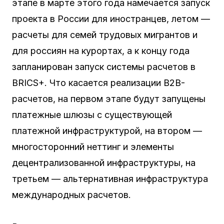
этапе в марте этого года намечается запуск
проекта в России для иностранцев, летом —
расчеты для семей трудовых мигрантов и
для россиян на курортах, а к концу года
запланирован запуск системы расчетов в
BRICS+. Что касается реализации B2B-
расчетов, на первом этапе будут запущены
платежные шлюзы с существующей
платежной инфраструктурой, на втором —
многосторонний неттинг и элементы
децентрализованной инфраструктуры, на
третьем — альтернативная инфраструктура
международных расчетов.