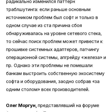
радикально изменился паттерн
траблшутинга: если раньше основным
источником проблем был софт и только в
одном случае из ста причина сбоя
обнаруживалась на уровне сетевого стека,
то сейчас поиск проблем может привести к
прошивке системных адаптеров, патчингу
операционной системы, апгрейду «железа» и
пр. Однако эти проблемы не помешали
банкам выстроить собственную экосистему
софта и оборудования, заодно собрав «за
одним столом» всех производителей.
Олег Моргун
,
представлявший на форуме