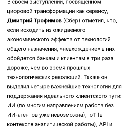
В своем выступлении, посвященном
цифровой трансформации как сервису,
Дмитрий Трофимов
(Сбер) отметил, что,
если исходить из ожидаемого
экономического эффекта от технологий
общего назначения, «невхождение» в них
обойдется банкам и клиентам в три раза
дороже, чем во время прошлых
технологических революций. Также он
выделил четыре важнейшие технологии для
поддержания идеального клиентского пути:
ИИ (по многим направлениям работа без
ИИ-агентов уже невозможна), IoT (в
контексте аналитической работы), API и