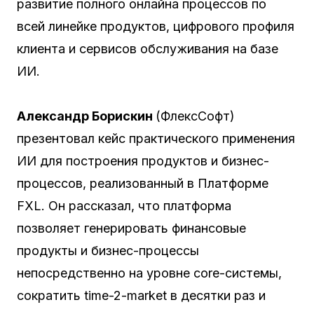
развитие полного онлайна процессов по
всей линейке продуктов, цифрового профиля
клиента и сервисов обслуживания на базе
ИИ.
Александр Борискин
(ФлексСофт)
презентовал кейс практического применения
ИИ для построения продуктов и бизнес-
процессов, реализованный в Платформе
FXL. Он рассказал, что платформа
позволяет генерировать финансовые
продукты и бизнес-процессы
непосредственно на уровне core-системы,
сократить time-2-market в десятки раз и