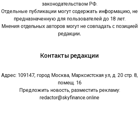
законодательством РФ.
Отдельные публикации могут содержать информацию, не
предназначенную для пользователей до 18 лет.
Мнения отдельных авторов могут не совпадать с позицией
редакции.
Контакты редакции
Адрес: 109147, город Москва, Марксистская ул, д. 20 стр. 8,
помещ. 16
Предложить новость, разместить рекламу:
redactor@skyfinance.online