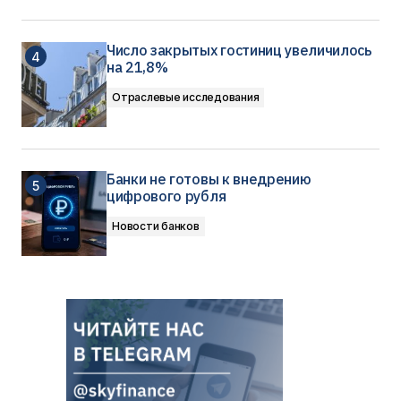
Число закрытых гостиниц увеличилось
на 21,8%
Отраслевые исследования
Банки не готовы к внедрению
цифрового рубля
Новости банков