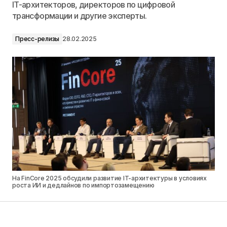
IT-архитекторов, директоров по цифровой
трансформации и другие эксперты.
Пресс-релизы
28.02.2025
На FinCore 2025 обсудили развитие IT-архитектуры в условиях
роста ИИ и дедлайнов по импортозамещению