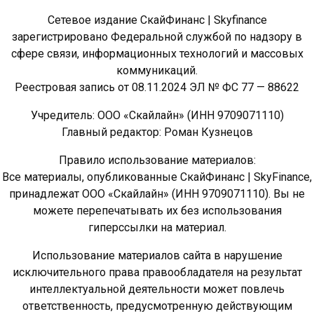
Сетевое издание СкайФинанс | Skyfinance
зарегистрировано Федеральной службой по надзору в
сфере связи, информационных технологий и массовых
коммуникаций.
Реестровая запись от 08.11.2024 ЭЛ № ФС 77 — 88622
Учредитель: ООО «Скайлайн» (ИНН 9709071110)
Главный редактор: Роман Кузнецов
Правило использование материалов:
Все материалы, опубликованные СкайФинанс | SkyFinance,
принадлежат ООО «Скайлайн» (ИНН 9709071110). Вы не
можете перепечатывать их без использования
гиперссылки на материал.
Использование материалов сайта в нарушение
исключительного права правообладателя на результат
интеллектуальной деятельности может повлечь
ответственность, предусмотренную действующим