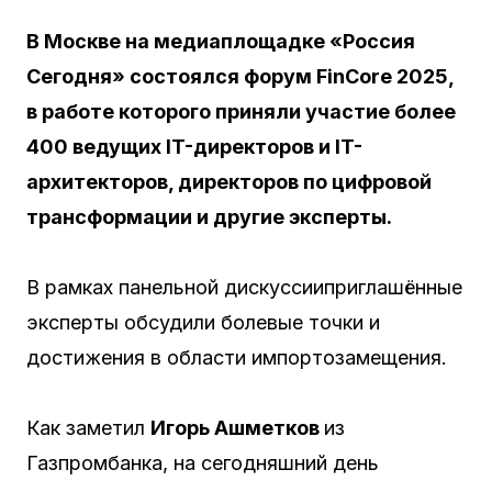
В Москве на медиаплощадке «Россия
Сегодня» состоялся форум FinCore
2025,
в
работе которого приняли участие более
400 ведущих IT-директоров и IT-
архитекторов, директоров по цифровой
трансформации
и другие эксперты
.
В рамках панельной дискуссииприглашённые
эксперты обсудили болевые точки и
достижения в области импортозамещения.
Как заметил
Игорь Ашметков
из
Газпромбанка, на сегодняшний день