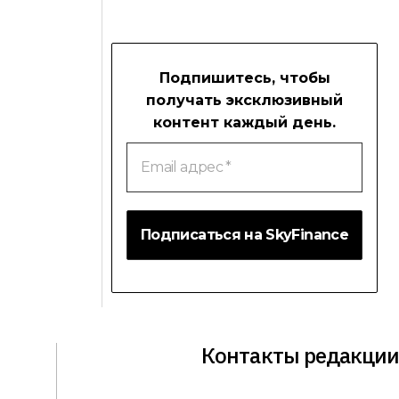
Подпишитесь, чтобы
получать эксклюзивный
контент каждый день.
Email
адрес
*
Контакты редакции