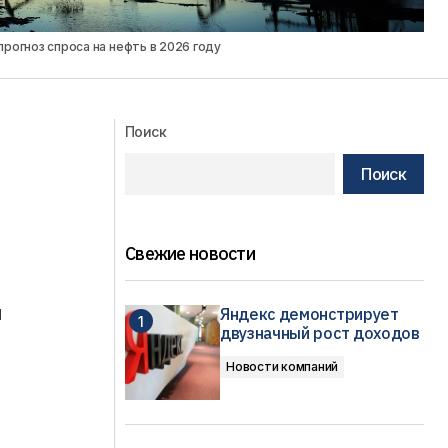
рогноз спроса на нефть в 2026 году
Поиск
Поиск
Свежие новости
я
Яндекс демонстрирует
двузначный рост доходов
Новости компаний