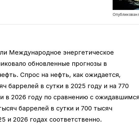
Опубликован п
ели Международное энергетическое
ликовало обновленные прогнозы в
ефть. Спрос на нефть, как ожидается,
яч баррелей в сутки в 2025 году и на 770
ки в 2026 году по сравнению с ожидавшимс
тысяч баррелей в сутки и 700 тысяч
25 и 2026 годах соответственно.