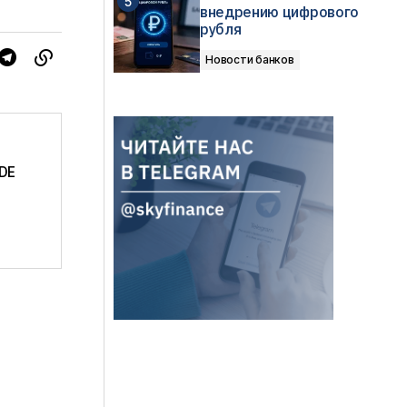
внедрению цифрового
рубля
Новости банков
DE