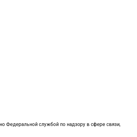
ано Федеральной службой по надзору в сфере связи,