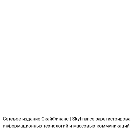
Сетевое издание СкайФинанс | Skyfinance зарегистриров
информационных технологий и массовых коммуникаций.