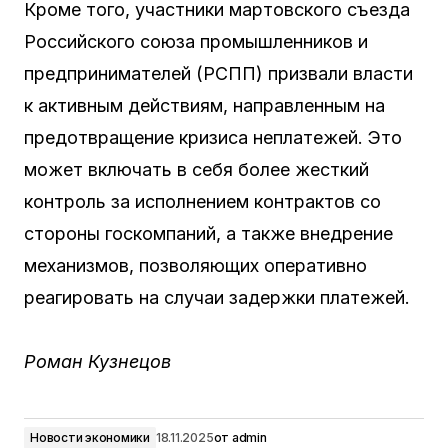
Кроме того, участники мартовского съезда
Российского союза промышленников и
предпринимателей (РСПП) призвали власти
к активным действиям, направленным на
предотвращение кризиса неплатежей. Это
может включать в себя более жесткий
контроль за исполнением контрактов со
стороны госкомпаний, а также внедрение
механизмов, позволяющих оперативно
реагировать на случаи задержки платежей.
Роман Кузнецов
Новости экономики
18.11.2025
от
admin