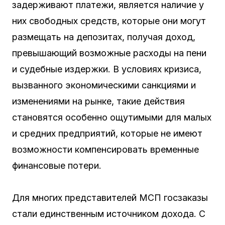
задерживают платежи, является наличие у
них свободных средств, которые они могут
размещать на депозитах, получая доход,
превышающий возможные расходы на пени
и судебные издержки. В условиях кризиса,
вызванного экономическими санкциями и
изменениями на рынке, такие действия
становятся особенно ощутимыми для малых
и средних предприятий, которые не имеют
возможности компенсировать временные
финансовые потери.
Для многих представителей МСП госзаказы
стали единственным источником дохода. С