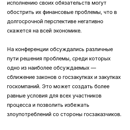
исполнению своих обязательств могут
обострить их финансовые проблемы, что в
долгосрочной перспективе негативно
скажется на всей экономике.
На конференции обсуждались различные
пути решения проблемы, среди которых
одно из наиболее обсуждаемых —
сближение законов о госзакупках и закупках
госкомпаний. Это может создать более
равные условия для всех участников
процесса и позволить избежать
злоупотреблений со стороны госзаказчиков.