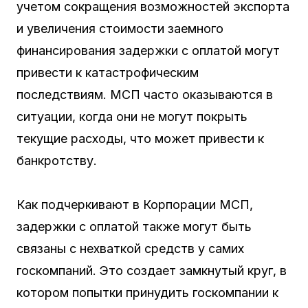
учетом сокращения возможностей экспорта
и увеличения стоимости заемного
финансирования задержки с оплатой могут
привести к катастрофическим
последствиям. МСП часто оказываются в
ситуации, когда они не могут покрыть
текущие расходы, что может привести к
банкротству.
Как подчеркивают в Корпорации МСП,
задержки с оплатой также могут быть
связаны с нехваткой средств у самих
госкомпаний. Это создает замкнутый круг, в
котором попытки принудить госкомпании к