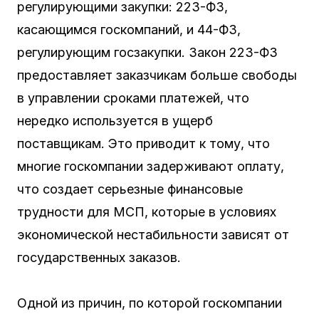
регулирующими закупки: 223-ФЗ,
касающимся госкомпаний, и 44-ФЗ,
регулирующим госзакупки. Закон 223-ФЗ
предоставляет заказчикам больше свободы
в управлении сроками платежей, что
нередко используется в ущерб
поставщикам. Это приводит к тому, что
многие госкомпании задерживают оплату,
что создает серьезные финансовые
трудности для МСП, которые в условиях
экономической нестабильности зависят от
государственных заказов.
Одной из причин, по которой госкомпании