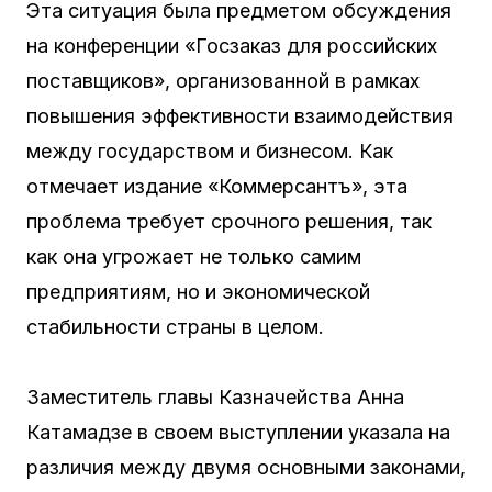
Эта ситуация была предметом обсуждения
на конференции «Госзаказ для российских
поставщиков», организованной в рамках
повышения эффективности взаимодействия
между государством и бизнесом. Как
отмечает издание «Коммерсантъ», эта
проблема требует срочного решения, так
как она угрожает не только самим
предприятиям, но и экономической
стабильности страны в целом.
Заместитель главы Казначейства Анна
Катамадзе в своем выступлении указала на
различия между двумя основными законами,