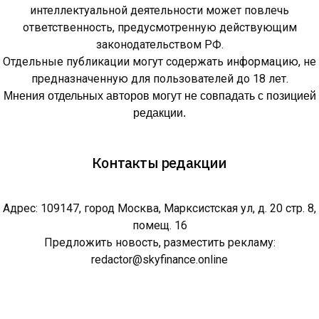
интеллектуальной деятельности может повлечь
ответственность, предусмотренную действующим
законодательством РФ.
Отдельные публикации могут содержать информацию, не
предназначенную для пользователей до 18 лет.
Мнения отдельных авторов могут не совпадать с позицией
редакции.
Контакты редакции
Адрес: 109147, город Москва, Марксистская ул, д. 20 стр. 8,
помещ. 16
Предложить новость, разместить рекламу:
redactor@skyfinance.online