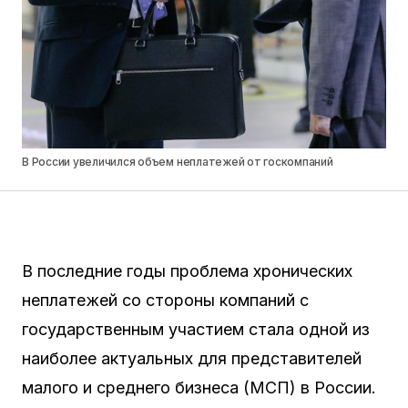
В России увеличился объем неплатежей от госкомпаний
В последние годы проблема хронических
неплатежей со стороны компаний с
государственным участием стала одной из
наиболее актуальных для представителей
малого и среднего бизнеса (МСП) в России.