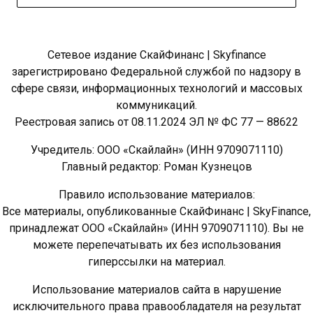
Сетевое издание СкайФинанс | Skyfinance
зарегистрировано Федеральной службой по надзору в
сфере связи, информационных технологий и массовых
коммуникаций.
Реестровая запись от 08.11.2024 ЭЛ № ФС 77 — 88622
Учредитель: ООО «Скайлайн» (ИНН 9709071110)
Главный редактор: Роман Кузнецов
Правило использование материалов:
Все материалы, опубликованные СкайФинанс | SkyFinance,
принадлежат ООО «Скайлайн» (ИНН 9709071110). Вы не
можете перепечатывать их без использования
гиперссылки на материал.
Использование материалов сайта в нарушение
исключительного права правообладателя на результат