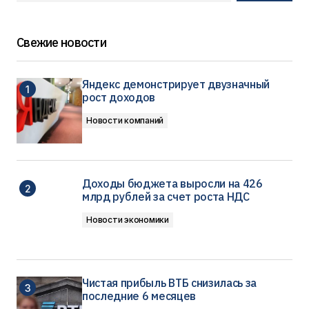
Свежие новости
Яндекс демонстрирует двузначный
рост доходов
Новости компаний
Доходы бюджета выросли на 426
млрд рублей за счет роста НДС
Новости экономики
Чистая прибыль ВТБ снизилась за
последние 6 месяцев