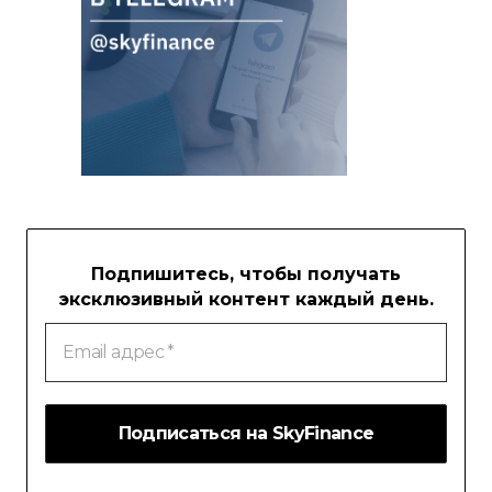
Подпишитесь, чтобы получать
эксклюзивный контент каждый день.
Email
адрес
*