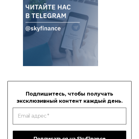
Подпишитесь, чтобы получать
эксклюзивный контент каждый день.
Email
адрес
*