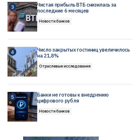
Чистая прибыль ВТБ снизилась за
последние 6 месяцев
Новости банков
Число закрытых гостиниц увеличилось
на 21,8%
Отраслевые исследования
Банки не готовы к внедрению
цифрового рубля
Новости банков