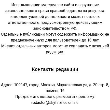
Использование материалов сайта в нарушение
исключительного права правообладателя на результат
интеллектуальной деятельности может повлечь
ответственность, предусмотренную действующим
законодательством РФ.
Отдельные публикации могут содержать информацию, не
предназначенную для пользователей до 18 лет.
Мнения отдельных авторов могут не совпадать с позицией
редакции.
Контакты редакции
Адрес: 109147, город Москва, Марксистская ул, д. 20 стр. 8,
помещ. 16
Предложить новость, разместить рекламу:
redactor@skyfinance.online