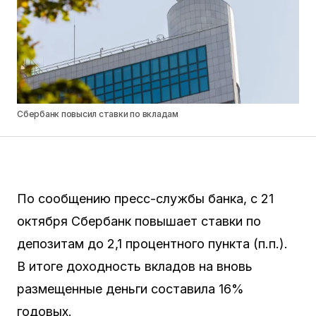
Сбербанк повысил ставки по вкладам
По сообщению пресс-службы банка, с 21
октября Сбербанк повышает ставки по
депозитам до 2,1 процентного пункта (п.п.).
В итоге доходность вкладов на вновь
размещенные деньги составила 16%
годовых.