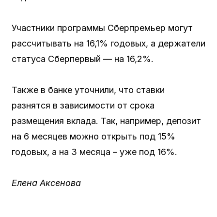
Участники программы Сберпремьер могут
рассчитывать на 16,1% годовых, а держатели
статуса Сберпервый — на 16,2%.
Также в банке уточнили, что ставки
разнятся в зависимости от срока
размещения вклада. Так, например, депозит
на 6 месяцев можно открыть под 15%
годовых, а на 3 месяца – уже под 16%.
Елена Аксенова