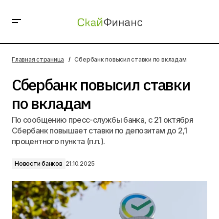
Сбербанк повысил ставки по вкладам
Главная страница
Сбербанк повысил ставки по вкладам
Сбербанк повысил ставки
по вкладам
По сообщению пресс-службы банка, с 21 октября
Сбербанк повышает ставки по депозитам до 2,1
процентного пункта (п.п.).
Новости банков
21.10.2025