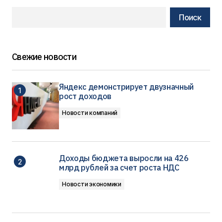
Поиск
Свежие новости
Яндекс демонстрирует двузначный
рост доходов
Новости компаний
Доходы бюджета выросли на 426
млрд рублей за счет роста НДС
Новости экономики