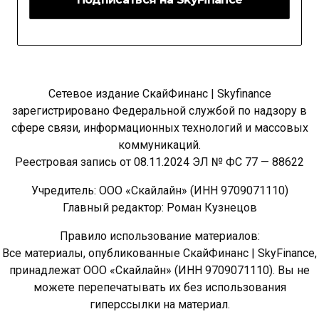
Сетевое издание СкайФинанс | Skyfinance
зарегистрировано Федеральной службой по надзору в
сфере связи, информационных технологий и массовых
коммуникаций.
Реестровая запись от 08.11.2024 ЭЛ № ФС 77 — 88622
Учредитель: ООО «Скайлайн» (ИНН 9709071110)
Главный редактор: Роман Кузнецов
Правило использование материалов:
Все материалы, опубликованные СкайФинанс | SkyFinance,
принадлежат ООО «Скайлайн» (ИНН 9709071110). Вы не
можете перепечатывать их без использования
гиперссылки на материал.