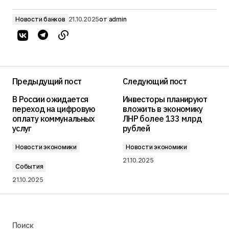
Новости банков
21.10.2025
от
admin
Предыдущий пост
Следующий пост
В России ожидается
Инвесторы планируют
переход на цифровую
вложить в экономику
оплату коммунальных
ЛНР более 133 млрд
услуг
рублей
Новости экономики
Новости экономики
21.10.2025
События
21.10.2025
Поиск