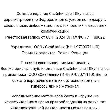
Сетевое издание СкайФинанс | Skyfinance
зарегистрировано Федеральной службой по надзору в
сфере связи, информационных технологий и массовых
коммуникаций.
Реестровая запись от 08.11.2024 ЭЛ № ФС 77 — 88622
Учредитель: ООО «Скайлайн» (ИНН 9709071110)
Главный редактор: Роман Кузнецов
Правило использование материалов:
Все материалы, опубликованные СкайФинанс | SkyFinance,
принадлежат ООО «Скайлайн» (ИНН 9709071110). Вы не
можете перепечатывать их без использования
гиперссылки на материал.
Использование материалов сайта в нарушение
исключительного права правообладателя на результат
интеллектуальной деятельности может повлечь