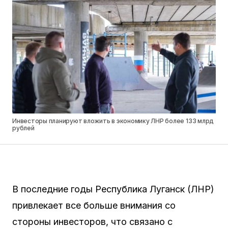
Инвесторы планируют вложить в экономику ЛНР более 133 млрд
рублей
В последние годы Республика Луганск (ЛНР)
привлекает все больше внимания со
стороны инвесторов, что связано с