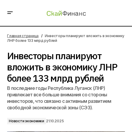
Инвесторы планируют вложить в экономику ЛНР
более 133 млрд рублей
Главная страница
Инвесторы планируют вложить в экономику
ЛНР более 133 млрд рублей
Инвесторы планируют
вложить в экономику ЛНР
более 133 млрд рублей
В последние годы Республика Луганск (ЛНР)
привлекает все больше внимания со стороны
инвесторов, что связано с активным развитием
свободной экономической зоны (СЭЗ).
Новости экономики
21.10.2025