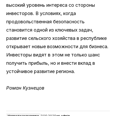
высокий уровень интереса со стороны
инвесторов. В условиях, когда
продовольственная безопасность
становится одной из ключевых задач,
развитие сельского хозяйства в республике
открывает новые возможности для бизнеса.
Инвесторы видят в этом не только шанс
получить прибыль, но и внести вклад в
устойчивое развитие региона.
Роман Кузнецов
Новости экономики
21.10.2025
от
admin