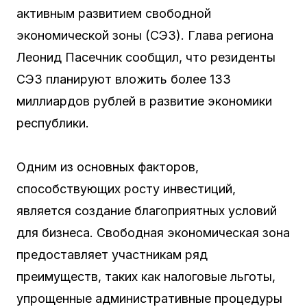
активным развитием свободной
экономической зоны (СЭЗ). Глава региона
Леонид Пасечник сообщил, что резиденты
СЭЗ планируют вложить более 133
миллиардов рублей в развитие экономики
республики.
Одним из основных факторов,
способствующих росту инвестиций,
является создание благоприятных условий
для бизнеса. Свободная экономическая зона
предоставляет участникам ряд
преимуществ, таких как налоговые льготы,
упрощенные административные процедуры