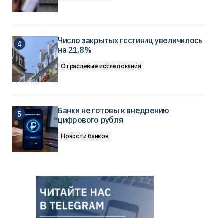
Число закрытых гостиниц увеличилось
на 21,8%
Отраслевые исследования
Банки не готовы к внедрению
цифрового рубля
Новости банков