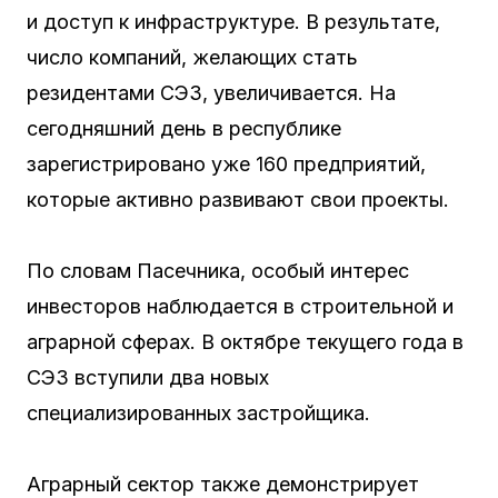
и доступ к инфраструктуре. В результате,
число компаний, желающих стать
резидентами СЭЗ, увеличивается. На
сегодняшний день в республике
зарегистрировано уже 160 предприятий,
которые активно развивают свои проекты.
По словам Пасечника, особый интерес
инвесторов наблюдается в строительной и
аграрной сферах. В октябре текущего года в
СЭЗ вступили два новых
специализированных застройщика.
Аграрный сектор также демонстрирует