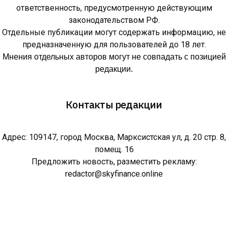
ответственность, предусмотренную действующим
законодательством РФ.
Отдельные публикации могут содержать информацию, не
предназначенную для пользователей до 18 лет.
Мнения отдельных авторов могут не совпадать с позицией
редакции.
Контакты редакции
Адрес: 109147, город Москва, Марксистская ул, д. 20 стр. 8,
помещ. 16
Предложить новость, разместить рекламу:
redactor@skyfinance.online