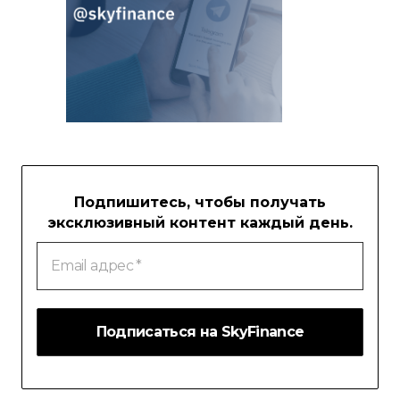
Подпишитесь, чтобы получать
эксклюзивный контент каждый день.
Email
адрес
*