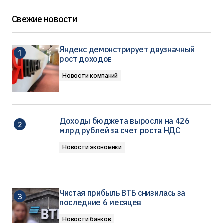
Свежие новости
Яндекс демонстрирует двузначный
рост доходов
Новости компаний
Доходы бюджета выросли на 426
млрд рублей за счет роста НДС
Новости экономики
Чистая прибыль ВТБ снизилась за
последние 6 месяцев
Новости банков