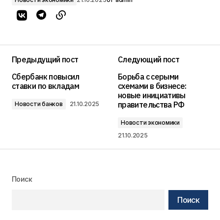
Предыдущий пост
Следующий пост
Сбербанк повысил
Борьба с серыми
ставки по вкладам
схемами в бизнесе:
новые инициативы
правительства РФ
Новости банков
21.10.2025
Новости экономики
21.10.2025
Поиск
Поиск