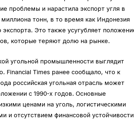
ие проблемы и нарастила экспорт угля в
миллиона тонн, в то время как Индонезия
о экспорта. Это также усугубляет положени
ов, которые теряют долю на рынке.
кой угольной промышленности выглядит
. Financial Times ранее сообщало, что к
года российская угольная отрасль может
оложении с 1990-х годов. Основные
изкими ценами на уголь, логистическими
ми и отсутствием финансовой устойчивости