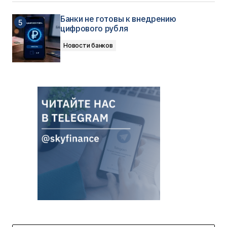
Банки не готовы к внедрению
цифрового рубля
Новости банков