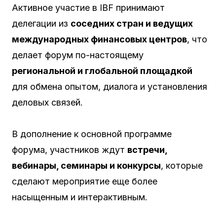
Активное участие в IBF принимают
делегации из
соседних стран и ведущих
международных финансовых центров
, что
делает форум по-настоящему
региональной и глобальной площадкой
для обмена опытом, диалога и установления
деловых связей.
В дополнение к основной программе
форума, участников ждут
встречи,
вебинары, семинары и конкурсы
, которые
сделают мероприятие еще более
насыщенным и интерактивным.