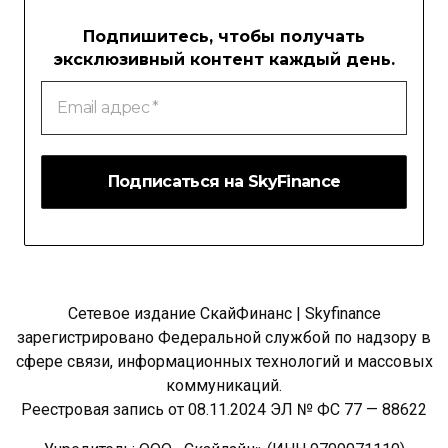
Подпишитесь, чтобы получать
эксклюзивный контент каждый день.
Email
адрес
*
Сетевое издание СкайФинанс | Skyfinance
зарегистрировано Федеральной службой по надзору в
сфере связи, информационных технологий и массовых
коммуникаций.
Реестровая запись от 08.11.2024 ЭЛ № ФС 77 — 88622