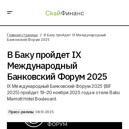
В Баку пройдет IX Международный Банковский Форум
2025
Главная страница
В Баку пройдет IX Международный
Банковский Форум 2025
В Баку пройдет IX
Международный
Банковский Форум 2025
IX Международный Банковский Форум 2025 (IBF
2025) пройдет 19–20 ноября 2025 года в отеле Baku
Marriott Hotel Boulevard.
Пресс-релизы
08.10.2025