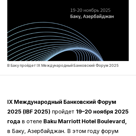
В Баку пройдет IX Международный Банковский Форум 2025
IX Международный Банковский Форум
2025 (IBF 2025)
пройдет
19–20 ноября 2025
года
в отеле
Baku Marriott Hotel Boulevard
,
в Баку, Азербайджан. В этом году форум