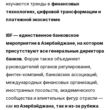
изучаются тренды в
финансовых
технологиях, цифровой трансформации и
платежной экосистеме
.
IBF — единственное банковское
мероприятие в Азербайджане, на котором
присутствуют все генеральные директора
банков.
Форум также объединяет
руководителей органов регулирования,
финтех-компаний, банковских ассоциаций,
международных финансовых организаций,
иностранных посольств, академического
сообщества и влиятельных фигур отрасли —
как
из Азербайджана, так и из-за рубежа
.