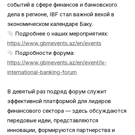
событий в сфере финансов и банковского
дела в регионе, IBF стал важной вехой в
экономическом календаре Баку.
Подробнее о наших мероприятиях:
https://www.gbmevents.az/en/events
Подробности форума:
https://www.gbmevents.az/en/event/ix-
international-banking-forum
В девятый раз подряд форум служит
эффективной платформой для лидеров
финансового сектора — здесь обсуждаются
передовые идеи, представляются
инновации, формируются партнерства и