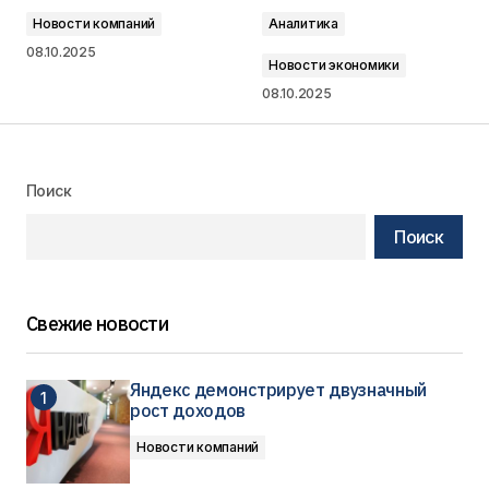
Новости компаний
Аналитика
08.10.2025
Новости экономики
08.10.2025
Поиск
Поиск
Свежие новости
Яндекс демонстрирует двузначный
рост доходов
Новости компаний