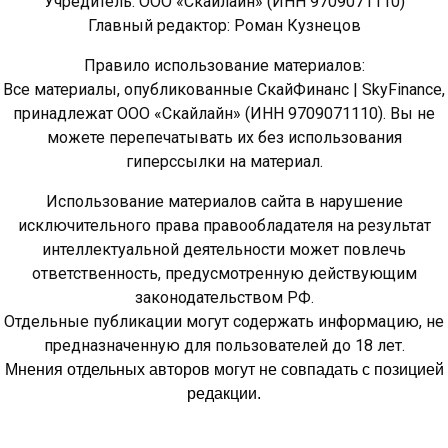
Учредитель: ООО «Скайлайн» (ИНН 9709071110)
Главный редактор: Роман Кузнецов
Правило использование материалов:
Все материалы, опубликованные СкайФинанс | SkyFinance,
принадлежат ООО «Скайлайн» (ИНН 9709071110). Вы не
можете перепечатывать их без использования
гиперссылки на материал.
Использование материалов сайта в нарушение
исключительного права правообладателя на результат
интеллектуальной деятельности может повлечь
ответственность, предусмотренную действующим
законодательством РФ.
Отдельные публикации могут содержать информацию, не
предназначенную для пользователей до 18 лет.
Мнения отдельных авторов могут не совпадать с позицией
редакции.