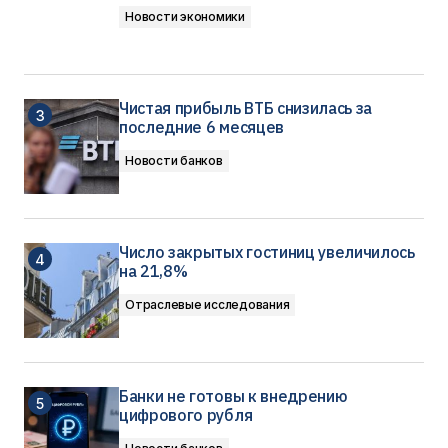
Новости экономики
Чистая прибыль ВТБ снизилась за
последние 6 месяцев
Новости банков
Число закрытых гостиниц увеличилось
на 21,8%
Отраслевые исследования
Банки не готовы к внедрению
цифрового рубля