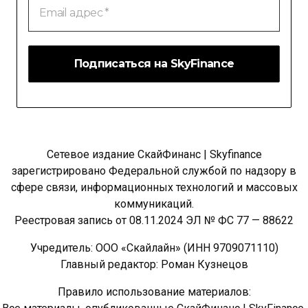
адрес
*
Сетевое издание СкайФинанс | Skyfinance
зарегистрировано Федеральной службой по надзору в
сфере связи, информационных технологий и массовых
коммуникаций.
Реестровая запись от 08.11.2024 ЭЛ № ФС 77 — 88622
Учредитель: ООО «Скайлайн» (ИНН 9709071110)
Главный редактор: Роман Кузнецов
Правило использование материалов: