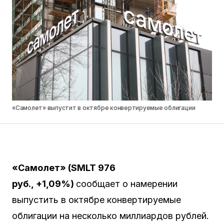
«Самолет» выпустит в октябре конвертируемые облигации
«Самолет» (
SMLT
976
руб.,
+1,09%
)
сообщает о намерении
выпустить в октябре конвертируемые
облигации на несколько миллиардов рублей.