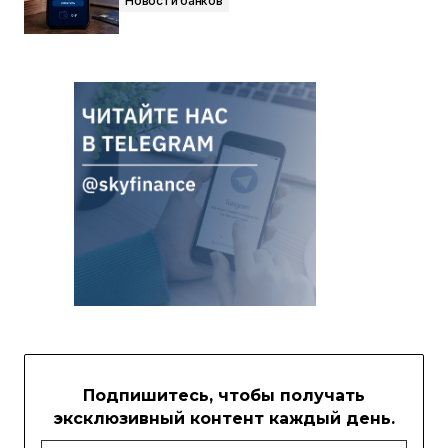
Новости банков
Подпишитесь, чтобы получать
эксклюзивный контент каждый день.
Email