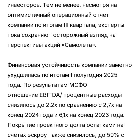
инвесторов. Тем не менее, несмотря на
оптимистичный операционный отчет
компании по итогам III квартала, эксперты
пока сохраняют осторожный взгляд на
перспективы акций «Самолета».
Финансовая устойчивость компании заметно
ухудшилась по итогам I полугодия 2025
года. По результатам МСФО
отношение EBITDA/ процентные расходы
снизилось до 2,2х по сравнению с 2,7х на
конец 2024 года и 6,1х на конец 2023 года.
Покрытие проектного долга остатками на
счетах эскроу также снизилось, до 59% с