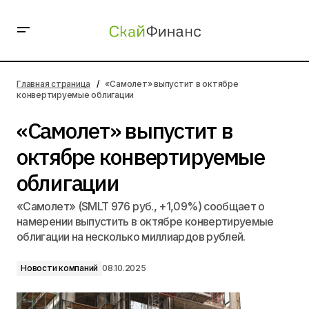
«Самолет» выпустит в октябре конвертируемые
облигации
Главная страница
«Самолет» выпустит в октябре
конвертируемые облигации
«Самолет» выпустит в
октябре конвертируемые
облигации
«Самолет» (SMLT 976 руб., +1,09%) сообщает о
намерении выпустить в октябре конвертируемые
облигации на несколько миллиардов рублей.
Новости компаний
08.10.2025