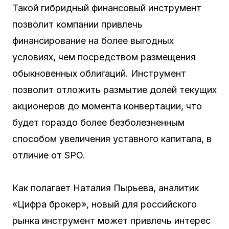
Такой гибридный финансовый инструмент
позволит компании привлечь
финансирование на более выгодных
условиях, чем посредством размещения
обыкновенных облигаций. Инструмент
позволит отложить размытие долей текущих
акционеров до момента конвертации, что
будет гораздо более безболезненным
способом увеличения уставного капитала, в
отличие от SPO.
Как полагает Наталия Пырьева, аналитик
«Цифра брокер», новый для российского
рынка инструмент может привлечь интерес