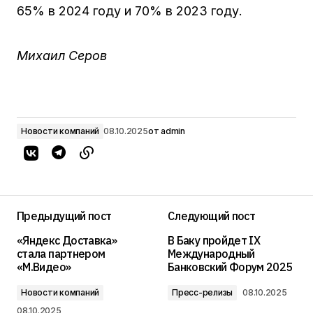
65% в 2024 году и 70% в 2023 году.
Михаил Серов
Новости компаний
08.10.2025
от
admin
Предыдущий пост
Следующий пост
«Яндекс Доставка»
В Баку пройдет IX
стала партнером
Международный
«М.Видео»
Банковский Форум 2025
Новости компаний
Пресс-релизы
08.10.2025
08.10.2025