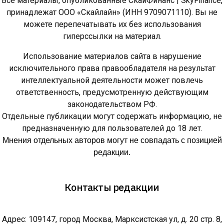
Все материалы, опубликованные СкайФинанс | SkyFinance,
принадлежат ООО «Скайлайн» (ИНН 9709071110). Вы не
можете перепечатывать их без использования
гиперссылки на материал.
Использование материалов сайта в нарушение
исключительного права правообладателя на результат
интеллектуальной деятельности может повлечь
ответственность, предусмотренную действующим
законодательством РФ.
Отдельные публикации могут содержать информацию, не
предназначенную для пользователей до 18 лет.
Мнения отдельных авторов могут не совпадать с позицией
редакции.
Контакты редакции
Адрес: 109147, город Москва, Марксистская ул, д. 20 стр. 8,