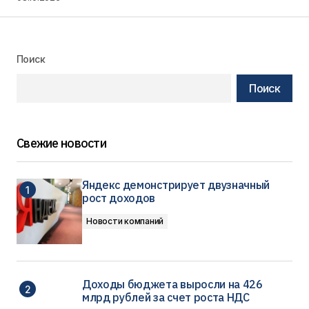
Поиск
Поиск
Свежие новости
Яндекс демонстрирует двузначный
рост доходов
Новости компаний
Доходы бюджета выросли на 426
млрд рублей за счет роста НДС