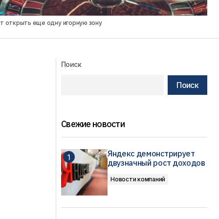
ят открыть еще одну игорную зону
Поиск
Поиск
Свежие новости
Яндекс демонстрирует
двузначный рост доходов
Новости компаний