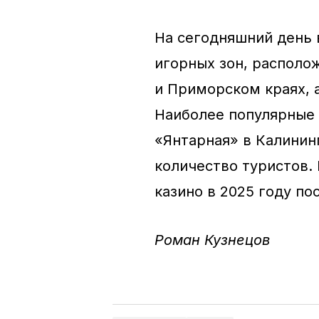
На сегодняшний день 
игорных зон, располо
и Приморском краях, 
Наиболее популярные 
«Янтарная» в Калинин
количество туристов.
казино в 2025 году по
Роман Кузнецов