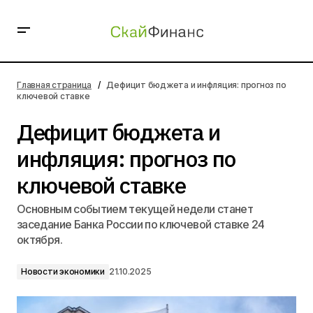
Дефицит бюджета и инфляция: прогноз по ключевой
ставке
Главная страница
Дефицит бюджета и инфляция: прогноз по
ключевой ставке
Дефицит бюджета и
инфляция: прогноз по
ключевой ставке
Основным событием текущей недели станет
заседание Банка России по ключевой ставке 24
октября.
Новости экономики
21.10.2025