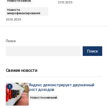
Новости банков
21.10.2025
Новости
микрофинансирования
20.10.2025
Поиск
Поиск
Свежие новости
Яндекс демонстрирует двузначный
рост доходов
Новости компаний