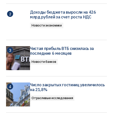
Доходы бюджета выросли на 426
млрд рублей за счет роста НДС
Новости экономики
Чистая прибыль ВТБ снизилась за
последние 6 месяцев
Новости банков
Число закрытых гостиниц увеличилось
на 21,8%
Отраслевые исследования