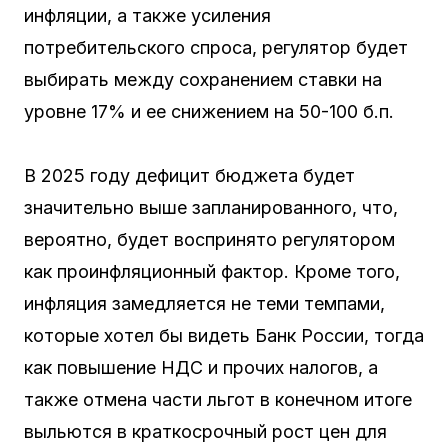
инфляции, а также усиления
потребительского спроса, регулятор будет
выбирать между сохранением ставки на
уровне 17% и ее снижением на 50-100 б.п.
В 2025 году дефицит бюджета будет
значительно выше запланированного, что,
вероятно, будет воспринято регулятором
как проинфляционный фактор. Кроме того,
инфляция замедляется не теми темпами,
которые хотел бы видеть Банк России, тогда
как повышение НДС и прочих налогов, а
также отмена части льгот в конечном итоге
выльются в краткосрочный рост цен для