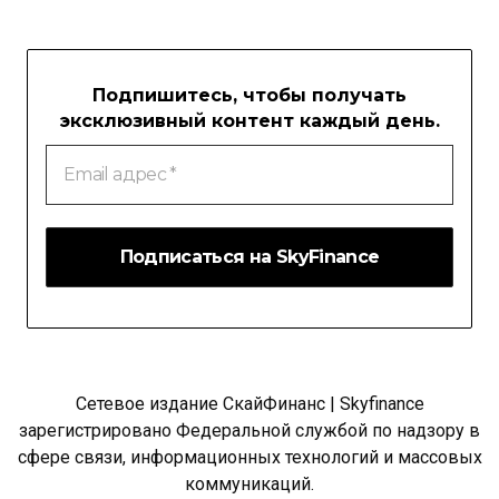
Подпишитесь, чтобы получать
эксклюзивный контент каждый день.
Email
адрес
*
Сетевое издание СкайФинанс | Skyfinance
зарегистрировано Федеральной службой по надзору в
сфере связи, информационных технологий и массовых
коммуникаций.