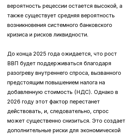
вероятность рецессии остается высокой, а
также существует средняя вероятность
возникновения системного банковского
кризиса и рисков ликвидности.
До конца 2025 года ожидается, что рост
ВВП будет поддерживаться благодаря
разогреву внутреннего спроса, вызванного
предстоящим повышением налога на
добавленную стоимость (НДС). Однако в
2026 году этот фактор перестанет
действовать, и, следовательно, спрос
может существенно снизиться. Это создает
дополнительные риски для экономической