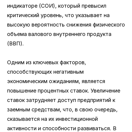
индикаторе (СОИ), который превысил
критический уровень, что указывает на
высокую вероятность снижения физического
объема валового внутреннего продукта
(ВВП).
Одним из ключевых факторов,
способствующих негативным
экономическим ожиданиям, является
повышение процентных ставок. Увеличение
ставок затрудняет доступ предприятий к
заемным средствам, что, в свою очередь,
сказывается на их инвестиционной
активности и способности развиваться. В