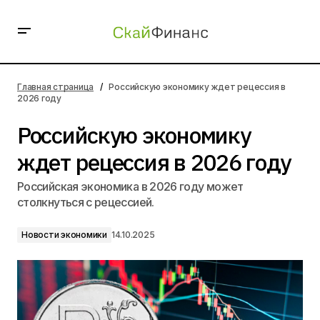
Российскую экономику ждет рецессия в 2026 году
Главная страница
Российскую экономику ждет рецессия в
2026 году
Российскую экономику
ждет рецессия в 2026 году
Российская экономика в 2026 году может
столкнуться с рецессией.
Новости экономики
14.10.2025