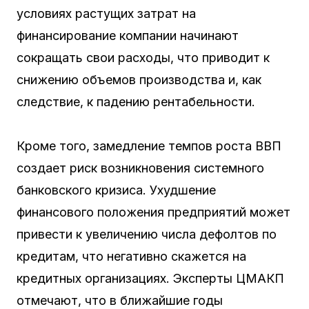
условиях растущих затрат на
финансирование компании начинают
сокращать свои расходы, что приводит к
снижению объемов производства и, как
следствие, к падению рентабельности.
Кроме того, замедление темпов роста ВВП
создает риск возникновения системного
банковского кризиса. Ухудшение
финансового положения предприятий может
привести к увеличению числа дефолтов по
кредитам, что негативно скажется на
кредитных организациях. Эксперты ЦМАКП
отмечают, что в ближайшие годы