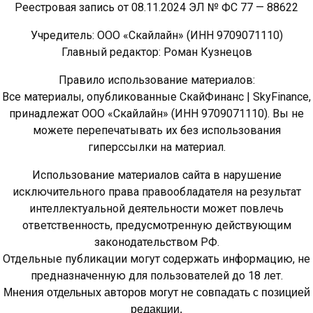
Реестровая запись от 08.11.2024 ЭЛ № ФС 77 — 88622
Учредитель: ООО «Скайлайн» (ИНН 9709071110)
Главный редактор: Роман Кузнецов
Правило использование материалов:
Все материалы, опубликованные СкайФинанс | SkyFinance,
принадлежат ООО «Скайлайн» (ИНН 9709071110). Вы не
можете перепечатывать их без использования
гиперссылки на материал.
Использование материалов сайта в нарушение
исключительного права правообладателя на результат
интеллектуальной деятельности может повлечь
ответственность, предусмотренную действующим
законодательством РФ.
Отдельные публикации могут содержать информацию, не
предназначенную для пользователей до 18 лет.
Мнения отдельных авторов могут не совпадать с позицией
редакции.