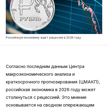
Российскую экономику ждет рецессия в 2026 году
Согласно последним данным Центра
макроэкономического анализа и
краткосрочного прогнозирования (ЦМАКП),
российская экономика в 2026 году может
столкнуться с рецессией. Это мнение
основывается на сводном опережающем