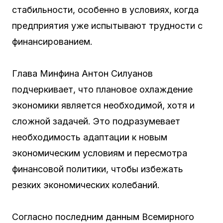
стабильности, особенно в условиях, когда
предприятия уже испытывают трудности с
финансированием.
Глава Минфина Антон Силуанов
подчеркивает, что плановое охлаждение
экономики является необходимой, хотя и
сложной задачей. Это подразумевает
необходимость адаптации к новым
экономическим условиям и пересмотра
финансовой политики, чтобы избежать
резких экономических колебаний.
Согласно последним данным Всемирного