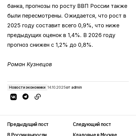
банка, прогнозы по росту ВВП России также
были пересмотрены. Ожидается, что рост в
2025 году составит всего 0,9%, что ниже
предыдущих оценок в 1,4%. В 2026 году
прогноз снижен с 1,2% до 0,8%.
Роман Кузнецов
Новости экономики
14.10.2025
от
admin
Предыдущий пост
Следующий пост
В России выросли
Кладовые в Москве