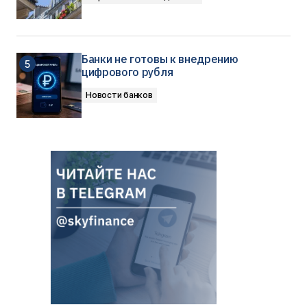
Банки не готовы к внедрению
цифрового рубля
Новости банков