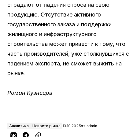
страдают от падения спроса на свою
продукцию. Отсутствие активного
государственного заказа и поддержки
жилищного и инфраструктурного
строительства может привести к тому, что
часть производителей, уже столкнувшихся с
падением экспорта, не сможет выжить на
рынке.
Роман Кузнецов
Аналитика
Новости рынка
13.10.2025
от
admin