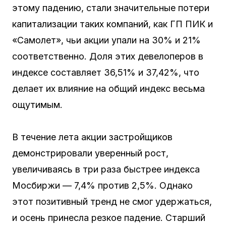
этому падению, стали значительные потери
капитализации таких компаний, как ГП ПИК и
«Самолет», чьи акции упали на 30% и 21%
соответственно. Доля этих девелоперов в
индексе составляет 36,51% и 37,42%, что
делает их влияние на общий индекс весьма
ощутимым.
В течение лета акции застройщиков
демонстрировали уверенный рост,
увеличиваясь в три раза быстрее индекса
Мосбиржи — 7,4% против 2,5%. Однако
этот позитивный тренд не смог удержаться,
и осень принесла резкое падение. Старший