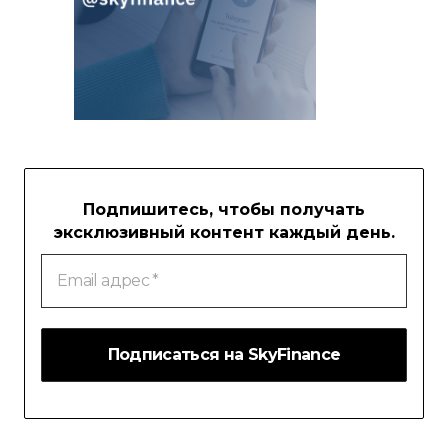
Подпишитесь, чтобы получать
эксклюзивный контент каждый день.
Email
адрес
*