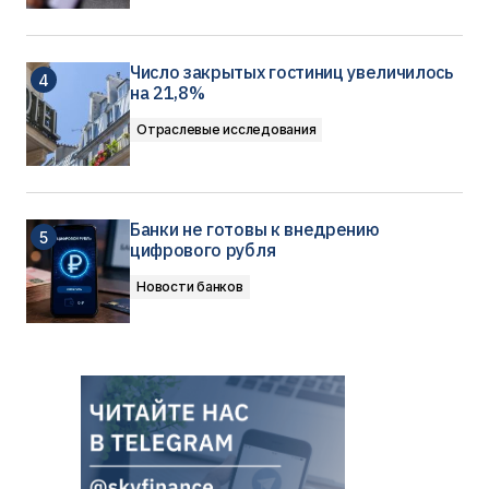
Число закрытых гостиниц увеличилось
на 21,8%
Отраслевые исследования
Банки не готовы к внедрению
цифрового рубля
Новости банков