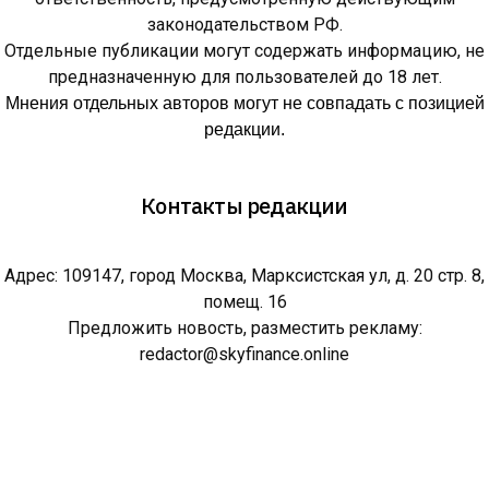
законодательством РФ.
Отдельные публикации могут содержать информацию, не
предназначенную для пользователей до 18 лет.
Мнения отдельных авторов могут не совпадать с позицией
редакции.
Контакты редакции
Адрес: 109147, город Москва, Марксистская ул, д. 20 стр. 8,
помещ. 16
Предложить новость, разместить рекламу:
redactor@skyfinance.online