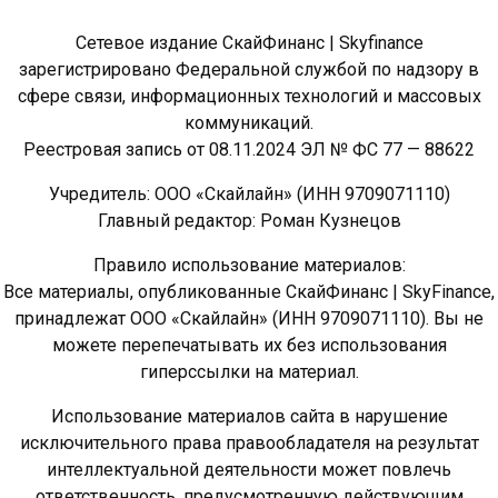
Сетевое издание СкайФинанс | Skyfinance
зарегистрировано Федеральной службой по надзору в
сфере связи, информационных технологий и массовых
коммуникаций.
Реестровая запись от 08.11.2024 ЭЛ № ФС 77 — 88622
Учредитель: ООО «Скайлайн» (ИНН 9709071110)
Главный редактор: Роман Кузнецов
Правило использование материалов:
Все материалы, опубликованные СкайФинанс | SkyFinance,
принадлежат ООО «Скайлайн» (ИНН 9709071110). Вы не
можете перепечатывать их без использования
гиперссылки на материал.
Использование материалов сайта в нарушение
исключительного права правообладателя на результат
интеллектуальной деятельности может повлечь
ответственность, предусмотренную действующим