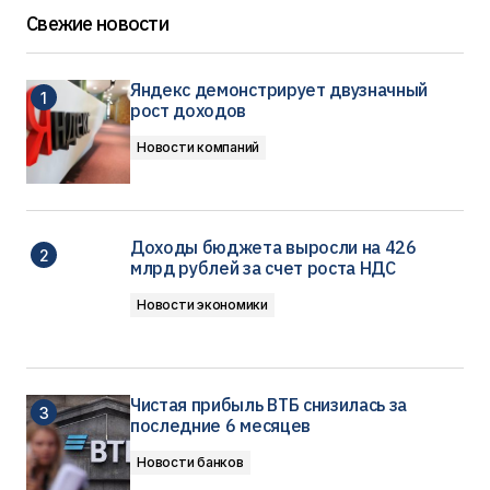
Свежие новости
Яндекс демонстрирует двузначный
рост доходов
Новости компаний
Доходы бюджета выросли на 426
млрд рублей за счет роста НДС
Новости экономики
Чистая прибыль ВТБ снизилась за
последние 6 месяцев
Новости банков