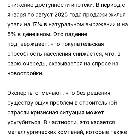
снижение доступности ипотеки. В период с
января по август 2025 года продажи жилья
упали на 17% в натуральном выражении и на
8% в денежном. Это падение
подтверждает, что покупательская
способность населения снижается, что, в
свою очередь, сказывается на спросе на
новостройки.
Эксперты отмечают, что без решения
существующих проблем в строительной
отрасли кризисная ситуация может
усугубиться. В частности, это касается
металлургических компаний, которые также