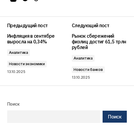
Предыдущий пост
Следующий пост
Инфляция в сентябре
Рынок сбережений
выросла на 0,34%
физлиц достиг 61,5 трлн
рублей
Аналитика
Аналитика
Новости экономики
Новости банков
13.10.2025
13.10.2025
Поиск
Поиск