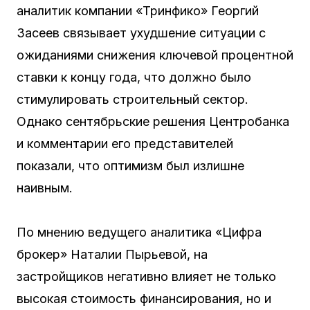
аналитик компании «Тринфико» Георгий
Засеев связывает ухудшение ситуации с
ожиданиями снижения ключевой процентной
ставки к концу года, что должно было
стимулировать строительный сектор.
Однако сентябрьские решения Центробанка
и комментарии его представителей
показали, что оптимизм был излишне
наивным.
По мнению ведущего аналитика «Цифра
брокер» Наталии Пырьевой, на
застройщиков негативно влияет не только
высокая стоимость финансирования, но и