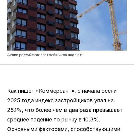
Акции российских застройщиков падают
Как пишет «Коммерсант», с начала осени
2025 года индекс застройщиков упал на
26,1%, что более чем в два раза превышает
среднее падение по рынку в 10,3%.
Основными факторами, способствующими