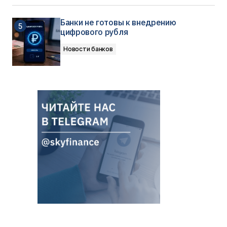
Банки не готовы к внедрению
цифрового рубля
Новости банков