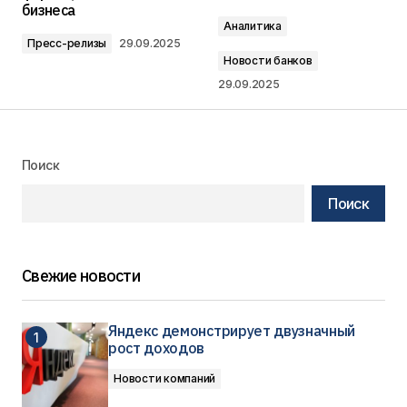
бизнеса
Аналитика
Пресс-релизы
29.09.2025
Новости банков
29.09.2025
Поиск
Поиск
Свежие новости
Яндекс демонстрирует двузначный
рост доходов
Новости компаний