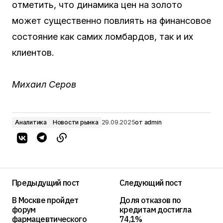
отметить, что динамика цен на золото
может существенно повлиять на финансовое
состояние как самих ломбардов, так и их
клиентов.
Михаил Серов
Аналитика
Новости рынка
29.09.2025
от
admin
Предыдущий пост
Следующий пост
В Москве пройдет
Доля отказов по
форум
кредитам достигла
фармацевтического
74,1%