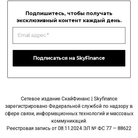
Подпишитесь, чтобы получать
эксклюзивный контент каждый день.
Email
адрес
*
Сетевое издание СкайФинанс | Skyfinance
зарегистрировано Федеральной службой по надзору в
сфере связи, информационных технологий и массовых
коммуникаций.
Реестровая запись от 08.11.2024 ЭЛ № ФС 77 — 88622