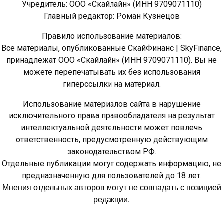
Учредитель: ООО «Скайлайн» (ИНН 9709071110)
Главный редактор: Роман Кузнецов
Правило использование материалов:
Все материалы, опубликованные СкайФинанс | SkyFinance,
принадлежат ООО «Скайлайн» (ИНН 9709071110). Вы не
можете перепечатывать их без использования
гиперссылки на материал.
Использование материалов сайта в нарушение
исключительного права правообладателя на результат
интеллектуальной деятельности может повлечь
ответственность, предусмотренную действующим
законодательством РФ.
Отдельные публикации могут содержать информацию, не
предназначенную для пользователей до 18 лет.
Мнения отдельных авторов могут не совпадать с позицией
редакции.