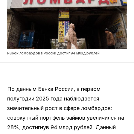
Рынок ломбардов в России достиг 94 млрд рублей
По данным Банка России, в первом
полугодии 2025 года наблюдается
значительный рост в сфере ломбардов:
совокупный портфель займов увеличился на
28%, достигнув 94 млрд рублей. Данный