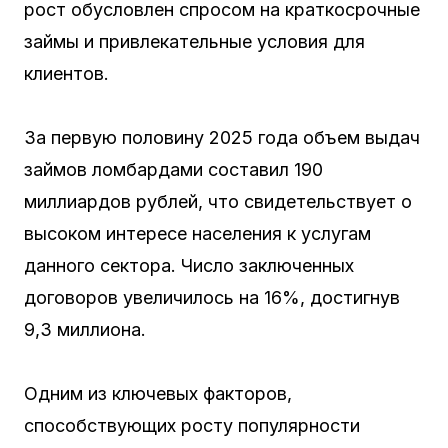
рост обусловлен спросом на краткосрочные
займы и привлекательные условия для
клиентов.
За первую половину 2025 года объем выдач
займов ломбардами составил 190
миллиардов рублей, что свидетельствует о
высоком интересе населения к услугам
данного сектора. Число заключенных
договоров увеличилось на 16%, достигнув
9,3 миллиона.
Одним из ключевых факторов,
способствующих росту популярности