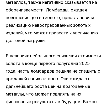
металлов, также негативно сказывается на
оборачиваемости. Ломбарды, ожидая
повышения цен на золото, приостановили
реализацию невостребованных золотых
изделий, что может привести к увеличению
долговой нагрузки.
В условиях небольшого снижения стоимости
золота в конце первого полугодия 2025
года, часть ломбардов решила не спешить с
продажей своих активов. Они ожидают
дальнейшего роста цен на драгоценные
металлы, что может повлиять на их
финансовые результаты в будущем. Важно