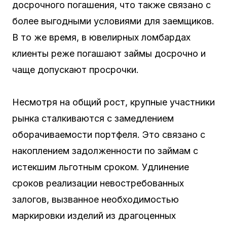
досрочного погашения, что также связано с
более выгодными условиями для заемщиков.
В то же время, в ювелирных ломбардах
клиенты реже погашают займы досрочно и
чаще допускают просрочки.
Несмотря на общий рост, крупные участники
рынка сталкиваются с замедлением
оборачиваемости портфеля. Это связано с
накоплением задолженности по займам с
истекшим льготным сроком. Удлинение
сроков реализации невостребованных
залогов, вызванное необходимостью
маркировки изделий из драгоценных