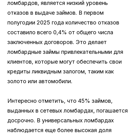
ломбардов, является низкий уровень
отказов в выдаче займов. В первом
полугодии 2025 года количество отказов
составило всего 0,4% от общего числа
заключенных договоров. Это делает
ломбардные займы привлекательными для
клиентов, которые могут обеспечить свои
кредиты ликвидным залогом, таким как
золото или автомобили.
Интересно отметить, что 45% займов,
выданных в сетевых ломбардах, погашается
досрочно. В универсальных ломбардах
наблюдается еще более высокая доля