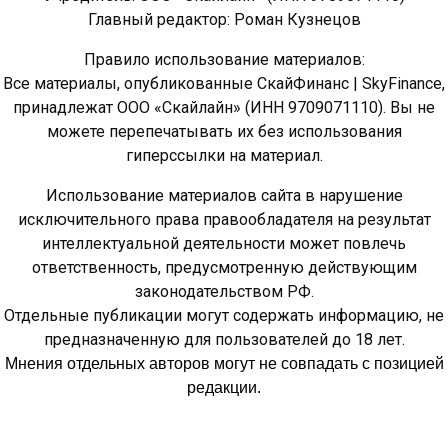
Главный редактор: Роман Кузнецов
Правило использование материалов:
Все материалы, опубликованные СкайФинанс | SkyFinance,
принадлежат ООО «Скайлайн» (ИНН 9709071110). Вы не
можете перепечатывать их без использования
гиперссылки на материал.
Использование материалов сайта в нарушение
исключительного права правообладателя на результат
интеллектуальной деятельности может повлечь
ответственность, предусмотренную действующим
законодательством РФ.
Отдельные публикации могут содержать информацию, не
предназначенную для пользователей до 18 лет.
Мнения отдельных авторов могут не совпадать с позицией
редакции.