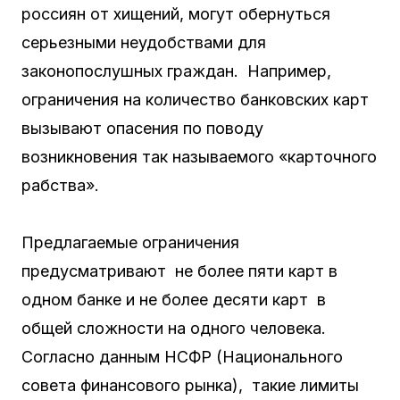
россиян от хищений, могут обернуться
серьезными неудобствами для
законопослушных граждан. Например,
ограничения на количество банковских карт
вызывают опасения по поводу
возникновения так называемого «карточного
рабства».
Предлагаемые ограничения
предусматривают не более пяти карт в
одном банке и не более десяти карт в
общей сложности на одного человека.
Согласно данным НСФР (Национального
совета финансового рынка), такие лимиты