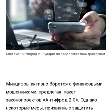
Система "Антифрод 2.0" ударит по добросовестным гражданам
Минцифры активно борется с финансовыми
мошенниками, предлагая пакет
законопроектов «Антифрод 2.0». Однако
некоторые меры, призванные защитить