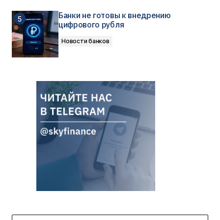
Банки не готовы к внедрению
цифрового рубля
Новости банков