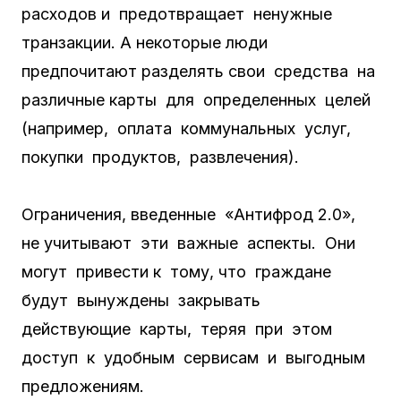
расходов и предотвращает ненужные
транзакции. А некоторые люди
предпочитают разделять свои средства на
различные карты для определенных целей
(например, оплата коммунальных услуг,
покупки продуктов, развлечения).
Ограничения, введенные «Антифрод 2.0»,
не учитывают эти важные аспекты. Они
могут привести к тому, что граждане
будут вынуждены закрывать
действующие карты, теряя при этом
доступ к удобным сервисам и выгодным
предложениям.