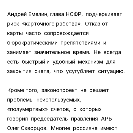
Андрей Емелин, глава НСФР, подчеркивает
риск «карточного рабства». Отказ от
карты часто сопровождается
бюрократическими препятствиями и
занимает значительное время. Не всегда
есть быстрый и удобный механизм для
закрытия счета, что усугубляет ситуацию.
Кроме того, законопроект не решает
проблемы неиспользуемых,
«полумертвых» счетов, о которых
говорил председатель правления АРБ
Олег Скворцов. Многие россияне имеют