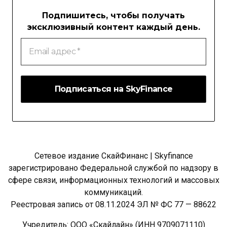
Подпишитесь, чтобы получать
эксклюзивный контент каждый день.
Email
адрес
*
Сетевое издание СкайФинанс | Skyfinance
зарегистрировано Федеральной службой по надзору в
сфере связи, информационных технологий и массовых
коммуникаций.
Реестровая запись от 08.11.2024 ЭЛ № ФС 77 — 88622
Учредитель: ООО «Скайлайн» (ИНН 9709071110)