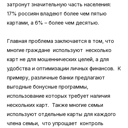
затронут значительную часть населения:
17% россиян владеют более чем пятью
картами, а 6% – более чем десятью.
Главная проблема заключается в том, что
многие граждане используют несколько
карт не для мошеннических целей, а для
удобства и оптимизации личных финансов. К
примеру, различные банки предлагают
выгодные бонусные программы,
использование которых требует наличия
нескольких карт. Также многие семьи
используют отдельные карты для каждого
члена семьи, что упрощает контроль