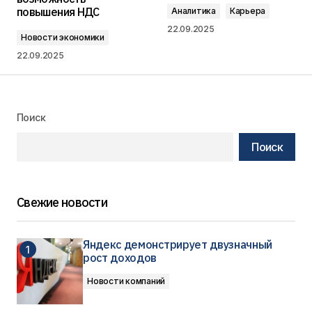
повышения НДС
Аналитика
Карьера
22.09.2025
Новости экономики
22.09.2025
Поиск
Поиск
Свежие новости
Яндекс демонстрирует двузначный
рост доходов
Новости компаний