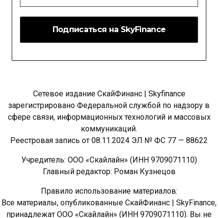
*
Сетевое издание СкайФинанс | Skyfinance
зарегистрировано Федеральной службой по надзору в
сфере связи, информационных технологий и массовых
коммуникаций.
Реестровая запись от 08.11.2024 ЭЛ № ФС 77 — 88622
Учредитель: ООО «Скайлайн» (ИНН 9709071110)
Главный редактор: Роман Кузнецов
Правило использование материалов:
Все материалы, опубликованные СкайФинанс | SkyFinance,
принадлежат ООО «Скайлайн» (ИНН 9709071110). Вы не