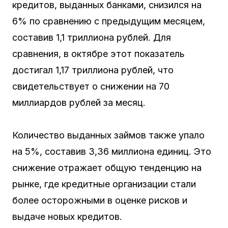
кредитов, выданных банками, снизился на
6% по сравнению с предыдущим месяцем,
составив 1,1 триллиона рублей. Для
сравнения, в октябре этот показатель
достигал 1,17 триллиона рублей, что
свидетельствует о снижении на 70
миллиардов рублей за месяц.
Количество выданных займов также упало
на 5%, составив 3,36 миллиона единиц. Это
снижение отражает общую тенденцию на
рынке, где кредитные организации стали
более осторожными в оценке рисков и
выдаче новых кредитов.