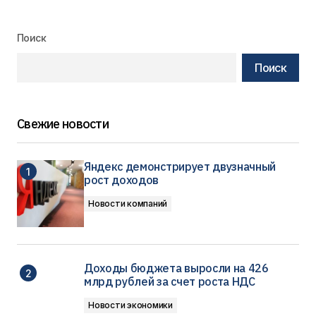
Поиск
Поиск
Свежие новости
Яндекс демонстрирует двузначный
рост доходов
Новости компаний
Доходы бюджета выросли на 426
млрд рублей за счет роста НДС
Новости экономики