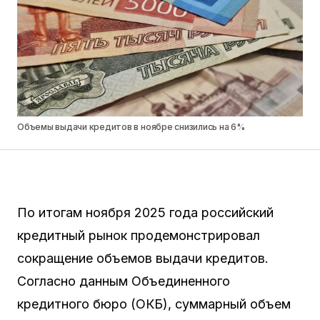
Объемы выдачи кредитов в ноябре снизились на 6%
По итогам ноября 2025 года российский
кредитный рынок продемонстрировал
сокращение объемов выдачи кредитов.
Согласно данным Объединенного
кредитного бюро (ОКБ), суммарный объем