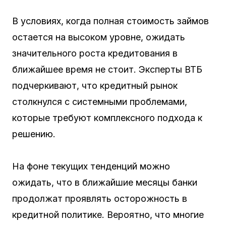
В условиях, когда полная стоимость займов
остается на высоком уровне, ожидать
значительного роста кредитования в
ближайшее время не стоит. Эксперты ВТБ
подчеркивают, что кредитный рынок
столкнулся с системными проблемами,
которые требуют комплексного подхода к
решению.
На фоне текущих тенденций можно
ожидать, что в ближайшие месяцы банки
продолжат проявлять осторожность в
кредитной политике. Вероятно, что многие