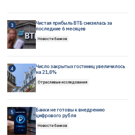
Чистая прибыль ВТБ снизилась за
последние 6 месяцев
Новости банков
Число закрытых гостиниц увеличилось
на 21,8%
Отраслевые исследования
Банки не готовы к внедрению
цифрового рубля
Новости банков