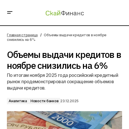
Объемы выдачи кредитов в ноябре снизились на 6%
Главная страница
Объемы выдачи кредитов в ноябре
снизились на 6%
Объемы выдачи кредитов в
ноябре снизились на 6%
По итогам ноября 2025 года российский кредитный
рынок продемонстрировал сокращение объемов
выдачи кредитов.
Аналитика
Новости банков
23.12.2025