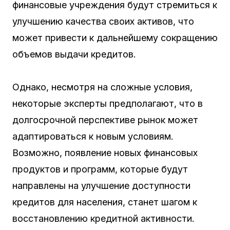
финансовые учреждения будут стремиться к
улучшению качества своих активов, что
может привести к дальнейшему сокращению
объемов выдачи кредитов.
Однако, несмотря на сложные условия,
некоторые эксперты предполагают, что в
долгосрочной перспективе рынок может
адаптироваться к новым условиям.
Возможно, появление новых финансовых
продуктов и программ, которые будут
направлены на улучшение доступности
кредитов для населения, станет шагом к
восстановлению кредитной активности.