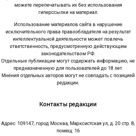
можете перепечатывать их без использования
гиперссылки на материал.
Использование материалов сайта в нарушение
исключительного права правообладателя на результат
интеллектуальной деятельности может повлечь
ответственность, предусмотренную действующим
законодательством РФ.
Отдельные публикации могут содержать информацию, не
предназначенную для пользователей до 18 лет.
Мнения отдельных авторов могут не совпадать с позицией
редакции.
Контакты редакции
Адрес: 109147, город Москва, Марксистская ул, д. 20 стр. 8,
помещ. 16