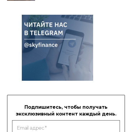
Подпишитесь, чтобы получать
эксклюзивный контент каждый день.
Email
адрес