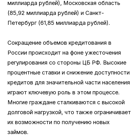
миллиарда рублей), Московская область
(85,92 миллиарда рублей) и Санкт-
Петербург (61,85 миллиарда рублей).
Сокращение объемов кредитования в
России происходит на фоне ужесточения
регулирования со стороны ЦБ РФ. Высокие
процентные ставки и снижение доступности
кредитов для значительной части населения
играют ключевую роль в этом процессе.
Многие граждане сталкиваются с высокой
долговой нагрузкой, что также ограничивает
их возможности по получению новых
займов.