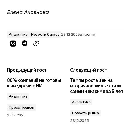
Елена Аксенова
Аналитика
Новости банков
23.12.2025
от
admin
Предыдущий пост
Следующий пост
80% компаний не готовы
Темпы роста цен на
к внедрению ИИ
вторичное жилье стали
самыми низкими за 5 лет
Аналитика
Аналитика
Пресс-релизы
Новости рынка
23.12.2025
23.12.2025