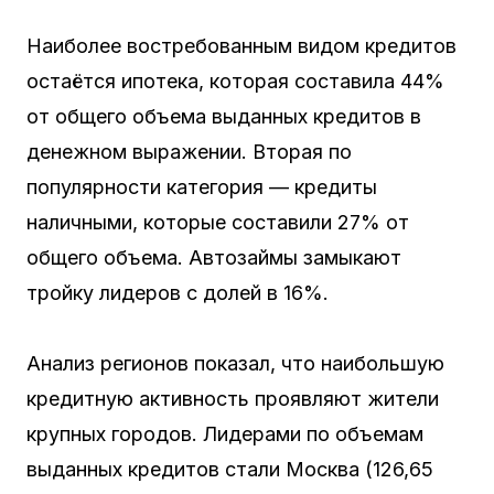
Наиболее востребованным видом кредитов
остаётся ипотека, которая составила 44%
от общего объема выданных кредитов в
денежном выражении. Вторая по
популярности категория — кредиты
наличными, которые составили 27% от
общего объема. Автозаймы замыкают
тройку лидеров с долей в 16%.
Анализ регионов показал, что наибольшую
кредитную активность проявляют жители
крупных городов. Лидерами по объемам
выданных кредитов стали Москва (126,65