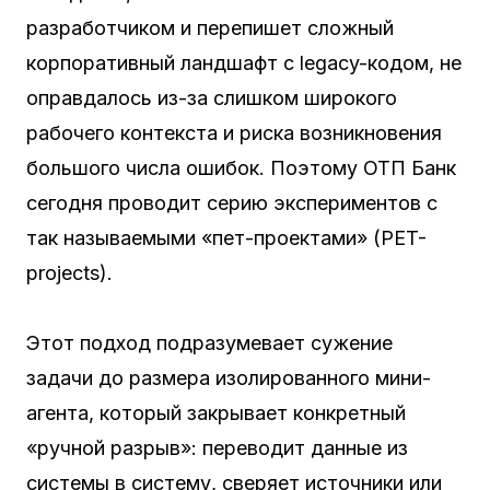
разработчиком и перепишет сложный
корпоративный ландшафт с legacy-кодом, не
оправдалось из-за слишком широкого
рабочего контекста и риска возникновения
большого числа ошибок. Поэтому ОТП Банк
сегодня проводит серию экспериментов с
так называемыми «пет-проектами» (PET-
projects).
Этот подход подразумевает сужение
задачи до размера изолированного мини-
агента, который закрывает конкретный
«ручной разрыв»: переводит данные из
системы в систему, сверяет источники или