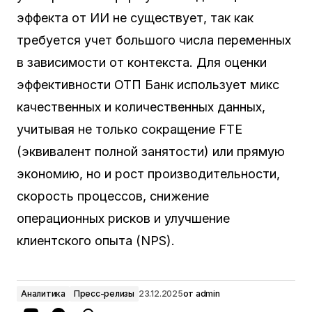
эффекта от ИИ не существует, так как
требуется учет большого числа переменных
в зависимости от контекста. Для оценки
эффективности ОТП Банк использует микс
качественных и количественных данных,
учитывая не только сокращение FTE
(эквивалент полной занятости) или прямую
экономию, но и рост производительности,
скорость процессов, снижение
операционных рисков и улучшение
клиентского опыта (NPS).
Аналитика
Пресс-релизы
23.12.2025
от
admin