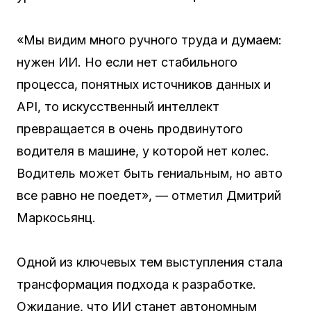
«Мы видим много ручного труда и думаем:
нужен ИИ. Но если нет стабильного
процесса, понятных источников данных и
API, то искусственный интеллект
превращается в очень продвинутого
водителя в машине, у которой нет колес.
Водитель может быть гениальным, но авто
все равно не поедет», — отметил Дмитрий
Маркосьянц.
Одной из ключевых тем выступления стала
трансформация подхода к разработке.
Ожидание, что ИИ станет автономным