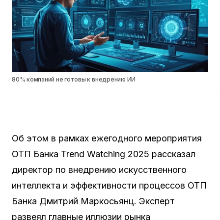
80% компаний не готовы к внедрению ИИ
Об этом в рамках ежегодного мероприятия
ОТП Банка Trend Watching 2025 рассказал
директор по внедрению искусственного
интеллекта и эффективности процессов ОТП
Банка Дмитрий Маркосьянц. Эксперт
развеял главные иллюзии рынка