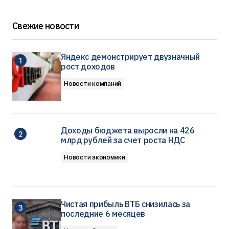
Свежие новости
Яндекс демонстрирует двузначный
рост доходов
Новости компаний
Доходы бюджета выросли на 426
млрд рублей за счет роста НДС
Новости экономики
Чистая прибыль ВТБ снизилась за
последние 6 месяцев