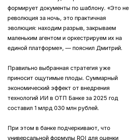
формирует документы по шаблону. «Это не
революция за ночь, это практичная
эволюция: находим разрыв, закрываем
маленьким агентом и оркестрируем их на
единой платформе», — пояснил Дмитрий.
Правильно выбранная стратегия уже
приносит ощутимые плоды. Суммарный
экономический эффект от внедрения
технологий ИИ в ОТП Банке за 2025 год
составил 1 млрд 030 млн рублей.
При этом в банке подчеркивают, что
универсальной формулы ROI для оценки