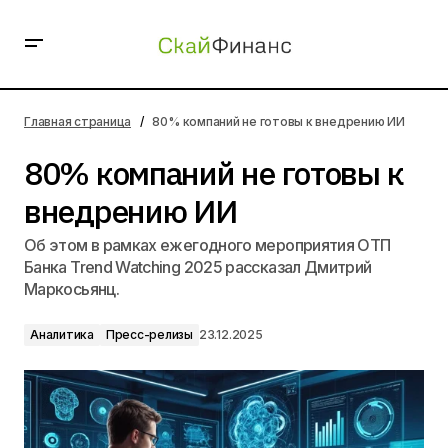
80% компаний не готовы к внедрению ИИ
Главная страница
80% компаний не готовы к внедрению ИИ
80% компаний не готовы к
внедрению ИИ
Об этом в рамках ежегодного мероприятия ОТП
Банка Trend Watching 2025 рассказал Дмитрий
Маркосьянц.
Аналитика
Пресс-релизы
23.12.2025