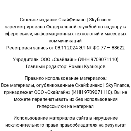
Сетевое издание СкайФинанс | Skyfinance
зарегистрировано Федеральной службой по надзору в
сфере связи, информационных технологий и массовых
коммуникаций.
Реестровая запись от 08.11.2024 ЭЛ № ФС 77 — 88622
Учредитель: ООО «Скайлайн» (ИНН 9709071110)
Главный редактор: Роман Кузнецов
Правило использование материалов:
Все материалы, опубликованные СкайФинанс | SkyFinance,
принадлежат ООО «Скайлайн» (ИНН 9709071110). Вы не
можете перепечатывать их без использования
гиперссылки на материал.
Использование материалов сайта в нарушение
исключительного права правообладателя на результат