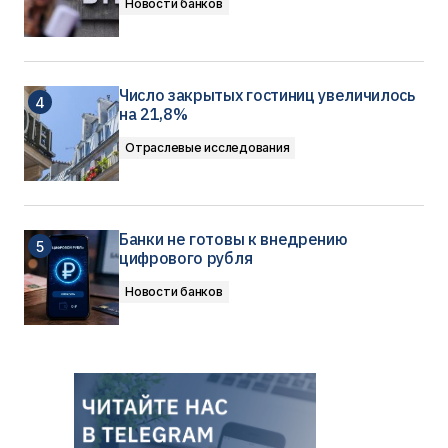
Новости банков
Число закрытых гостиниц увеличилось
на 21,8%
Отраслевые исследования
Банки не готовы к внедрению
цифрового рубля
Новости банков