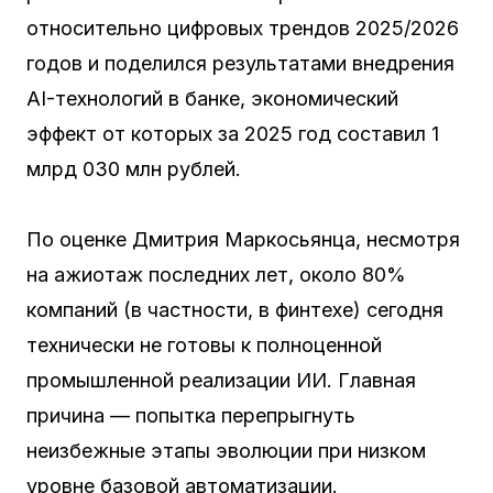
относительно цифровых трендов 2025/2026
годов и поделился результатами внедрения
AI-технологий в банке, экономический
эффект от которых за 2025 год составил 1
млрд 030 млн рублей.
По оценке Дмитрия Маркосьянца, несмотря
на ажиотаж последних лет, около 80%
компаний (в частности, в финтехе) сегодня
технически не готовы к полноценной
промышленной реализации ИИ. Главная
причина — попытка перепрыгнуть
неизбежные этапы эволюции при низком
уровне базовой автоматизации.