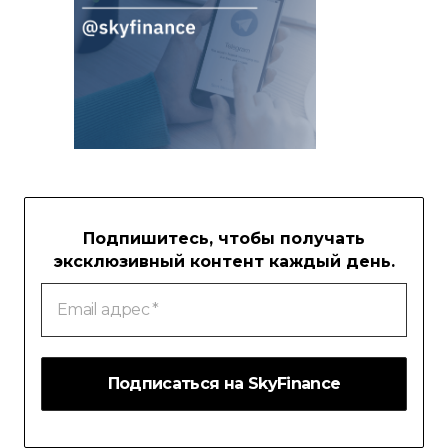
Подпишитесь, чтобы получать
эксклюзивный контент каждый день.
Email
адрес
*