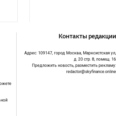
Контакты редакции
Адрес: 109147, город Москва, Марксистская ул,
д. 20 стр. 8, помещ. 16
Предложить новость, разместить рекламу:
redactor@skyfinance.online
можете
ьной