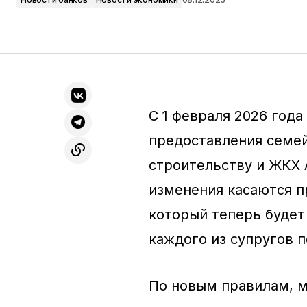
С 1 февраля 2026 года
предоставления семей
строительству и ЖКХ 
изменения касаются п
который теперь будет 
каждого из супругов п
По новым правилам, 