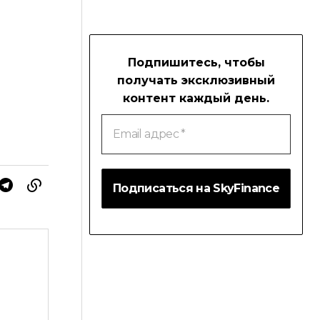
Подпишитесь, чтобы
получать эксклюзивный
контент каждый день.
Email
адрес
*