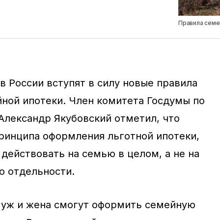
Правила семе
 в России вступят в силу новые правила
ной ипотеки. Член комитета Госдумы по
Александр Якубовский отметил, что
ринципа оформления льготной ипотеки,
действовать на семью в целом, а не на
о отдельности.
муж и жена смогут оформить семейную